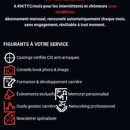
4.90€TTC/mois pour les intermittents et chômeurs
sous
conditions
Abonnement mensuel, renouvelé automatiquement chaque mois,
sans engagement, résiliable à tout moment.
FIGURANTS À VOTRE SERVICE
Castings vérifiés CIS anti-arnaques
Conseils book photo & image
Formation & développement carrière
Événements exclusifs
Mentorat personnalisé
Outils gestion carrière
Networking professionnel
Newsletter spécialisée