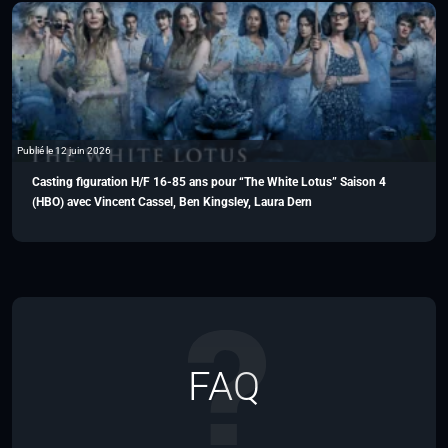
Publié le 12 juin 2026
Casting figuration H/F 16-85 ans pour “The White Lotus” Saison 4
(HBO) avec Vincent Cassel, Ben Kingsley, Laura Dern
FAQ