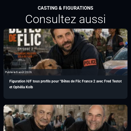
CASTING & FIGURATIONS
Consultez aussi
Publié le 6 août 2026
Figuration H/F tous profils pour “Bêtes de Flic France 2 avec Fred Testot
et Ophélia Kolb