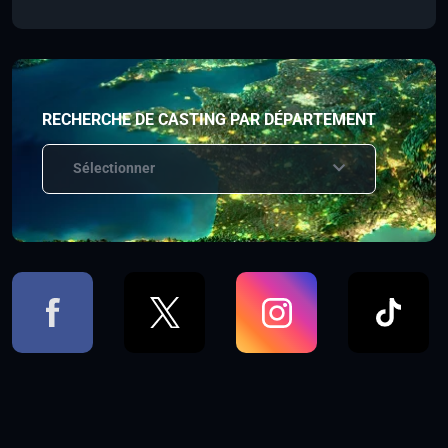
RECHERCHE DE CASTING PAR DÉPARTEMENT
Sélectionner