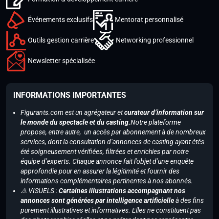
Événements exclusifs
Mentorat personnalisé
Outils gestion carrière
Networking professionnel
Newsletter spécialisée
INFORMATIONS IMPORTANTES
Figurants.com est un agrégateur et
curateur d’information sur
le monde du spectacle et du casting.
Notre plateforme
propose, entre autre, un accès par abonnement à de nombreux
services, dont la consultation d’annonces de casting ayant étés
été soigneusement vérifiées, filtrées et enrichies par notre
équipe d’experts. Chaque annonce fait l’objet d’une enquête
approfondie pour en assurer la légitimité et fournir des
informations complémentaires pertinentes à nos abonnés.
⚠️ VISUELS :
Certaines illustrations accompagnant nos
annonces sont générées par intelligence artificielle
à des fins
purement illustratives et informatives. Elles ne constituent pas