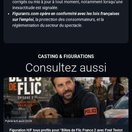
corrigés ou mis à jour à tout moment, notamment lorsqu’une
inexactitude est signalée.
Figurants.com opère en conformité avec les lois françaises
sur l’emploi,
la protection des consommateurs, et la
réglementation du secteur du spectacle.
CASTING & FIGURATIONS
Consultez aussi
Publié le 6 août 2026
Figuration H/F tous profils pour “Bêtes de Flic France 2 avec Fred Testot