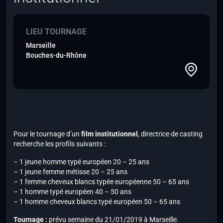
LIEU TOURNAGE
Marseille
Bouches-du-Rhône
Pour le tournage d’un
film institutionnel
, directrice de casting
recherche les profils suivants :
– 1 jeune homme typé européen 20 – 25 ans
– 1 jeune femme métisse 20 – 25 ans
– 1 femme cheveux blancs typée européenne 50 – 65 ans
– 1 homme typé européen 40 – 50 ans
– 1 homme cheveux blancs typé européen 50 – 65 ans
Tournage :
prévu semaine du 21/01/2019 à Marseille.