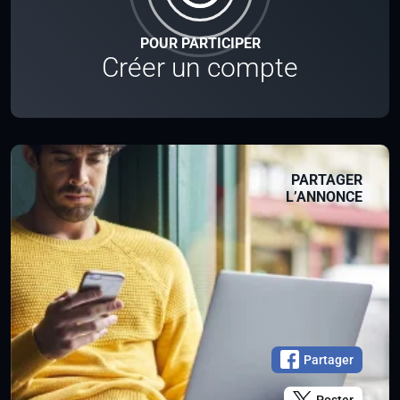
POUR PARTICIPER
Créer un compte
PARTAGER
L’ANNONCE
Partager