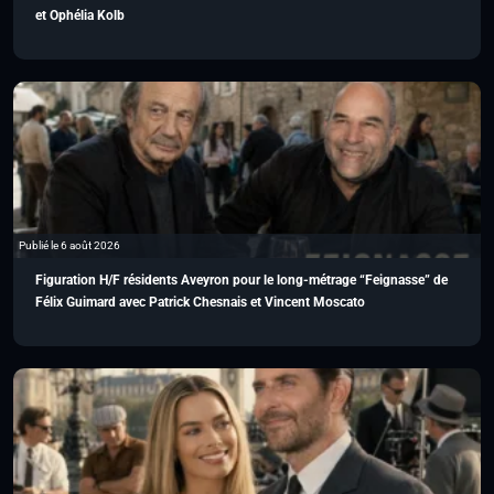
et Ophélia Kolb
Publié le 6 août 2026
Figuration H/F résidents Aveyron pour le long-métrage “Feignasse” de
Félix Guimard avec Patrick Chesnais et Vincent Moscato