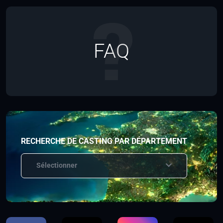
FAQ
RECHERCHE DE CASTING PAR DÉPARTEMENT
Sélectionner