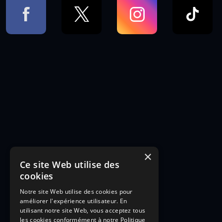
×
Ce site Web utilise des
cookies
Notre site Web utilise des cookies pour
améliorer l'expérience utilisateur. En
utilisant notre site Web, vous acceptez tous
les cookies conformément à notre Politique