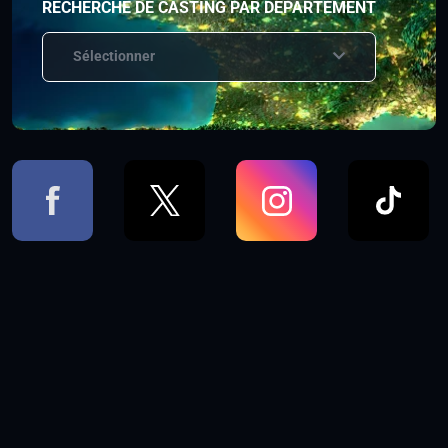
RECHERCHE DE CASTING PAR DÉPARTEMENT
Sélectionner