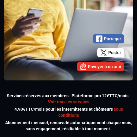
Partager
Poster
Envoyer à un ami
Services réservés aux membres | Plateforme pro 12€TTC/mois |
Voir tous les services
4.90€TTC/mois pour les intermittents et chômeurs
sous
conditions
Abonnement mensuel, renouvelé automatiquement chaque mois,
sans engagement, résiliable à tout moment.