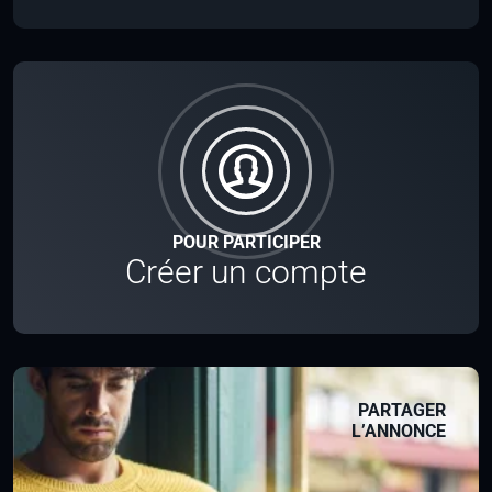
POUR PARTICIPER
Créer un compte
PARTAGER
L’ANNONCE