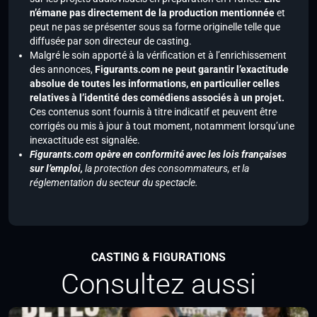
n’émane pas directement de la production mentionnée
et
peut ne pas se présenter sous sa forme originelle telle que
diffusée par son directeur de casting.
Malgré le soin apporté à la vérification et à l’enrichissement
des annonces,
Figurants.com ne peut garantir l’exactitude
absolue de toutes les informations, en particulier celles
relatives à l’identité des comédiens associés à un projet.
Ces contenus sont fournis à titre indicatif et peuvent être
corrigés ou mis à jour à tout moment, notamment lorsqu’une
inexactitude est signalée.
Figurants.com opère en conformité avec les lois françaises
sur l’emploi,
la protection des consommateurs, et la
réglementation du secteur du spectacle.
CASTING & FIGURATIONS
Consultez aussi