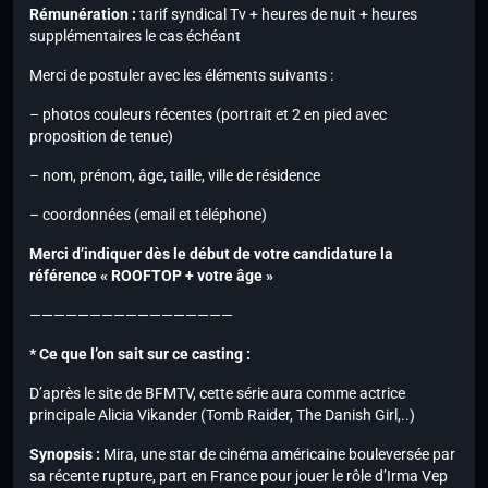
Rémunération :
tarif syndical Tv + heures de nuit + heures
supplémentaires le cas échéant
Merci de postuler avec les éléments suivants :
– photos couleurs récentes (portrait et 2 en pied avec
proposition de tenue)
– nom, prénom, âge, taille, ville de résidence
– coordonnées (email et téléphone)
Merci d’indiquer dès le début de votre candidature la
référence « ROOFTOP + votre âge »
—————————————————
* Ce que l’on sait sur ce casting :
D’après le site de BFMTV, cette série aura comme actrice
principale Alicia Vikander (Tomb Raider, The Danish Girl,..)
Synopsis :
Mira, une star de cinéma américaine bouleversée par
sa récente rupture, part en France pour jouer le rôle d’Irma Vep