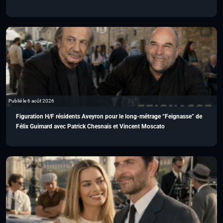
Publié le 6 août 2026
Figuration H/F résidents Aveyron pour le long-métrage “Feignasse” de
Félix Guimard avec Patrick Chesnais et Vincent Moscato