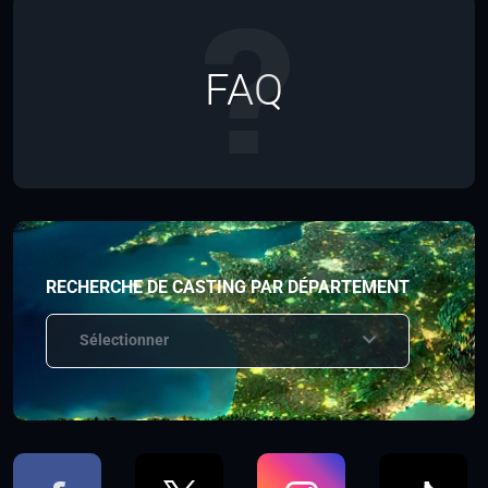
FAQ
RECHERCHE DE CASTING PAR DÉPARTEMENT
Sélectionner