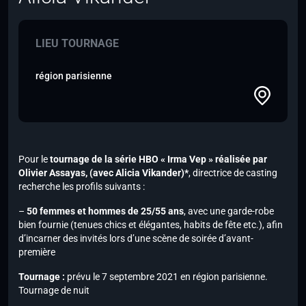
LIEU TOURNAGE
région parisienne
Pour le
tournage de la série HBO « Irma Vep » réalisée par
Olivier Assayas,
(avec Alicia Vikander)*
, directrice de casting
recherche les profils suivants :
–
50 femmes et hommes de 25/55 ans
, avec une garde-robe
bien fournie (tenues chics et élégantes, habits de fête etc.), afin
d’incarner des invités lors d’une scène de soirée d’avant-
première
Tournage :
prévu le 7 septembre 2021 en région parisienne.
Tournage de nuit