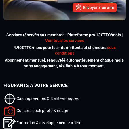
Envoyer à un ami
Services réservés aux membres | Plateforme pro 12€TTC/mois |
Voir tous les services
4.90€TTC/mois pour les intermittents et chômeurs
sous
conditions
Abonnement mensuel, renouvelé automatiquement chaque mois,
sans engagement, résiliable à tout moment.
FIGURANTS À VOTRE SERVICE
Castings vérifiés CIS anti-arnaques
Conseils book photo & image
Formation & développement carrière