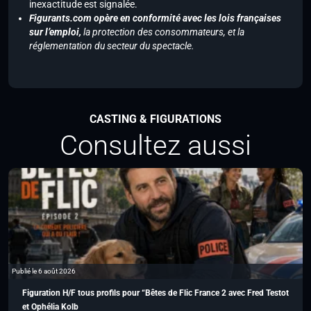
inexactitude est signalée.
Figurants.com opère en conformité avec les lois françaises
sur l’emploi,
la protection des consommateurs, et la
réglementation du secteur du spectacle.
CASTING & FIGURATIONS
Consultez aussi
Publié le 6 août 2026
Figuration H/F tous profils pour “Bêtes de Flic France 2 avec Fred Testot
et Ophélia Kolb