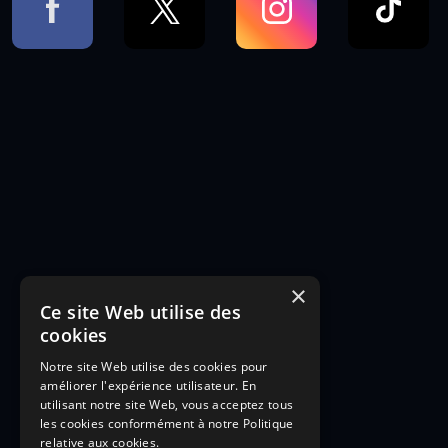
×
Ce site Web utilise des
cookies
Notre site Web utilise des cookies pour
améliorer l'expérience utilisateur. En
utilisant notre site Web, vous acceptez tous
les cookies conformément à notre Politique
relative aux cookies.