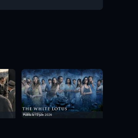
Publié le 12 juin 2026