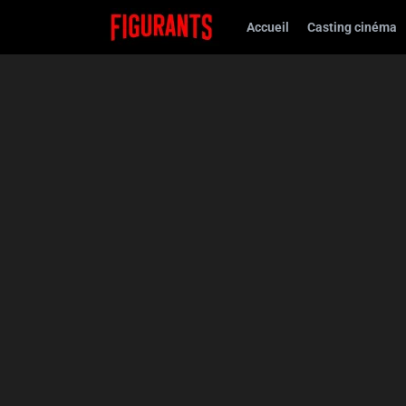
Accueil
Casting cinéma