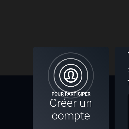
POUR PARTICIPER
Créer un
compte