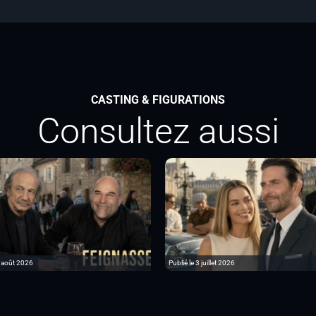
CASTING & FIGURATIONS
Consultez aussi
6 août 2026
Publié le 3 juillet 2026