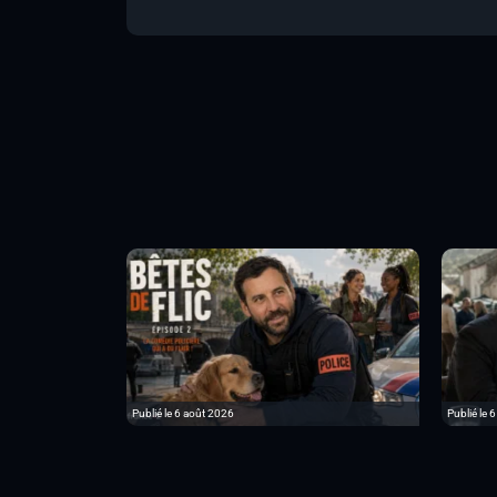
Publié le 6 août 2026
Publié le 