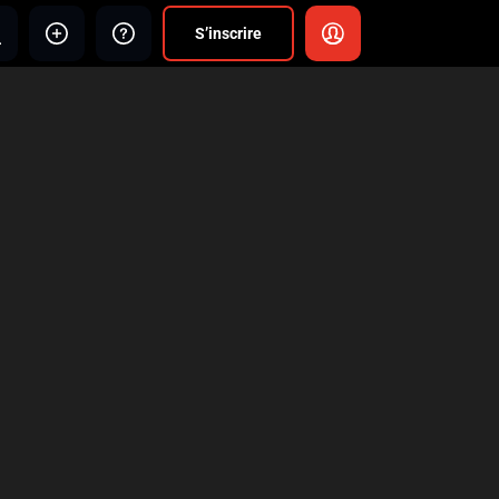
S’inscrire