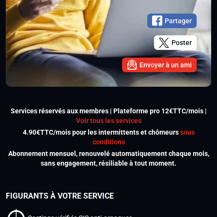
Partager
Poster
Envoyer à un ami
Services réservés aux membres | Plateforme pro 12€TTC/mois |
Voir tous les services
4.90€TTC/mois pour les intermittents et chômeurs
sous
conditions
Abonnement mensuel, renouvelé automatiquement chaque mois,
sans engagement, résiliable à tout moment.
FIGURANTS À VOTRE SERVICE