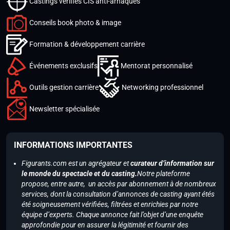
Castings vérifiés CIS anti-arnaques
Conseils book photo & image
Formation & développement carrière
Événements exclusifs
Mentorat personnalisé
Outils gestion carrière
Networking professionnel
Newsletter spécialisée
INFORMATIONS IMPORTANTES
Figurants.com est un agrégateur et
curateur d’information sur
le monde du spectacle et du casting.
Notre plateforme
propose, entre autre, un accès par abonnement à de nombreux
services, dont la consultation d’annonces de casting ayant étés
été soigneusement vérifiées, filtrées et enrichies par notre
équipe d’experts. Chaque annonce fait l’objet d’une enquête
approfondie pour en assurer la légitimité et fournir des