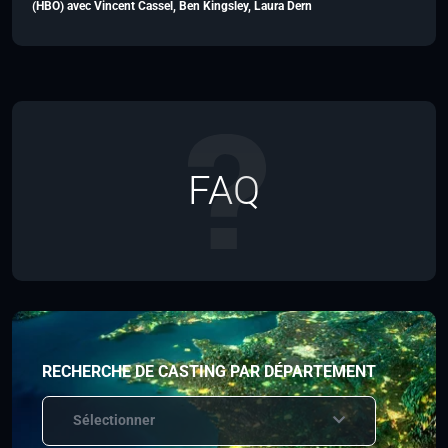
(HBO) avec Vincent Cassel, Ben Kingsley, Laura Dern
FAQ
RECHERCHE DE CASTING PAR DÉPARTEMENT
Sélectionner