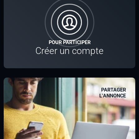
POUR PARTICIPER
Créer un compte
PARTAGER
L’ANNONCE