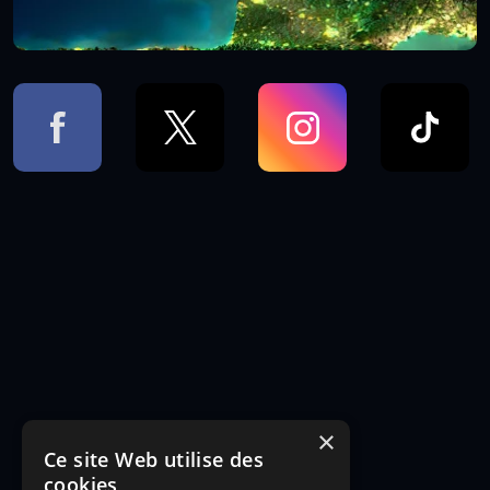
×
Ce site Web utilise des
cookies