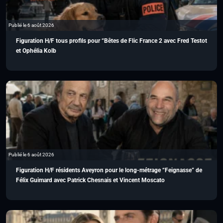
Publié le 6 août 2026
Figuration H/F tous profils pour “Bêtes de Flic France 2 avec Fred Testot
et Ophélia Kolb
Publié le 6 août 2026
Figuration H/F résidents Aveyron pour le long-métrage “Feignasse” de
Félix Guimard avec Patrick Chesnais et Vincent Moscato