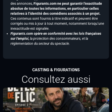
des annonces,
Figurants.com ne peut garantir l’exactitude
absolue de toutes les informations, en particulier celles
relatives à l’identité des comédiens associés à un projet.
Ces contenus sont fournis à titre indicatif et peuvent être
corrigés ou mis à jour à tout moment, notamment lorsqu’une
inexactitude est signalée.
Figurants.com opère en conformité avec les lois françaises
sur l’emploi,
la protection des consommateurs, et la
réglementation du secteur du spectacle.
CASTING & FIGURATIONS
Consultez aussi