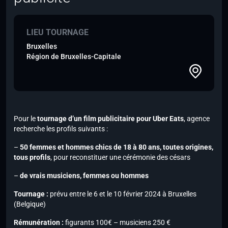
LIEU TOURNAGE
Bruxelles
Région de Bruxelles-Capitale
Pour le
tournage d’un film publicitaire pour
Uber Eats
, agence
recherche les profils suivants :
–
50 femmes et hommes chics de 18 à 80 ans, toutes origines,
tous profils
, pour reconstituer une cérémonie des césars
–
de vrais musiciens, femmes ou hommes
Tournage :
prévu entre le 6 et le 10 février 2024 à Bruxelles
(Belgique)
Rémunération :
figurants 100€ – musiciens 250 €