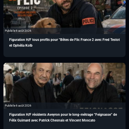
Publié le 6 août 2026
Figuration H/F tous profils pour “Bêtes de Flic France 2 avec Fred Testot
et Ophélia Kolb
Publié le 6 août 2026
Figuration H/F résidents Aveyron pour le long-métrage “Feignasse” de
Félix Guimard avec Patrick Chesnais et Vincent Moscato