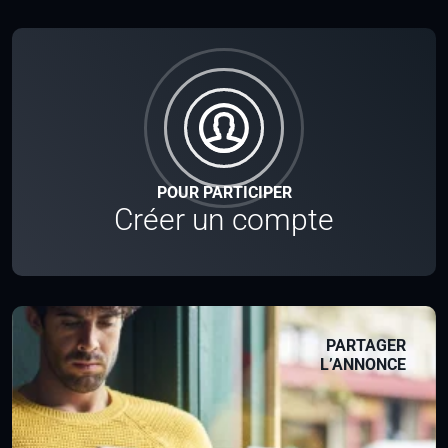
POUR PARTICIPER
Créer un compte
PARTAGER
L’ANNONCE