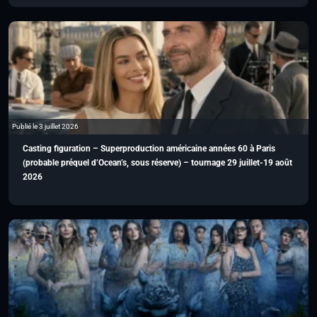
Publié le 3 juillet 2026
Casting figuration – Superproduction américaine années 60 à Paris
(probable préquel d’Ocean’s, sous réserve) – tournage 29 juillet-19 août
2026