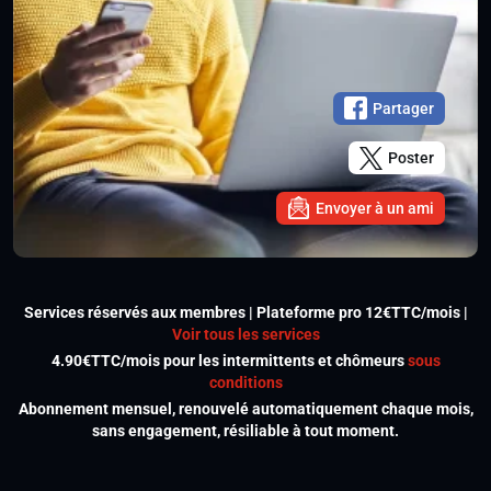
Partager
Poster
Envoyer à un ami
Services réservés aux membres | Plateforme pro 12€TTC/mois |
Voir tous les services
4.90€TTC/mois pour les intermittents et chômeurs
sous
conditions
Abonnement mensuel, renouvelé automatiquement chaque mois,
sans engagement, résiliable à tout moment.