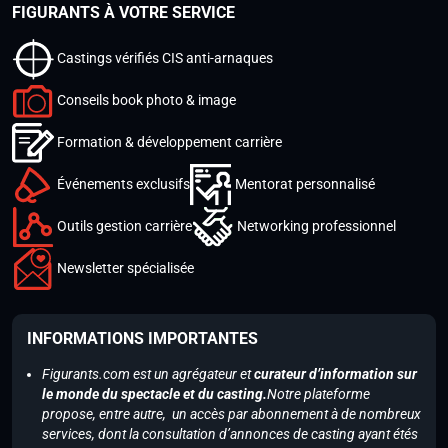
FIGURANTS À VOTRE SERVICE
Castings vérifiés CIS anti-arnaques
Conseils book photo & image
Formation & développement carrière
Événements exclusifs
Mentorat personnalisé
Outils gestion carrière
Networking professionnel
Newsletter spécialisée
INFORMATIONS IMPORTANTES
Figurants.com est un agrégateur et
curateur d’information sur
le monde du spectacle et du casting.
Notre plateforme
propose, entre autre, un accès par abonnement à de nombreux
services, dont la consultation d’annonces de casting ayant étés