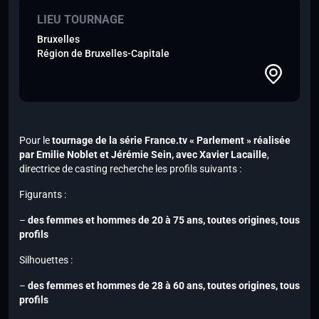
LIEU TOURNAGE
Bruxelles
Région de Bruxelles-Capitale
Pour le
tournage de la série
France.tv
« Parlement » réalisée
par Emilie Noblet et Jérémie Sein,
avec Xavier Lacaille
,
directrice de casting recherche les profils suivants :
Figurants :
–
des femmes et hommes de 20 à 75 ans, toutes origines, tous
profils
Silhouettes :
–
des femmes et hommes de 28 à 60 ans, toutes origines, tous
profils