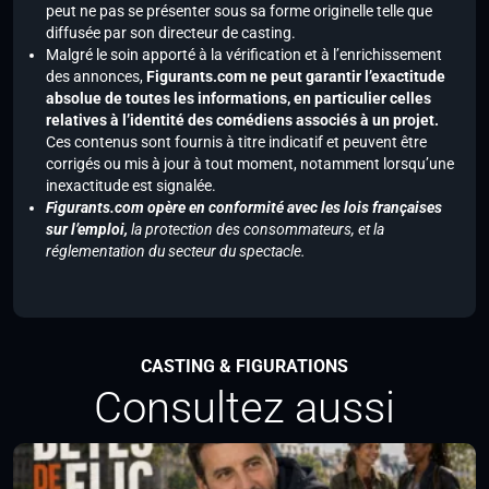
peut ne pas se présenter sous sa forme originelle telle que
diffusée par son directeur de casting.
Malgré le soin apporté à la vérification et à l’enrichissement
des annonces,
Figurants.com ne peut garantir l’exactitude
absolue de toutes les informations, en particulier celles
relatives à l’identité des comédiens associés à un projet.
Ces contenus sont fournis à titre indicatif et peuvent être
corrigés ou mis à jour à tout moment, notamment lorsqu’une
inexactitude est signalée.
Figurants.com opère en conformité avec les lois françaises
sur l’emploi,
la protection des consommateurs, et la
réglementation du secteur du spectacle.
CASTING & FIGURATIONS
Consultez aussi