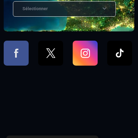
Sélectionner