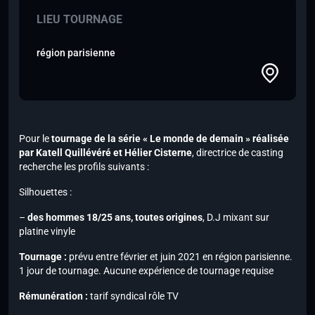
LIEU TOURNAGE
région parisienne
Pour le
tournage de la série « Le monde de demain » réalisée
par Katell Quillévéré et Hélier Cisterne
, directrice de casting
recherche les profils suivants :
Silhouettes :
–
des hommes 18/25 ans, toutes origines
,
D.J mixant sur
platine vinyle
Tournage :
prévu entre février et juin 2021 en région parisienne.
1 jour de tournage. Aucune expérience de tournage requise
Rémunération :
tarif syndical rôle TV