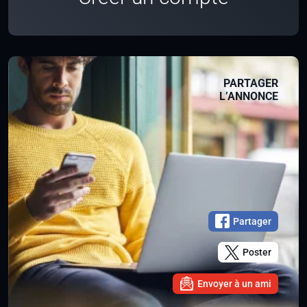
PARTAGER
L’ANNONCE
Partager
Poster
Envoyer à un ami