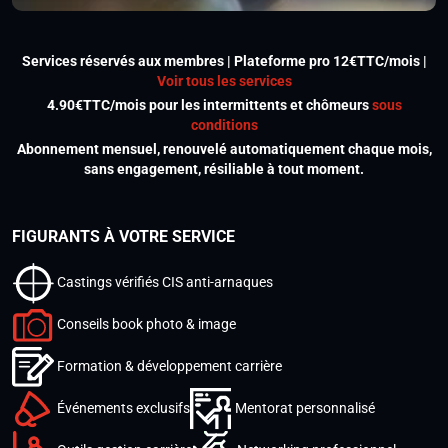
Services réservés aux membres | Plateforme pro 12€TTC/mois |
Voir tous les services
4.90€TTC/mois pour les intermittents et chômeurs
sous
conditions
Abonnement mensuel, renouvelé automatiquement chaque mois,
sans engagement, résiliable à tout moment.
FIGURANTS À VOTRE SERVICE
Castings vérifiés CIS anti-arnaques
Conseils book photo & image
Formation & développement carrière
Événements exclusifs
Mentorat personnalisé