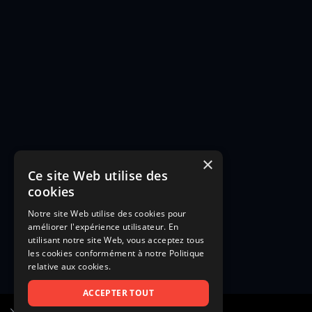
×
Ce site Web utilise des
cookies
Notre site Web utilise des cookies pour
améliorer l'expérience utilisateur. En
utilisant notre site Web, vous acceptez tous
les cookies conformément à notre Politique
relative aux cookies.
ACCEPTER TOUT
S’inscrire à Figurants.com