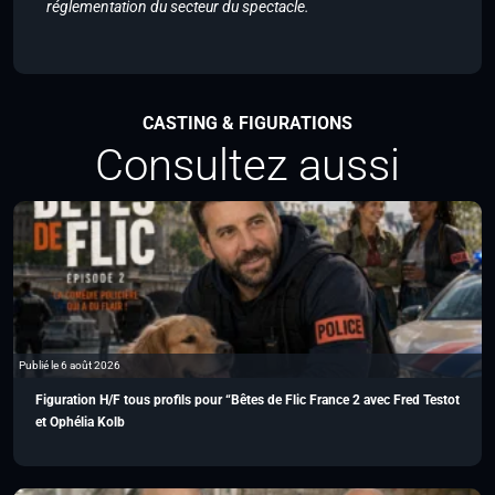
réglementation du secteur du spectacle.
CASTING & FIGURATIONS
Consultez aussi
Publié le 6 août 2026
Figuration H/F tous profils pour “Bêtes de Flic France 2 avec Fred Testot
et Ophélia Kolb