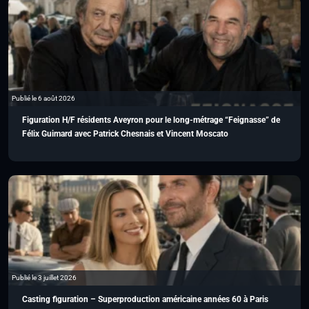
Publié le 6 août 2026
Figuration H/F résidents Aveyron pour le long-métrage “Feignasse” de
Félix Guimard avec Patrick Chesnais et Vincent Moscato
Publié le 3 juillet 2026
Casting figuration – Superproduction américaine années 60 à Paris