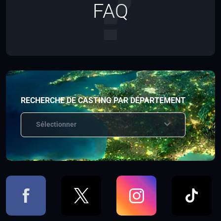
FAQ
RECHERCHE DE CASTING PAR DÉPARTEMENT
Sélectionner