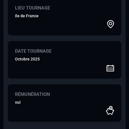
LIEU TOURNAGE
Ile de France
DATE TOURNAGE
Octobre 2025
RÉMUNÉRATION
oui