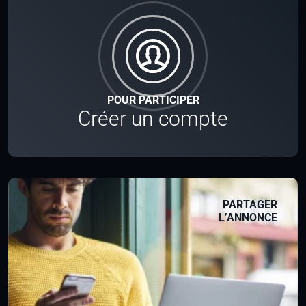
POUR PARTICIPER
Créer un compte
PARTAGER
L’ANNONCE