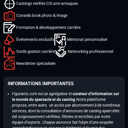
Castings vérifiés CIS anti-arnaques
Conseils book photo & image
Formation & développement carrière
Événements exclusifs
Mentorat personnalisé
Outils gestion carrière
Networking professionnel
Newsletter spécialisée
INFORMATIONS IMPORTANTES
Figurants.com est un agrégateur et
curateur d’information sur
le monde du spectacle et du casting.
Notre plateforme
propose, entre autre, un accès par abonnement à de nombreux
services, dont la consultation d’annonces de casting ayant étés
été soigneusement vérifiées, filtrées et enrichies par notre
équipe d’experts. Chaque annonce fait l’objet d’une enquête