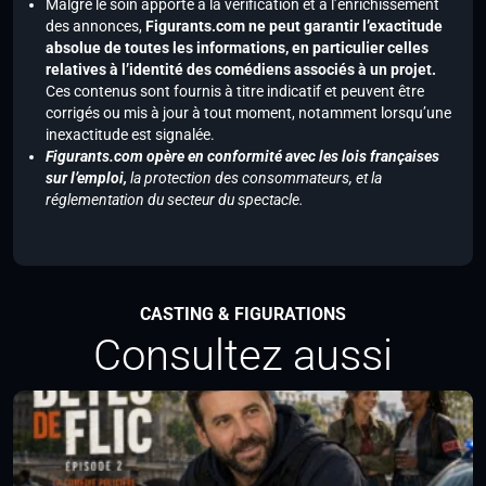
Malgré le soin apporté à la vérification et à l’enrichissement
des annonces,
Figurants.com ne peut garantir l’exactitude
absolue de toutes les informations, en particulier celles
relatives à l’identité des comédiens associés à un projet.
Ces contenus sont fournis à titre indicatif et peuvent être
corrigés ou mis à jour à tout moment, notamment lorsqu’une
inexactitude est signalée.
Figurants.com opère en conformité avec les lois françaises
sur l’emploi,
la protection des consommateurs, et la
réglementation du secteur du spectacle.
CASTING & FIGURATIONS
Consultez aussi