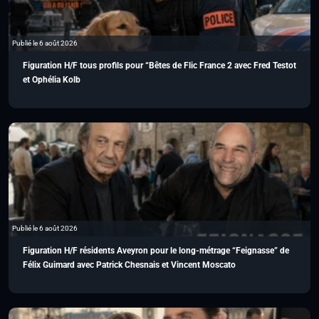
Publié le 6 août 2026
Figuration H/F tous profils pour “Bêtes de Flic France 2 avec Fred Testot
et Ophélia Kolb
Publié le 6 août 2026
Figuration H/F résidents Aveyron pour le long-métrage “Feignasse” de
Félix Guimard avec Patrick Chesnais et Vincent Moscato