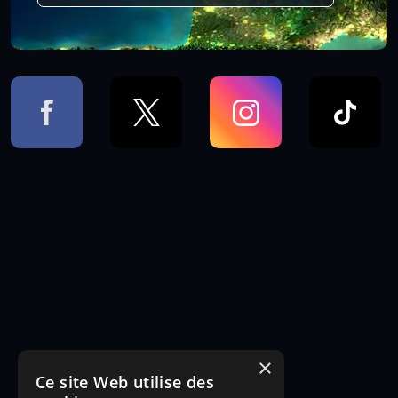
×
Ce site Web utilise des