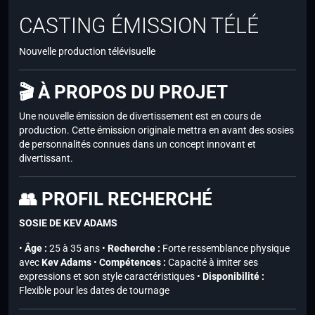
CASTING ÉMISSION TÉLÉ
Nouvelle production télévisuelle
🎬 À PROPOS DU PROJET
Une nouvelle émission de divertissement est en cours de
production. Cette émission originale mettra en avant des sosies
de personnalités connues dans un concept innovant et
divertissant.
👥 PROFIL RECHERCHÉ
SOSIE DE KEV ADAMS
•
Âge :
25 à 35 ans •
Recherche :
Forte ressemblance physique
avec
Kev Adams
•
Compétences :
Capacité à imiter ses
expressions et son style caractéristiques •
Disponibilité :
Flexible pour les dates de tournage