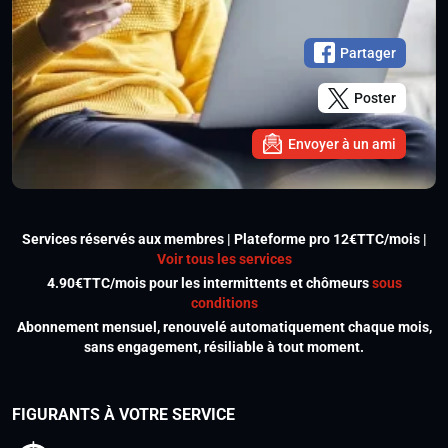
Partager
Poster
Envoyer à un ami
Services réservés aux membres | Plateforme pro 12€TTC/mois |
Voir tous les services
4.90€TTC/mois pour les intermittents et chômeurs
sous
conditions
Abonnement mensuel, renouvelé automatiquement chaque mois,
sans engagement, résiliable à tout moment.
FIGURANTS À VOTRE SERVICE