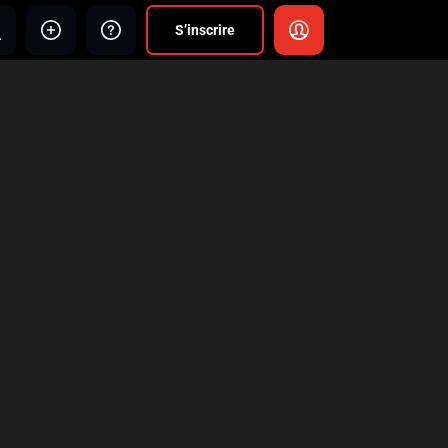
S’inscrire