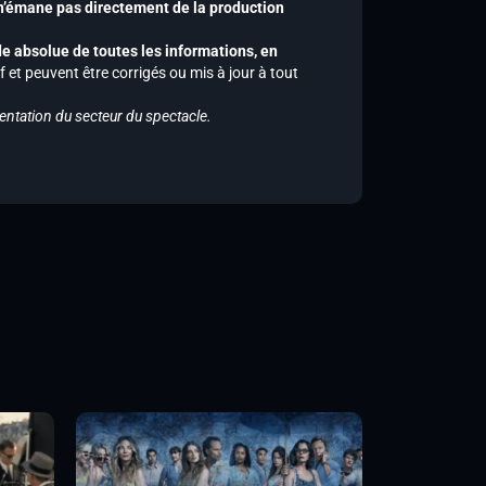
 n’émane pas directement de la production
de absolue de toutes les informations, en
f et peuvent être corrigés ou mis à jour à tout
entation du secteur du spectacle.