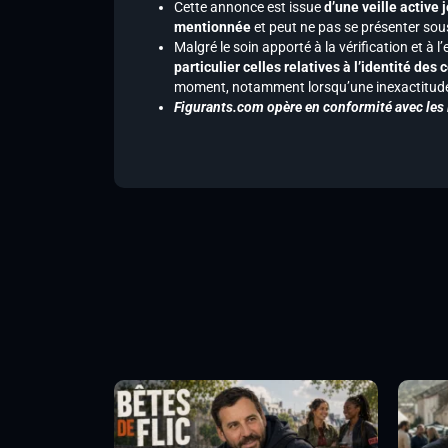
Cette annonce est issue
d’une veille active 
mentionnée
et peut ne pas se présenter sous
Malgré le soin apporté à la vérification et à
particulier celles relatives à l’identité de
moment, notamment lorsqu’une inexactitude 
Figurants.com opère en conformité avec les l