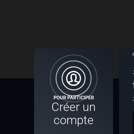
POUR PARTICIPER
Créer un
compte