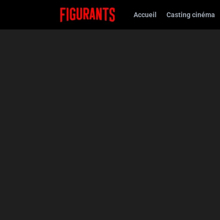
Accueil
Casting cinéma