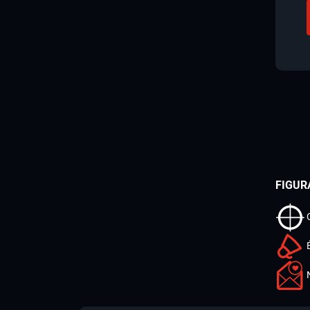
FIGUR