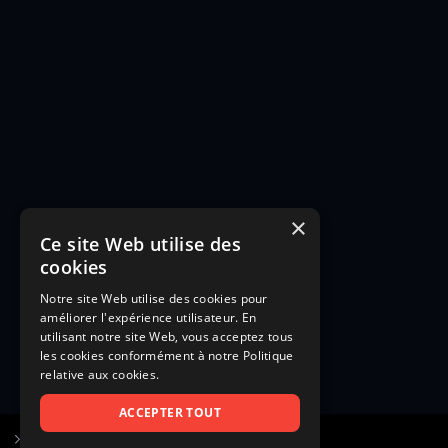
×
Ce site Web utilise des
cookies
Notre site Web utilise des cookies pour
améliorer l'expérience utilisateur. En
utilisant notre site Web, vous acceptez tous
les cookies conformément à notre Politique
relative aux cookies.
ACCEPTER TOUT
S’inscrire à Figurants.com