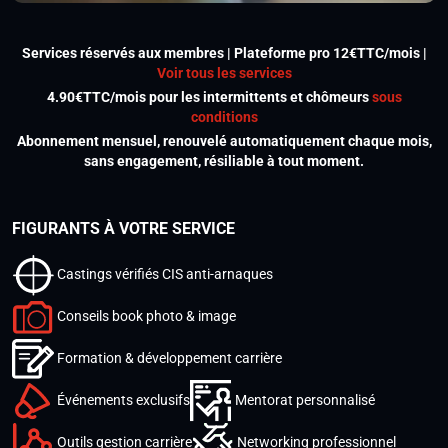
Services réservés aux membres | Plateforme pro 12€TTC/mois |
Voir tous les services
4.90€TTC/mois pour les intermittents et chômeurs
sous
conditions
Abonnement mensuel, renouvelé automatiquement chaque mois,
sans engagement, résiliable à tout moment.
FIGURANTS À VOTRE SERVICE
Castings vérifiés CIS anti-arnaques
Conseils book photo & image
Formation & développement carrière
Événements exclusifs
Mentorat personnalisé
Outils gestion carrière
Networking professionnel