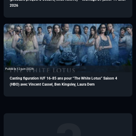
2026
Publié le 12 juin 2026
Casting figuration H/F 16-85 ans pour “The White Lotus” Saison 4
(HBO) avec Vincent Cassel, Ben Kingsley, Laura Dern