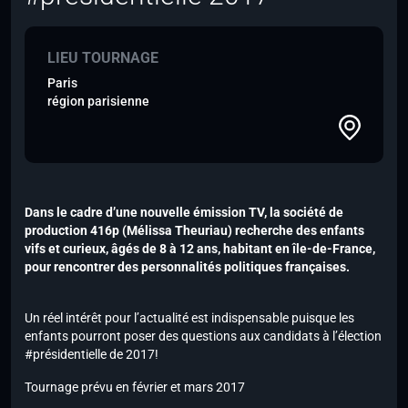
LIEU TOURNAGE
Paris
région parisienne
Dans le cadre d’une nouvelle émission TV, la société de
production 416p (Mélissa Theuriau) recherche des enfants
vifs et curieux, âgés de 8 à 12 ans, habitant en île-de-France,
pour rencontrer des personnalités politiques françaises.
Un réel intérêt pour l’actualité est indispensable puisque les
enfants pourront poser des questions aux candidats à l’élection
#présidentielle de 2017!
Tournage prévu en février et mars 2017