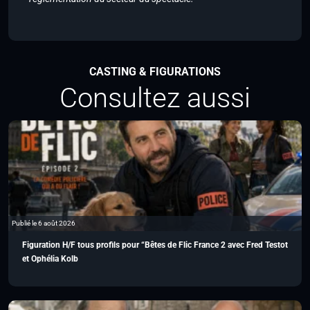
CASTING & FIGURATIONS
Consultez aussi
Publié le 6 août 2026
Figuration H/F tous profils pour “Bêtes de Flic France 2 avec Fred Testot
et Ophélia Kolb