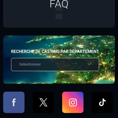
FAQ
RECHERCHE DE CASTING PAR DÉPARTEMENT
Sélectionner