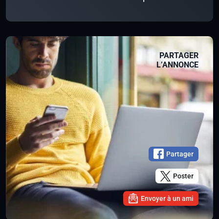
PARTAGER
L’ANNONCE
Partager
Poster
Envoyer à un ami