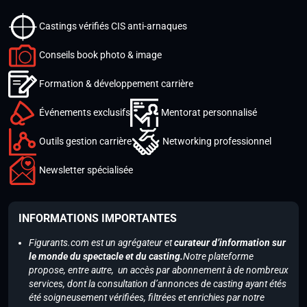
Castings vérifiés CIS anti-arnaques
Conseils book photo & image
Formation & développement carrière
Événements exclusifs
Mentorat personnalisé
Outils gestion carrière
Networking professionnel
Newsletter spécialisée
INFORMATIONS IMPORTANTES
Figurants.com est un agrégateur et
curateur d’information sur
le monde du spectacle et du casting.
Notre plateforme
propose, entre autre, un accès par abonnement à de nombreux
services, dont la consultation d’annonces de casting ayant étés
été soigneusement vérifiées, filtrées et enrichies par notre