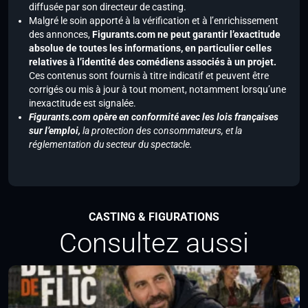
diffusée par son directeur de casting.
Malgré le soin apporté à la vérification et à l’enrichissement
des annonces,
Figurants.com ne peut garantir l’exactitude
absolue de toutes les informations, en particulier celles
relatives à l’identité des comédiens associés à un projet.
Ces contenus sont fournis à titre indicatif et peuvent être
corrigés ou mis à jour à tout moment, notamment lorsqu’une
inexactitude est signalée.
Figurants.com opère en conformité avec les lois françaises
sur l’emploi,
la protection des consommateurs, et la
réglementation du secteur du spectacle.
CASTING & FIGURATIONS
Consultez aussi