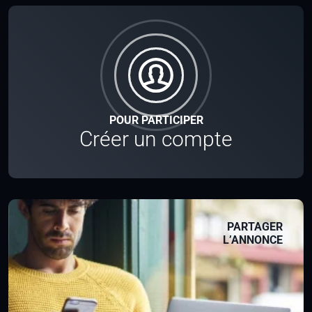
POUR PARTICIPER
Créer un compte
PARTAGER
L’ANNONCE