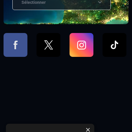
Sélectionner
×