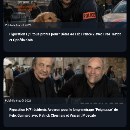
Publié le 6 août 2026
Figuration H/F tous profils pour “Bêtes de Flic France 2 avec Fred Testot
et Ophélia Kolb
Publié le 6 août 2026
Figuration H/F résidents Aveyron pour le long-métrage “Feignasse” de
Félix Guimard avec Patrick Chesnais et Vincent Moscato