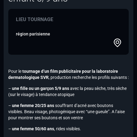
LIEU TOURNAGE
région parisienne
Pour le
tournage d’un film publicitaire pour la laboratoire
dermatologique SVR
, production recherche les profils suivants :
–
une fille ou un garçon 5/9 ans
avec la peau sèche, très sèche
(sur le visage) à tendance atopique
–
une femme 20/25 ans
souffrant d’acné avec boutons
visibles. Beau visage, photogénique avec “une gueule”. A l’aise
pour montrer ses boutons et son ventre
–
une femme 50/60 ans
, rides visibles.