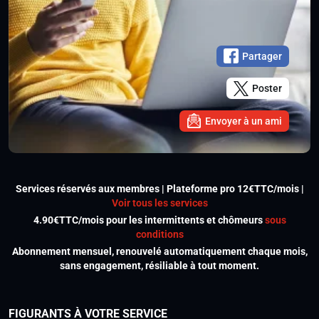
Partager
Poster
Envoyer à un ami
Services réservés aux membres | Plateforme pro 12€TTC/mois |
Voir tous les services
4.90€TTC/mois pour les intermittents et chômeurs
sous
conditions
Abonnement mensuel, renouvelé automatiquement chaque mois,
sans engagement, résiliable à tout moment.
FIGURANTS À VOTRE SERVICE