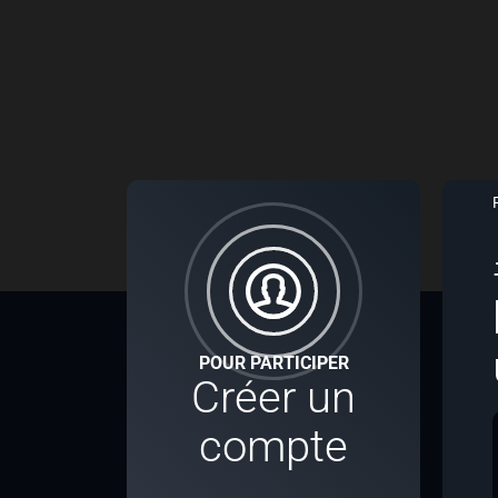
POUR PARTICIPER
Créer un
compte