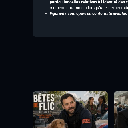
particulier celles relatives à l’identité de
moment, notamment lorsqu’une inexactitude 
Figurants.com opère en conformité avec les l