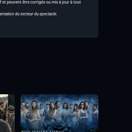
f et peuvent être corrigés ou mis à jour à tout
entation du secteur du spectacle.