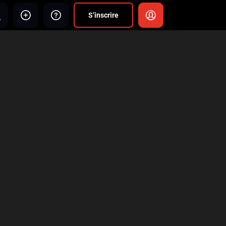
S’inscrire