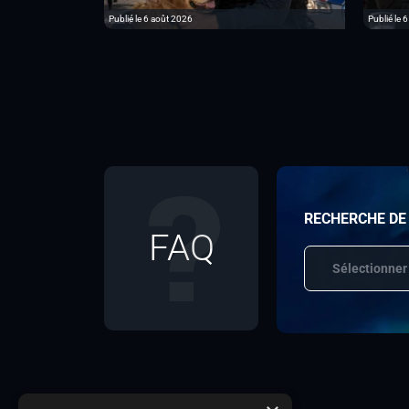
Publié le 6 août 2026
Publié le 
RECHERCHE DE
FAQ
Sélectionner