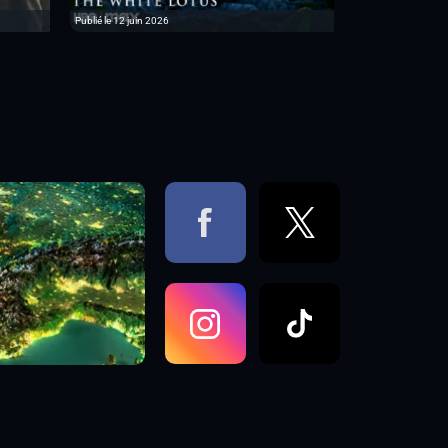
Publié le 12 juin 2026