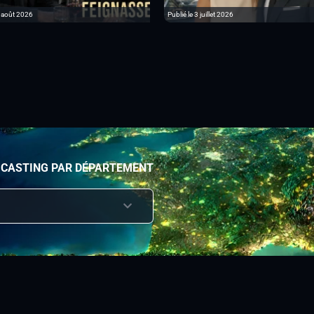
6 août 2026
Publié le 3 juillet 2026
 CASTING PAR DÉPARTEMENT