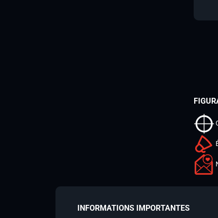
FIGUR
INFORMATIONS IMPORTANTES