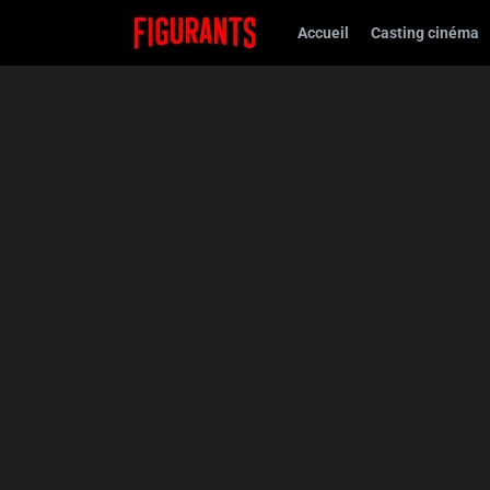
Accueil
Casting cinéma