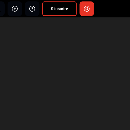
S’inscrire