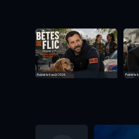
Publié le 6 août 2026
Publié le 