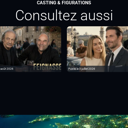
CASTING & FIGURATIONS
Consultez aussi
6 août 2026
Publié le 3 juillet 2026