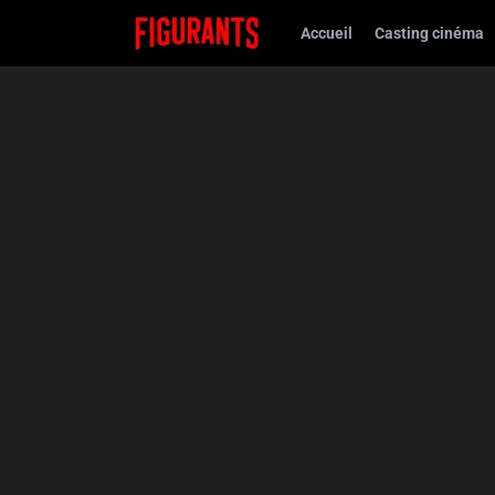
Accueil
Casting cinéma