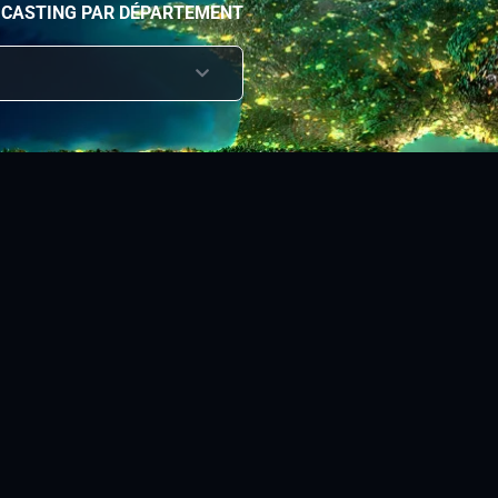
 CASTING PAR DÉPARTEMENT