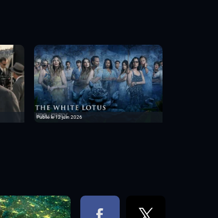
Publié le 12 juin 2026