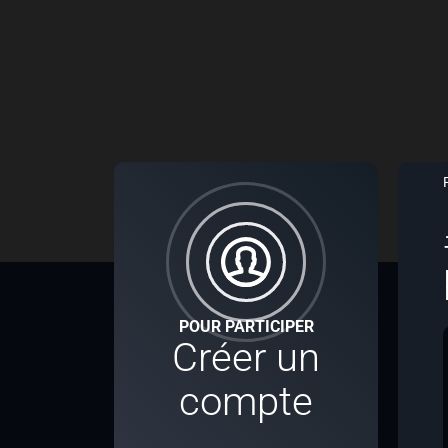
POUR PARTICIPER
Créer un
compte