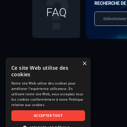
RECHERCHE DE
FAQ
Sélectionner
×
Ce site Web utilise des
cookies
Notre site Web utilise des cookies pour
améliorer l'expérience utilisateur. En
utilisant notre site Web, vous acceptez tous
les cookies conformément à notre Politique
relative aux cookies.
ACCEPTER TOUT