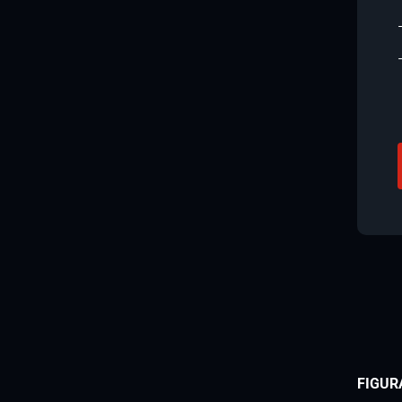
FIGUR