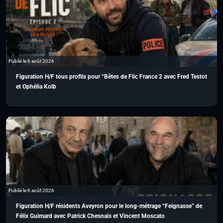
Publié le 6 août 2026
Figuration H/F tous profils pour “Bêtes de Flic France 2 avec Fred Testot
et Ophélia Kolb
Publié le 6 août 2026
Figuration H/F résidents Aveyron pour le long-métrage “Feignasse” de
Félix Guimard avec Patrick Chesnais et Vincent Moscato