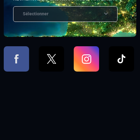
Sélectionner