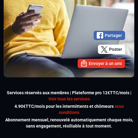
Partager
Poster
Envoyer à un ami
Services réservés aux membres | Plateforme pro 12€TTC/mois |
Voir tous les services
4.90€TTC/mois pour les intermittents et chômeurs
sous
conditions
Abonnement mensuel, renouvelé automatiquement chaque mois,
sans engagement, résiliable à tout moment.