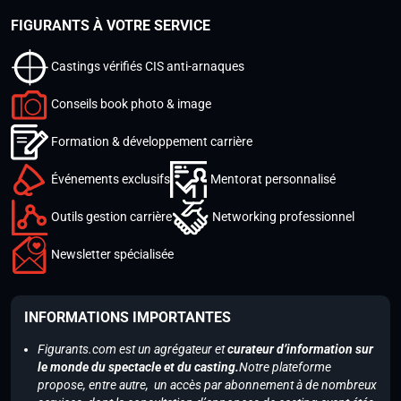
FIGURANTS À VOTRE SERVICE
Castings vérifiés CIS anti-arnaques
Conseils book photo & image
Formation & développement carrière
Événements exclusifs
Mentorat personnalisé
Outils gestion carrière
Networking professionnel
Newsletter spécialisée
INFORMATIONS IMPORTANTES
Figurants.com est un agrégateur et
curateur d’information sur
le monde du spectacle et du casting.
Notre plateforme
propose, entre autre, un accès par abonnement à de nombreux