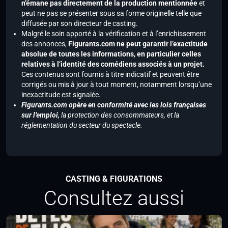
n’émane pas directement de la production mentionnée
et
peut ne pas se présenter sous sa forme originelle telle que
diffusée par son directeur de casting.
Malgré le soin apporté à la vérification et à l’enrichissement
des annonces,
Figurants.com ne peut garantir l’exactitude
absolue de toutes les informations, en particulier celles
relatives à l’identité des comédiens associés à un projet.
Ces contenus sont fournis à titre indicatif et peuvent être
corrigés ou mis à jour à tout moment, notamment lorsqu’une
inexactitude est signalée.
Figurants.com opère en conformité avec les lois françaises
sur l’emploi,
la protection des consommateurs, et la
réglementation du secteur du spectacle.
CASTING & FIGURATIONS
Consultez aussi