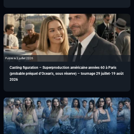
Publié le 3 juillet 2026
Casting figuration – Superproduction américaine années 60 à Paris
(probable préquel d’Ocean’s, sous réserve) – tournage 29 juillet-19 août
2026