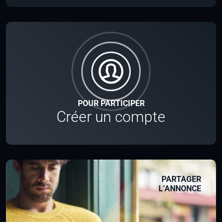
POUR PARTICIPER
Créer un compte
PARTAGER
L’ANNONCE