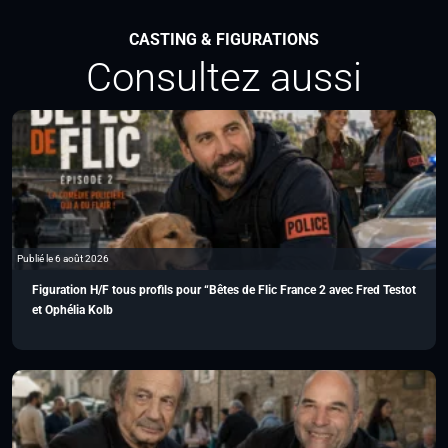
CASTING & FIGURATIONS
Consultez aussi
Publié le 6 août 2026
Figuration H/F tous profils pour “Bêtes de Flic France 2 avec Fred Testot
et Ophélia Kolb