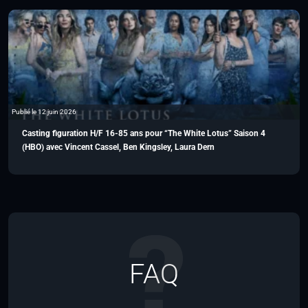
Publié le 12 juin 2026
Casting figuration H/F 16-85 ans pour “The White Lotus” Saison 4
(HBO) avec Vincent Cassel, Ben Kingsley, Laura Dern
FAQ