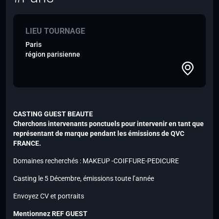
LIEU TOURNAGE
Paris
région parisienne
CASTING GUEST BEAUTE
Cherchons intervenants ponctuels pour intervenir en tant que
représentant de marque pendant les émissions de QVC
FRANCE.
Domaines recherchés : MAKEUP -COIFFURE-PEDICURE
Casting le 5 Décembre, émissions toute l’année
Envoyez CV et portraits
Mentionnez REF GUEST