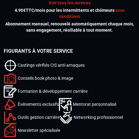
Voir tous les services
4.90€TTC/mois pour les intermittents et chômeurs
sous
conditions
Abonnement mensuel, renouvelé automatiquement chaque mois,
sans engagement, résiliable à tout moment.
FIGURANTS À VOTRE SERVICE
Castings vérifiés CIS anti-arnaques
Conseils book photo & image
Formation & développement carrière
Événements exclusifs
Mentorat personnalisé
Outils gestion carrière
Networking professionnel
Newsletter spécialisée