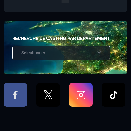
RECHERCHE DE CASTING PAR DÉPARTEMENT
Sélectionner