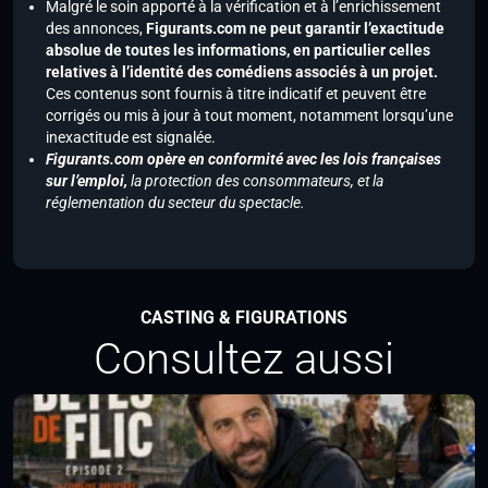
Malgré le soin apporté à la vérification et à l’enrichissement
des annonces,
Figurants.com ne peut garantir l’exactitude
absolue de toutes les informations, en particulier celles
relatives à l’identité des comédiens associés à un projet.
Ces contenus sont fournis à titre indicatif et peuvent être
corrigés ou mis à jour à tout moment, notamment lorsqu’une
inexactitude est signalée.
Figurants.com opère en conformité avec les lois françaises
sur l’emploi,
la protection des consommateurs, et la
réglementation du secteur du spectacle.
CASTING & FIGURATIONS
Consultez aussi