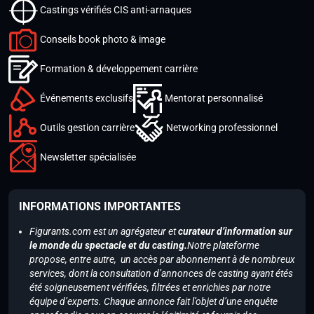
Castings vérifiés CIS anti-arnaques
Conseils book photo & image
Formation & développement carrière
Événements exclusifs
Mentorat personnalisé
Outils gestion carrière
Networking professionnel
Newsletter spécialisée
INFORMATIONS IMPORTANTES
Figurants.com est un agrégateur et
curateur d’information sur
le monde du spectacle et du casting.
Notre plateforme
propose, entre autre, un accès par abonnement à de nombreux
services, dont la consultation d’annonces de casting ayant étés
été soigneusement vérifiées, filtrées et enrichies par notre
équipe d’experts. Chaque annonce fait l’objet d’une enquête