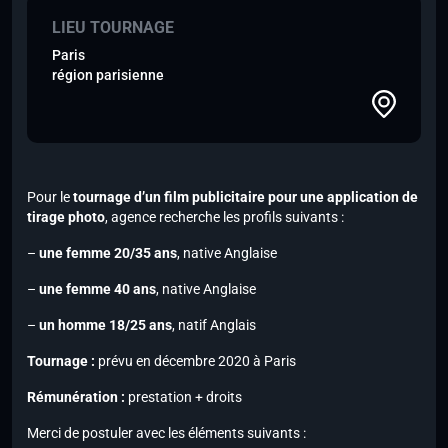
LIEU TOURNAGE
Paris
région parisienne
Pour le
tournage d’un film publicitaire pour une application de
tirage photo
, agence recherche les profils suivants :
–
une femme 20/35 ans
,
native Anglaise
–
une femme 40 ans
,
native Anglaise
–
un homme 18/25 ans
,
natif Anglais
Tournage :
prévu en décembre 2020 à Paris
Rémunération :
prestation + droits
Merci de postuler avec les éléments suivants :