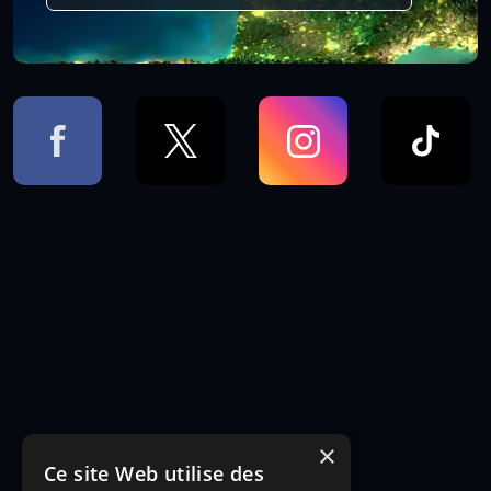
×
Ce site Web utilise des