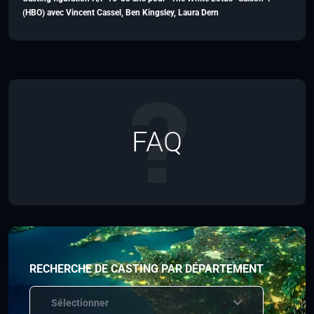
(HBO) avec Vincent Cassel, Ben Kingsley, Laura Dern
FAQ
RECHERCHE DE CASTING PAR DÉPARTEMENT
Sélectionner