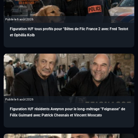
Publié le 6 août 2026
Figuration H/F tous profils pour “Bêtes de Flic France 2 avec Fred Testot
et Ophélia Kolb
Publié le 6 août 2026
Figuration H/F résidents Aveyron pour le long-métrage “Feignasse” de
Félix Guimard avec Patrick Chesnais et Vincent Moscato