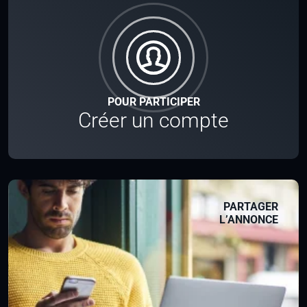
POUR PARTICIPER
Créer un compte
PARTAGER
L’ANNONCE