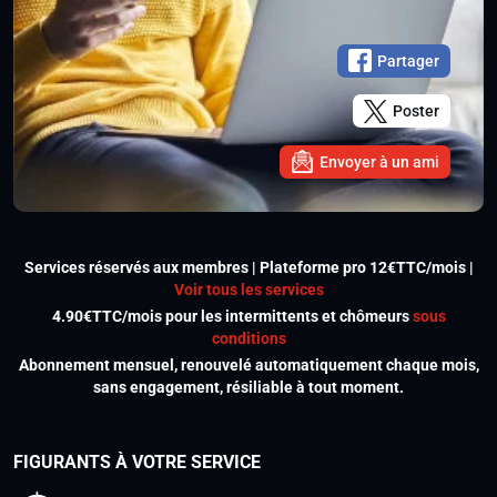
Partager
Poster
Envoyer à un ami
Services réservés aux membres | Plateforme pro 12€TTC/mois |
Voir tous les services
4.90€TTC/mois pour les intermittents et chômeurs
sous
conditions
Abonnement mensuel, renouvelé automatiquement chaque mois,
sans engagement, résiliable à tout moment.
FIGURANTS À VOTRE SERVICE