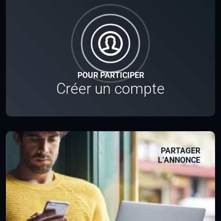
POUR PARTICIPER
Créer un compte
PARTAGER
L’ANNONCE