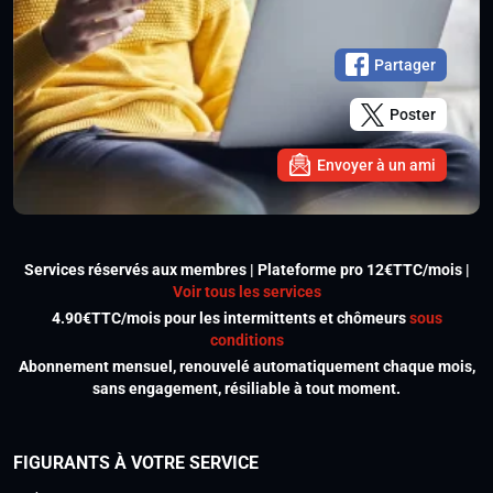
Partager
Poster
Envoyer à un ami
Services réservés aux membres | Plateforme pro 12€TTC/mois |
Voir tous les services
4.90€TTC/mois pour les intermittents et chômeurs
sous
conditions
Abonnement mensuel, renouvelé automatiquement chaque mois,
sans engagement, résiliable à tout moment.
FIGURANTS À VOTRE SERVICE