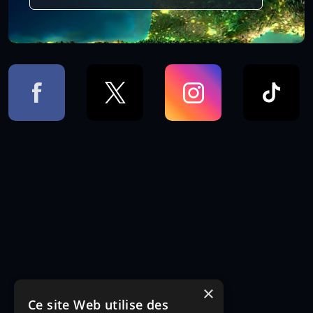
×
Ce site Web utilise des