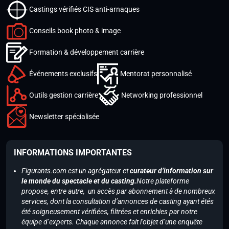
Castings vérifiés CIS anti-arnaques
Conseils book photo & image
Formation & développement carrière
Événements exclusifs
Mentorat personnalisé
Outils gestion carrière
Networking professionnel
Newsletter spécialisée
INFORMATIONS IMPORTANTES
Figurants.com est un agrégateur et
curateur d’information sur
le monde du spectacle et du casting.
Notre plateforme
propose, entre autre, un accès par abonnement à de nombreux
services, dont la consultation d’annonces de casting ayant étés
été soigneusement vérifiées, filtrées et enrichies par notre
équipe d’experts. Chaque annonce fait l’objet d’une enquête