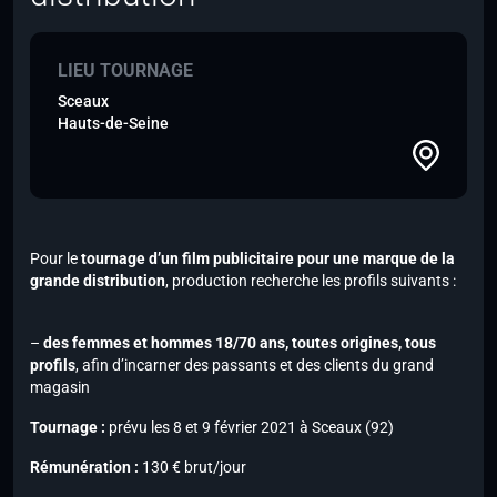
LIEU TOURNAGE
Sceaux
Hauts-de-Seine
Pour le
tournage d’un film publicitaire pour une marque de la
grande distribution
, production recherche les profils suivants :
–
des femmes et hommes 18/70 ans, toutes origines, tous
profils
, afin d’incarner des passants et des clients du grand
magasin
Tournage :
prévu les 8 et 9 février 2021 à Sceaux (92)
Rémunération :
130 € brut/jour