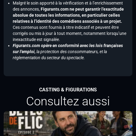
Malgré le soin apporté à la vérification et à l’enrichissement
des annonces,
Figurants.com ne peut garantir l’exactitude
absolue de toutes les informations, en particulier celles
relatives à l’identité des comédiens associés à un projet.
Ces contenus sont fournis à titre indicatif et peuvent être
corrigés ou mis à jour à tout moment, notamment lorsqu’une
inexactitude est signalée.
Figurants.com opère en conformité avec les lois françaises
sur l’emploi,
la protection des consommateurs, et la
réglementation du secteur du spectacle.
CASTING & FIGURATIONS
Consultez aussi