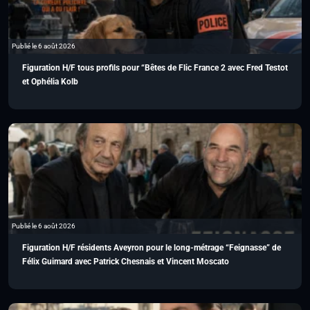
Publié le 6 août 2026
Figuration H/F tous profils pour “Bêtes de Flic France 2 avec Fred Testot
et Ophélia Kolb
Publié le 6 août 2026
Figuration H/F résidents Aveyron pour le long-métrage “Feignasse” de
Félix Guimard avec Patrick Chesnais et Vincent Moscato