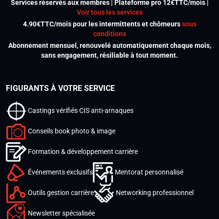
Services réservés aux membres | Plateforme pro 12€TTC/mois |
Voir tous les services
4.90€TTC/mois pour les intermittents et chômeurs
sous
conditions
Abonnement mensuel, renouvelé automatiquement chaque mois,
sans engagement, résiliable à tout moment.
FIGURANTS À VOTRE SERVICE
Castings vérifiés CIS anti-arnaques
Conseils book photo & image
Formation & développement carrière
Événements exclusifs
Mentorat personnalisé
Outils gestion carrière
Networking professionnel
Newsletter spécialisée