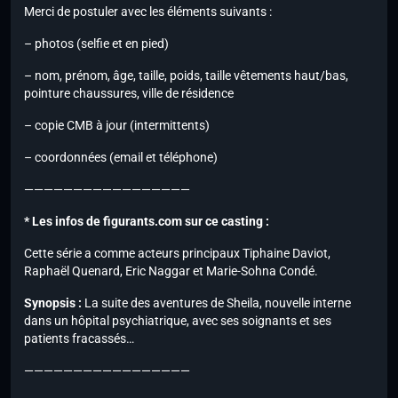
Merci de postuler avec les éléments suivants :
– photos (selfie et en pied)
– nom, prénom, âge, taille, poids, taille vêtements haut/bas,
pointure chaussures, ville de résidence
– copie CMB à jour (intermittents)
– coordonnées (email et téléphone)
—————————————————
* Les infos de figurants.com sur ce casting :
Cette série a comme acteurs principaux Tiphaine Daviot,
Raphaël Quenard, Eric Naggar et Marie-Sohna Condé.
Synopsis :
La suite des aventures de Sheila, nouvelle interne
dans un hôpital psychiatrique, avec ses soignants et ses
patients fracassés…
—————————————————