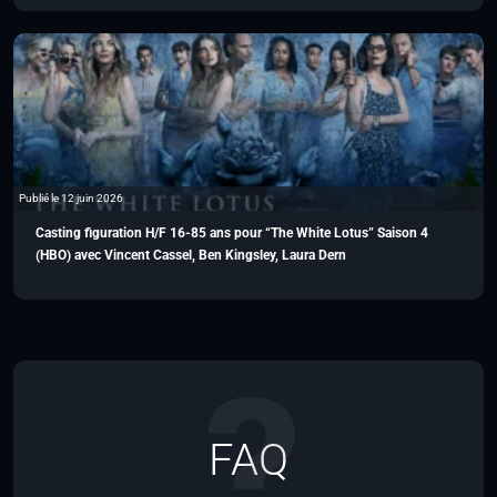
Publié le 12 juin 2026
Casting figuration H/F 16-85 ans pour “The White Lotus” Saison 4
(HBO) avec Vincent Cassel, Ben Kingsley, Laura Dern
FAQ