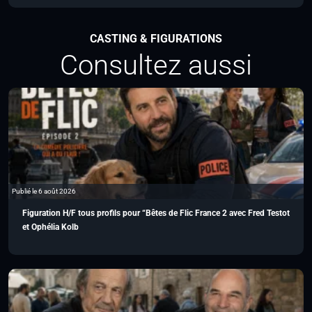
CASTING & FIGURATIONS
Consultez aussi
Publié le 6 août 2026
Figuration H/F tous profils pour “Bêtes de Flic France 2 avec Fred Testot
et Ophélia Kolb