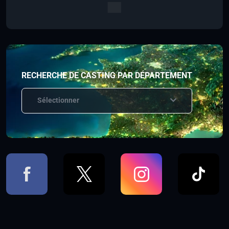
RECHERCHE DE CASTING PAR DÉPARTEMENT
Sélectionner