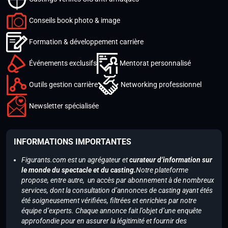
Conseils book photo & image
Formation & développement carrière
Événements exclusifs
Mentorat personnalisé
Outils gestion carrière
Networking professionnel
Newsletter spécialisée
INFORMATIONS IMPORTANTES
Figurants.com est un agrégateur et
curateur d’information sur
le monde du spectacle et du casting.
Notre plateforme
propose, entre autre, un accès par abonnement à de nombreux
services, dont la consultation d’annonces de casting ayant étés
été soigneusement vérifiées, filtrées et enrichies par notre
équipe d’experts. Chaque annonce fait l’objet d’une enquête
approfondie pour en assurer la légitimité et fournir des