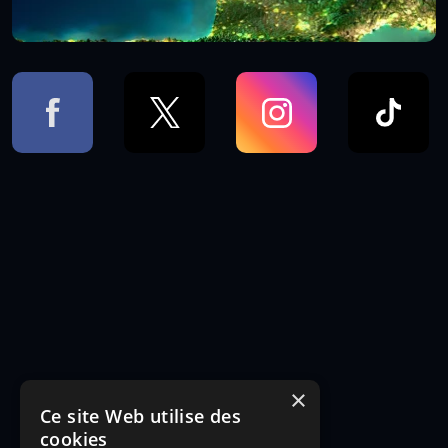
×
Ce site Web utilise des
cookies