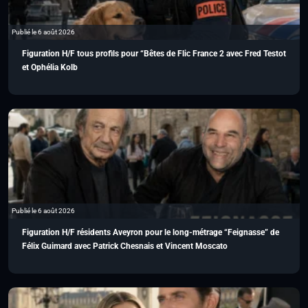
Publié le 6 août 2026
Figuration H/F tous profils pour “Bêtes de Flic France 2 avec Fred Testot
et Ophélia Kolb
Publié le 6 août 2026
Figuration H/F résidents Aveyron pour le long-métrage “Feignasse” de
Félix Guimard avec Patrick Chesnais et Vincent Moscato