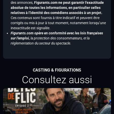
des annonces,
Figurants.com ne peut garantir l’exactitude
absolue de toutes les informations, en particulier celles
relatives à l’identité des comédiens associés à un projet.
Ces contenus sont fournis à titre indicatif et peuvent être
corrigés ou mis à jour à tout moment, notamment lorsqu’une
inexactitude est signalée.
Figurants.com opère en conformité avec les lois françaises
sur l’emploi,
la protection des consommateurs, et la
réglementation du secteur du spectacle.
CASTING & FIGURATIONS
Consultez aussi