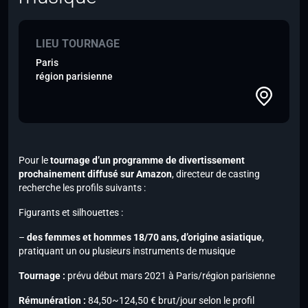
LIEU TOURNAGE
Paris
région parisienne
Pour le
tournage d’un programme de divertissement
prochainement diffusé sur Amazon
, directeur de casting
recherche les profils suivants :
Figurants et silhouettes :
–
des femmes et hommes 18/70 ans, d’origine asiatique
,
pratiquant un ou plusieurs instruments de musique
Tournage :
prévu début mars 2021 à Paris/région parisienne
Rémunération :
84,50~124,50 € brut/jour selon le profil