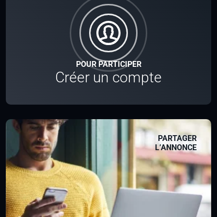
POUR PARTICIPER
Créer un compte
PARTAGER
L’ANNONCE