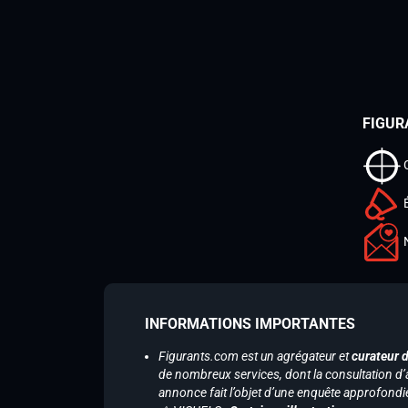
FIGUR
INFORMATIONS IMPORTANTES
Figurants.com est un agrégateur et
curateur 
de nombreux services, dont la consultation d’
annonce fait l’objet d’une enquête approfondi