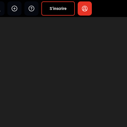
S’inscrire