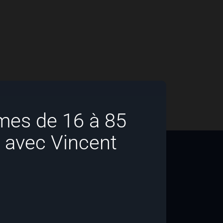
es de 16 à 85
 avec Vincent