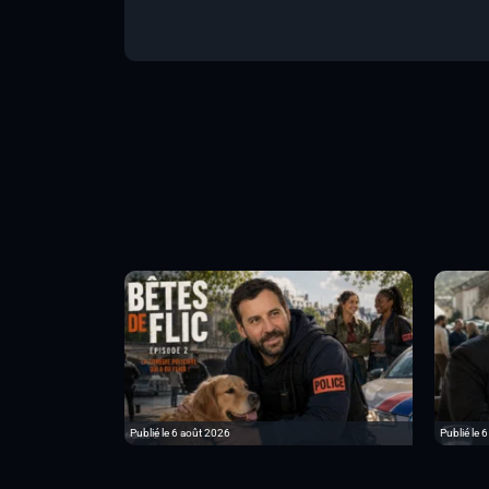
Publié le 6 août 2026
Publié le 