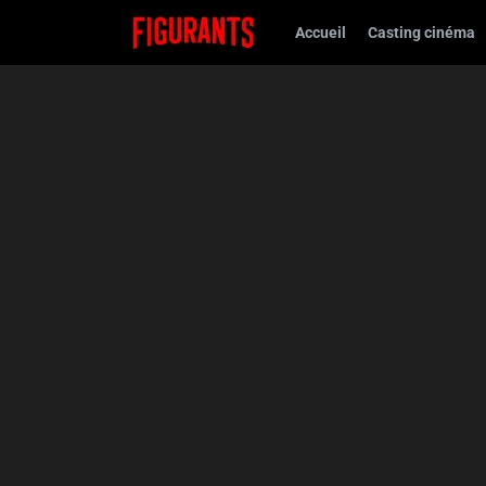
Accueil
Casting cinéma