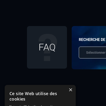
RECHERCHE DE
FAQ
Sélectionner
×
Ce site Web utilise des
cookies