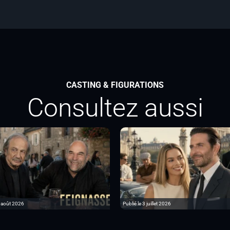
CASTING & FIGURATIONS
Consultez aussi
6 août 2026
Publié le 3 juillet 2026