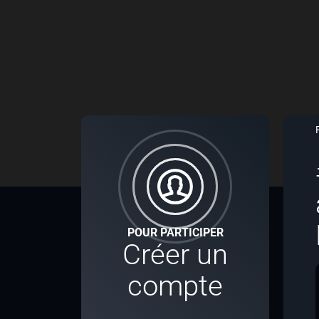
POUR PARTICIPER
Créer un
compte