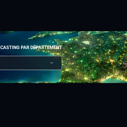
 CASTING PAR DÉPARTEMENT