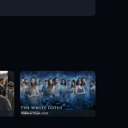
Publié le 12 juin 2026