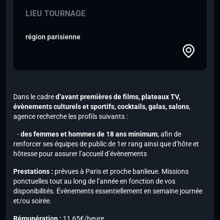
LIEU TOURNAGE
région parisienne
Dans le cadre
d’avant premières de films, plateaux TV,
évènements culturels et sportifs, cocktails, galas, salons
,
agence recherche les profils suivants :
-
des femmes et hommes de 18 ans minimum
, afin de
renforcer ses équipes de public de 1er rang ainsi que d’hôte et
hôtesse pour assurer l’accueil d’évènements
Prestations :
prévues à Paris et proche banlieue. Missions
ponctuelles tout au long de l’année en fonction de vos
disponibilités. Évènements essentiellement en semaine journée
et/ou soirée.
Rémunération :
11,65€/heure