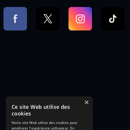
×
Ce site Web utilise des
cookies
Notre site Web utilise des cookies pour
améliorer l'expérience utilisateur. En