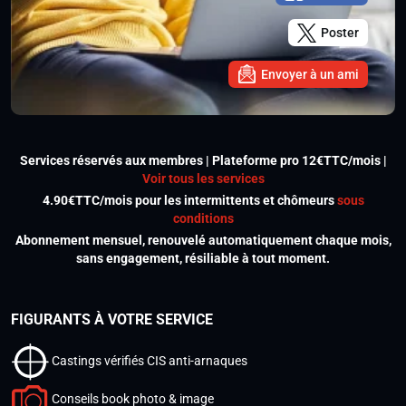
Poster
Envoyer à un ami
Services réservés aux membres | Plateforme pro 12€TTC/mois |
Voir tous les services
4.90€TTC/mois pour les intermittents et chômeurs
sous
conditions
Abonnement mensuel, renouvelé automatiquement chaque mois,
sans engagement, résiliable à tout moment.
FIGURANTS À VOTRE SERVICE
Castings vérifiés CIS anti-arnaques
Conseils book photo & image