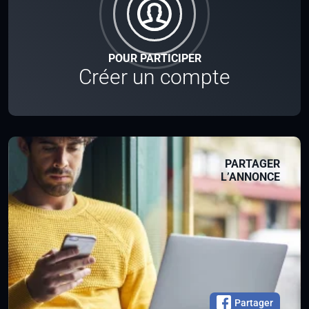
POUR PARTICIPER
Créer un compte
PARTAGER
L’ANNONCE
Partager