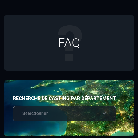
FAQ
RECHERCHE DE CASTING PAR DÉPARTEMENT
Sélectionner