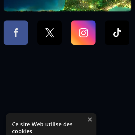
×
Ce site Web utilise des
cookies