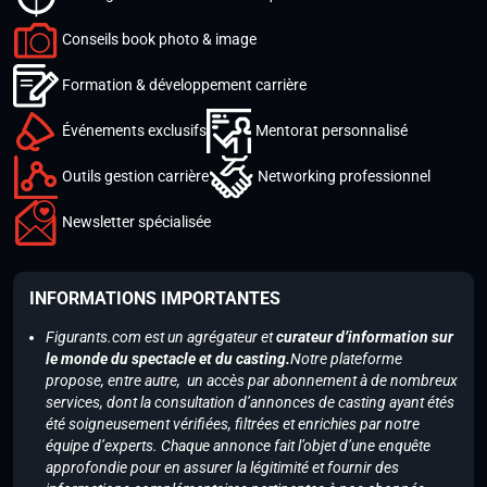
Conseils book photo & image
Formation & développement carrière
Événements exclusifs
Mentorat personnalisé
Outils gestion carrière
Networking professionnel
Newsletter spécialisée
INFORMATIONS IMPORTANTES
Figurants.com est un agrégateur et
curateur d’information sur
le monde du spectacle et du casting.
Notre plateforme
propose, entre autre, un accès par abonnement à de nombreux
services, dont la consultation d’annonces de casting ayant étés
été soigneusement vérifiées, filtrées et enrichies par notre
équipe d’experts. Chaque annonce fait l’objet d’une enquête
approfondie pour en assurer la légitimité et fournir des