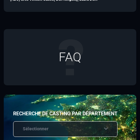
FAQ
RECHERCHE DE CASTING PAR DÉPARTEMENT
Sélectionner