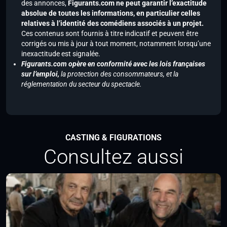
des annonces,
Figurants.com ne peut garantir l’exactitude
absolue de toutes les informations, en particulier celles
relatives à l’identité des comédiens associés à un projet.
Ces contenus sont fournis à titre indicatif et peuvent être
corrigés ou mis à jour à tout moment, notamment lorsqu’une
inexactitude est signalée.
Figurants.com opère en conformité avec les lois françaises
sur l’emploi,
la protection des consommateurs, et la
réglementation du secteur du spectacle.
CASTING & FIGURATIONS
Consultez aussi