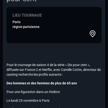
LIEU TOURNAGE
Paris
région parisienne
Pour le tournage de saison 4 de la série « Dix pour cent »,
diffusée sur France 2 et Netflix, avec Camille Cottin, directeur de
casting recherche les profils suivants :
Des hommes et des femmes
de plus de 65 ans
Pour une figuration dans un théâtre
Le lundi 25 novembre à Paris