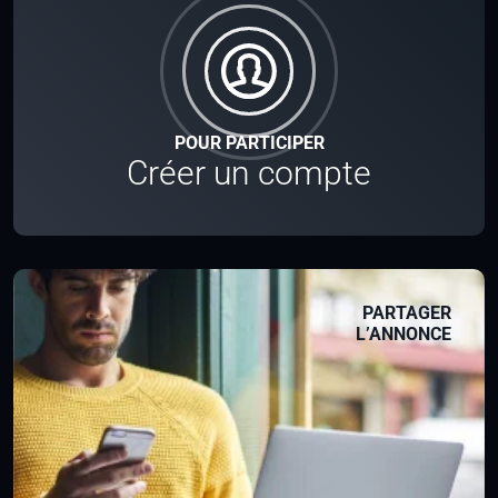
POUR PARTICIPER
Créer un compte
PARTAGER
L’ANNONCE