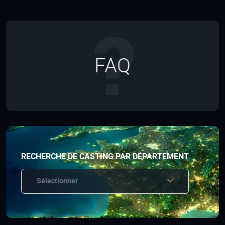
FAQ
RECHERCHE DE CASTING PAR DÉPARTEMENT
Sélectionner