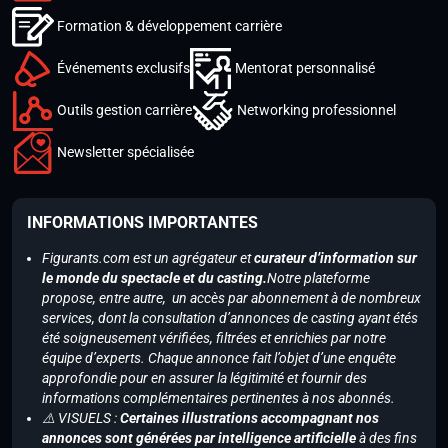
Formation & développement carrière
Événements exclusifs
Mentorat personnalisé
Outils gestion carrière
Networking professionnel
Newsletter spécialisée
INFORMATIONS IMPORTANTES
Figurants.com est un agrégateur et
curateur d’information sur
le monde du spectacle et du casting.
Notre plateforme
propose, entre autre, un accès par abonnement à de nombreux
services, dont la consultation d’annonces de casting ayant étés
été soigneusement vérifiées, filtrées et enrichies par notre
équipe d’experts. Chaque annonce fait l’objet d’une enquête
approfondie pour en assurer la légitimité et fournir des
informations complémentaires pertinentes à nos abonnés.
⚠️ VISUELS :
Certaines illustrations accompagnant nos
annonces sont générées par intelligence artificielle
à des fins