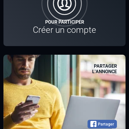
POUR PARTICIPER
Créer un compte
PARTAGER
L’ANNONCE
Partager