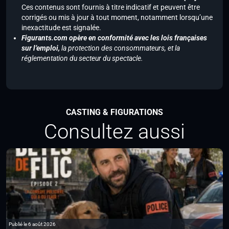
Ces contenus sont fournis à titre indicatif et peuvent être
corrigés ou mis à jour à tout moment, notamment lorsqu’une
inexactitude est signalée.
Figurants.com opère en conformité avec les lois françaises
sur l’emploi,
la protection des consommateurs, et la
réglementation du secteur du spectacle.
CASTING & FIGURATIONS
Consultez aussi
Publié le 6 août 2026