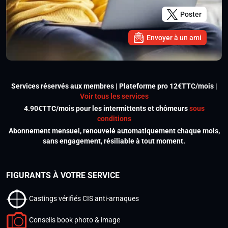
Poster
Envoyer à un ami
Services réservés aux membres | Plateforme pro 12€TTC/mois |
Voir tous les services
4.90€TTC/mois pour les intermittents et chômeurs
sous
conditions
Abonnement mensuel, renouvelé automatiquement chaque mois,
sans engagement, résiliable à tout moment.
FIGURANTS À VOTRE SERVICE
Castings vérifiés CIS anti-arnaques
Conseils book photo & image