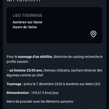
LIEU TOURNAGE
Asnières-sur-Seine
Hauts-de-Seine
Pour le
tournage d’un téléfilm
, directrice de casting recherche le
profils suivant :
–
un homme 25/50 ans
, cheveux châtains,
sachant émincer des
légumes comme un chef
Tournage :
prévu le 7 décembre 2020 à Asnières-sur-Seine (92)
Rémunération :
105,61 € brut/jour
Merci de postuler avec les éléments suivants :