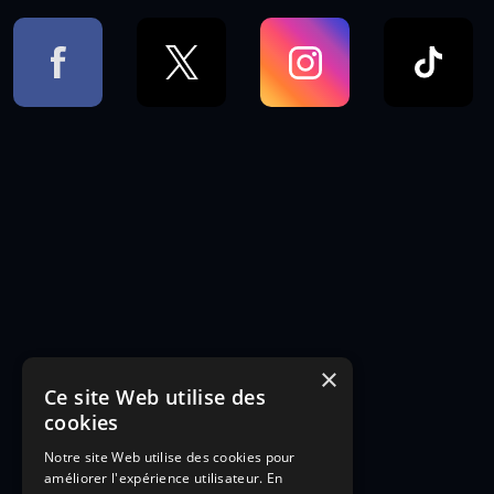
×
Ce site Web utilise des
cookies
Notre site Web utilise des cookies pour
améliorer l'expérience utilisateur. En