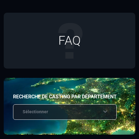
FAQ
RECHERCHE DE CASTING PAR DÉPARTEMENT
Sélectionner