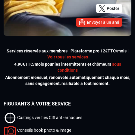
Poster
Envoyer à un ami
Services réservés aux membres | Plateforme pro 12€TTC/mois |
Voir tous les services
4.90€TTC/mois pour les intermittents et chômeurs
sous
conditions
Abonnement mensuel, renouvelé automatiquement chaque mois,
sans engagement, résiliable à tout moment.
FIGURANTS À VOTRE SERVICE
Castings vérifiés CIS anti-arnaques
Conseils book photo & image