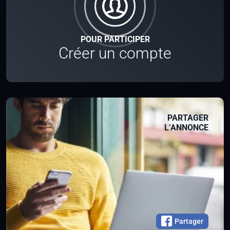
POUR PARTICIPER
Créer un compte
PARTAGER
L’ANNONCE
Partager