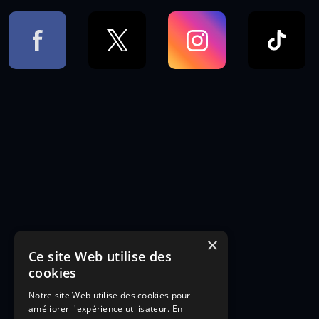
×
Ce site Web utilise des
cookies
Notre site Web utilise des cookies pour
améliorer l'expérience utilisateur. En