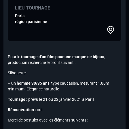
LIEU TOURNAGE
Paris
région parisienne
Pour le
tournage d’un film pour une marque de bijoux
,
production recherche le profil suivant :
Silhouette :
–
un homme 30/35 ans
, type caucasien, mesurant 1,80m
minimum. Elégance naturelle
Tournage :
prévu le 21 ou 22 janvier 2021 à Paris
Rémunération :
oui
Merci de postuler avec les éléments suivants :