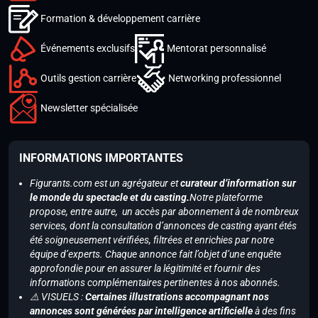
Formation & développement carrière
Événements exclusifs
Mentorat personnalisé
Outils gestion carrière
Networking professionnel
Newsletter spécialisée
INFORMATIONS IMPORTANTES
Figurants.com est un agrégateur et
curateur d’information sur
le monde du spectacle et du casting.
Notre plateforme
propose, entre autre, un accès par abonnement à de nombreux
services, dont la consultation d’annonces de casting ayant étés
été soigneusement vérifiées, filtrées et enrichies par notre
équipe d’experts. Chaque annonce fait l’objet d’une enquête
approfondie pour en assurer la légitimité et fournir des
informations complémentaires pertinentes à nos abonnés.
⚠️ VISUELS :
Certaines illustrations accompagnant nos
annonces sont générées par intelligence artificielle
à des fins