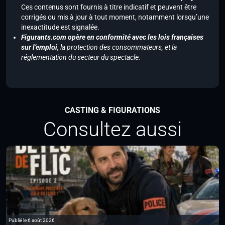
Ces contenus sont fournis à titre indicatif et peuvent être
corrigés ou mis à jour à tout moment, notamment lorsqu’une
inexactitude est signalée.
Figurants.com opère en conformité avec les lois françaises
sur l’emploi,
la protection des consommateurs, et la
réglementation du secteur du spectacle.
CASTING & FIGURATIONS
Consultez aussi
Publié le 6 août 2026