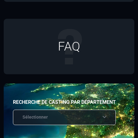
FAQ
RECHERCHE DE CASTING PAR DÉPARTEMENT
Sélectionner