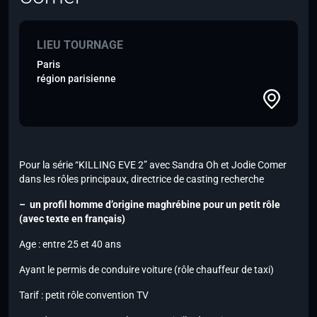
LIEU TOURNAGE
Paris
région parisienne
Pour la série “KILLING EVE 2” avec Sandra Oh et Jodie Comer
dans les rôles principaux, directrice de casting recherche
– un profil homme d’origine maghrébine pour un petit rôle
(avec texte en français)
Age : entre 25 et 40 ans
Ayant le permis de conduire voiture (rôle chauffeur de taxi)
Tarif : petit rôle convention TV