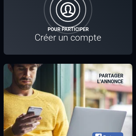
POUR PARTICIPER
Créer un compte
PARTAGER
L’ANNONCE