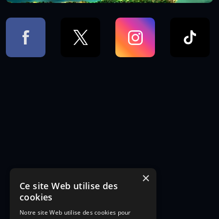
×
Ce site Web utilise des
cookies
Notre site Web utilise des cookies pour