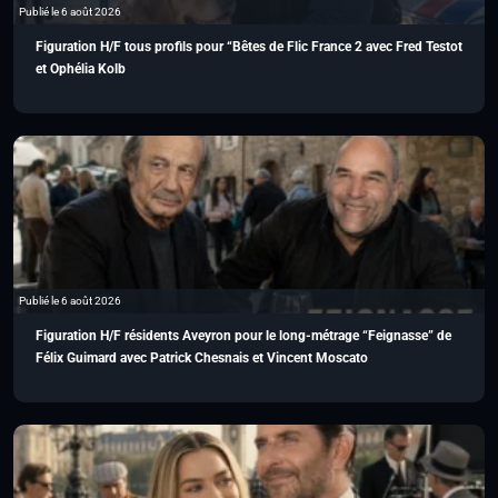
Publié le 6 août 2026
Figuration H/F tous profils pour “Bêtes de Flic France 2 avec Fred Testot
et Ophélia Kolb
Publié le 6 août 2026
Figuration H/F résidents Aveyron pour le long-métrage “Feignasse” de
Félix Guimard avec Patrick Chesnais et Vincent Moscato