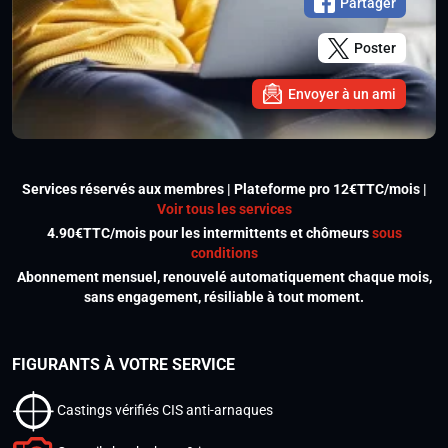
Partager
Poster
Envoyer à un ami
Services réservés aux membres | Plateforme pro 12€TTC/mois |
Voir tous les services
4.90€TTC/mois pour les intermittents et chômeurs
sous
conditions
Abonnement mensuel, renouvelé automatiquement chaque mois,
sans engagement, résiliable à tout moment.
FIGURANTS À VOTRE SERVICE
Castings vérifiés CIS anti-arnaques