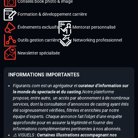
Conseils book photo & image
Formation & développement carrière
Événements exclusifs
Mentorat personnalisé
Outils gestion carrière
Networking professionnel
Newsletter spécialisée
INFORMATIONS IMPORTANTES
Figurants.com est un agrégateur et
curateur d’information sur
le monde du spectacle et du casting.
Notre plateforme
propose, entre autre, un accès par abonnement à de nombreux
services, dont la consultation d’annonces de casting ayant étés
été soigneusement vérifiées, filtrées et enrichies par notre
équipe d’experts. Chaque annonce fait l’objet d’une enquête
approfondie pour en assurer la légitimité et fournir des
informations complémentaires pertinentes à nos abonnés.
⚠️ VISUELS :
Certaines illustrations accompagnant nos