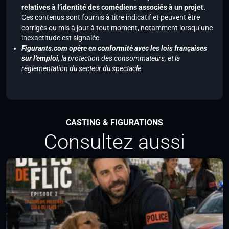
relatives à l’identité des comédiens associés à un projet.
Ces contenus sont fournis à titre indicatif et peuvent être
corrigés ou mis à jour à tout moment, notamment lorsqu’une
inexactitude est signalée.
Figurants.com opère en conformité avec les lois françaises
sur l’emploi,
la protection des consommateurs, et la
réglementation du secteur du spectacle.
CASTING & FIGURATIONS
Consultez aussi