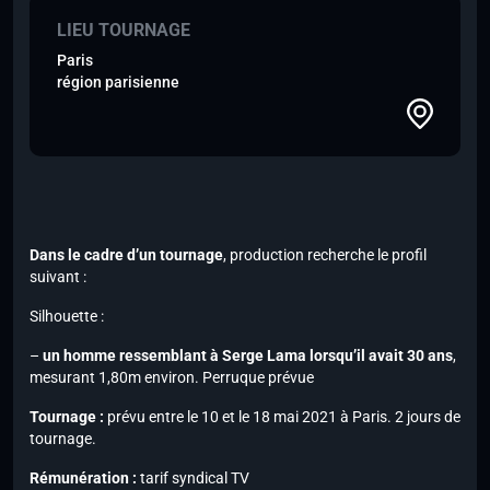
LIEU TOURNAGE
Paris
région parisienne
Dans le cadre d’un tournage
, production recherche le profil
suivant :
Silhouette :
–
un homme ressemblant à Serge Lama lorsqu’il avait 30 ans
,
mesurant 1,80m environ. Perruque prévue
Tournage :
prévu entre le 10 et le 18 mai 2021 à Paris. 2 jours de
tournage.
Rémunération :
tarif syndical TV