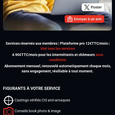
Poster
Envoyer à un ami
Services réservés aux membres | Plateforme pro 12€TTC/mois |
Voir tous les services
4.90€TTC/mois pour les intermittents et chômeurs
sous
conditions
Abonnement mensuel, renouvelé automatiquement chaque mois,
sans engagement, résiliable à tout moment.
FIGURANTS À VOTRE SERVICE
Castings vérifiés CIS anti-arnaques
Conseils book photo & image