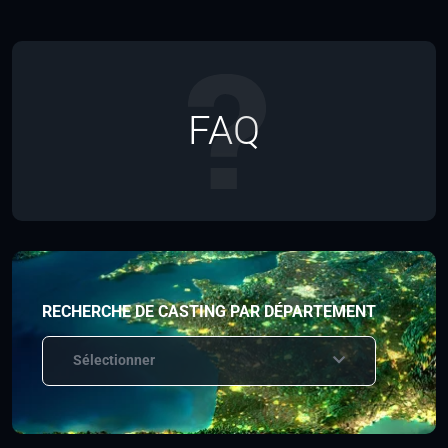
FAQ
RECHERCHE DE CASTING PAR DÉPARTEMENT
Sélectionner