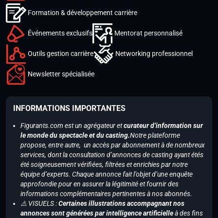
Formation & développement carrière
Événements exclusifs
Mentorat personnalisé
Outils gestion carrière
Networking professionnel
Newsletter spécialisée
INFORMATIONS IMPORTANTES
Figurants.com est un agrégateur et
curateur d’information sur
le monde du spectacle et du casting.
Notre plateforme
propose, entre autre, un accès par abonnement à de nombreux
services, dont la consultation d’annonces de casting ayant étés
été soigneusement vérifiées, filtrées et enrichies par notre
équipe d’experts. Chaque annonce fait l’objet d’une enquête
approfondie pour en assurer la légitimité et fournir des
informations complémentaires pertinentes à nos abonnés.
⚠️ VISUELS :
Certaines illustrations accompagnant nos
annonces sont générées par intelligence artificielle
à des fins