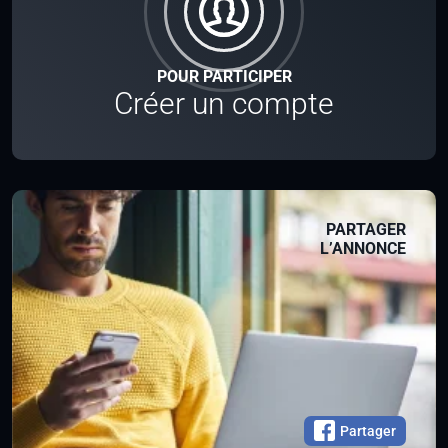
POUR PARTICIPER
Créer un compte
PARTAGER
L’ANNONCE
Partager