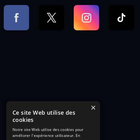
×
Ce site Web utilise des
cookies
Notre site Web utilise des cookies pour
améliorer l'expérience utilisateur. En