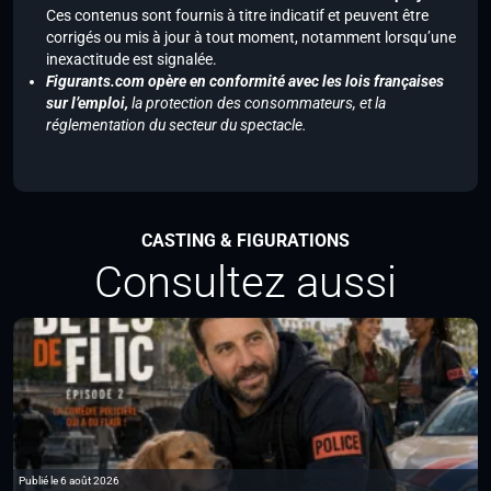
Ces contenus sont fournis à titre indicatif et peuvent être
corrigés ou mis à jour à tout moment, notamment lorsqu’une
inexactitude est signalée.
Figurants.com opère en conformité avec les lois françaises
sur l’emploi,
la protection des consommateurs, et la
réglementation du secteur du spectacle.
CASTING & FIGURATIONS
Consultez aussi
Publié le 6 août 2026