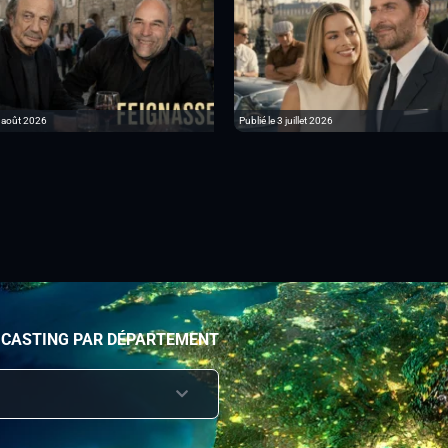
6 août 2026
Publié le 3 juillet 2026
 CASTING PAR DÉPARTEMENT