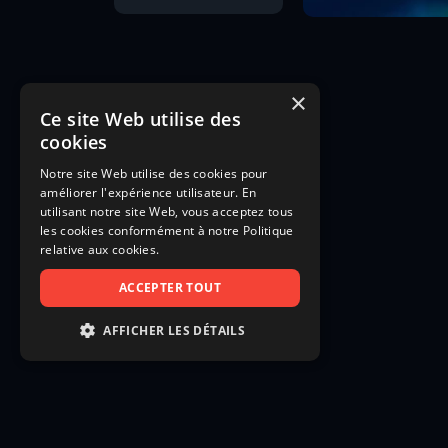
×
Ce site Web utilise des
cookies
Notre site Web utilise des cookies pour
améliorer l'expérience utilisateur. En
utilisant notre site Web, vous acceptez tous
les cookies conformément à notre Politique
relative aux cookies.
ACCEPTER TOUT
AFFICHER LES DÉTAILS
STRICTEMENT NÉCESSAIRES
PERFORMANCE
CIBLAGE