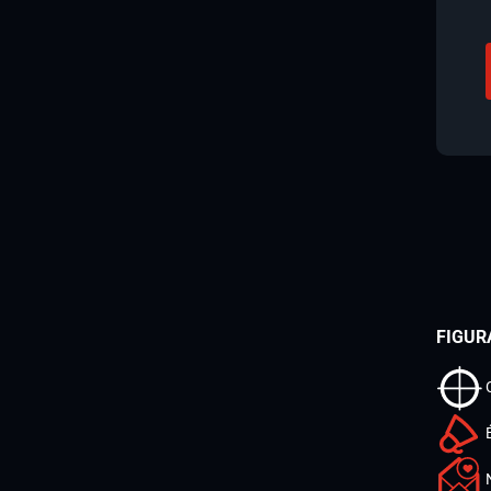
FIGUR