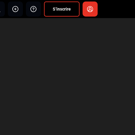
S’inscrire