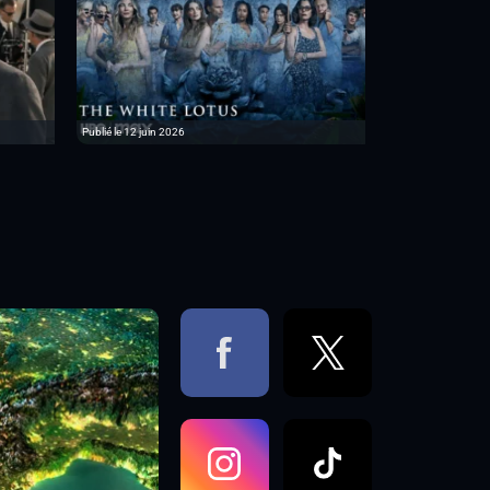
Publié le 12 juin 2026