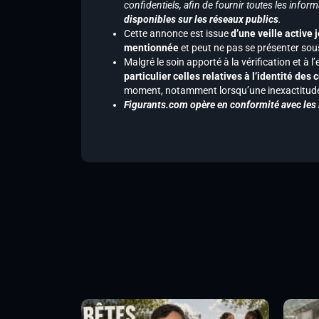
confidentiels, afin de fournir toutes les inf
disponibles sur les réseaux publics
.
Cette annonce est issue
d’une veille active 
mentionnée
et peut ne pas se présenter sous
Malgré le soin apporté à la vérification et à
particulier celles relatives à l’identité de
moment, notamment lorsqu’une inexactitude 
Figurants.com opère en conformité avec les l