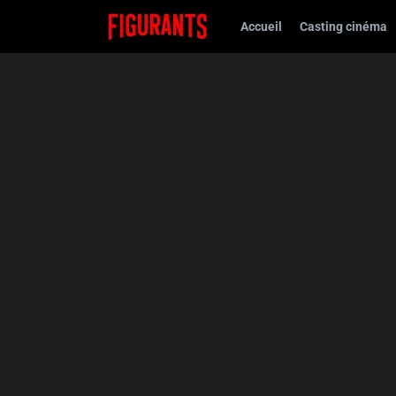
Accueil
Casting cinéma