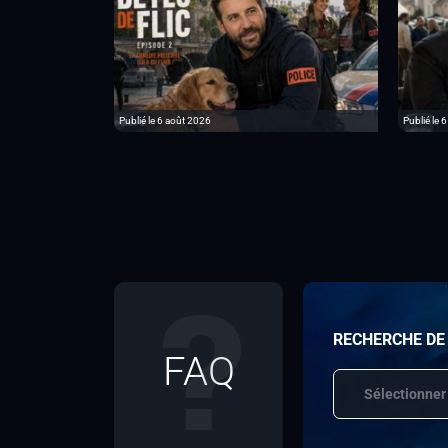
Publié le 6 août 2026
Publié le 
RECHERCHE DE
FAQ
Sélectionner