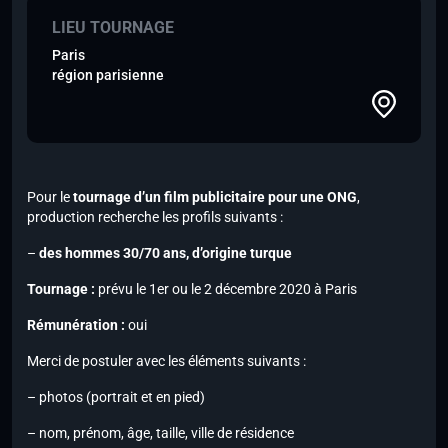
LIEU TOURNAGE
Paris
région parisienne
Pour le
tournage d’un film publicitaire pour une ONG
,
production recherche les profils suivants :
–
des hommes 30/70 ans, d’origine turque
Tournage :
prévu le 1er ou le 2 décembre 2020 à Paris
Rémunération :
oui
Merci de postuler avec les éléments suivants :
– photos (portrait et en pied)
– nom, prénom, âge, taille, ville de résidence