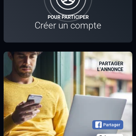
POUR PARTICIPER
Créer un compte
PARTAGER
L’ANNONCE
Partager