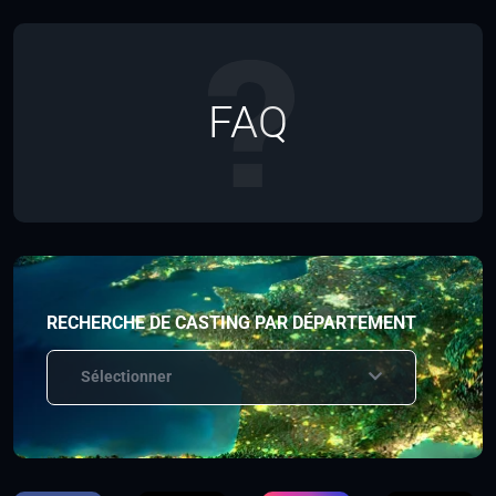
FAQ
RECHERCHE DE CASTING PAR DÉPARTEMENT
Sélectionner