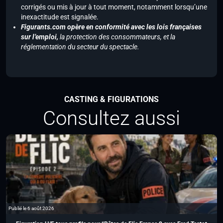
corrigés ou mis à jour à tout moment, notamment lorsqu’une
inexactitude est signalée.
Figurants.com opère en conformité avec les lois françaises
sur l’emploi,
la protection des consommateurs, et la
réglementation du secteur du spectacle.
CASTING & FIGURATIONS
Consultez aussi
Publié le 6 août 2026