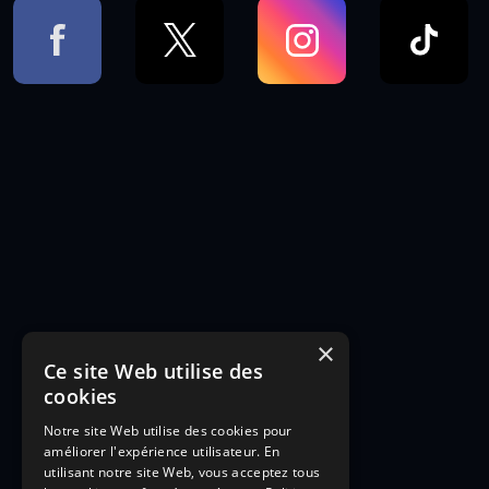
×
Ce site Web utilise des
cookies
Notre site Web utilise des cookies pour
améliorer l'expérience utilisateur. En
utilisant notre site Web, vous acceptez tous