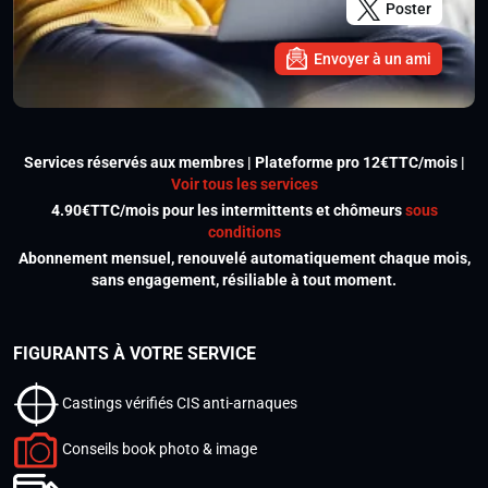
Poster
Envoyer à un ami
Services réservés aux membres | Plateforme pro 12€TTC/mois |
Voir tous les services
4.90€TTC/mois pour les intermittents et chômeurs
sous
conditions
Abonnement mensuel, renouvelé automatiquement chaque mois,
sans engagement, résiliable à tout moment.
FIGURANTS À VOTRE SERVICE
Castings vérifiés CIS anti-arnaques
Conseils book photo & image