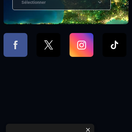
Sélectionner
×