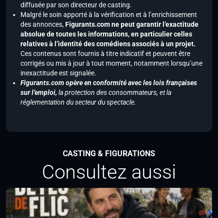
diffusée par son directeur de casting.
Malgré le soin apporté à la vérification et à l’enrichissement
des annonces,
Figurants.com ne peut garantir l’exactitude
absolue de toutes les informations, en particulier celles
relatives à l’identité des comédiens associés à un projet.
Ces contenus sont fournis à titre indicatif et peuvent être
corrigés ou mis à jour à tout moment, notamment lorsqu’une
inexactitude est signalée.
Figurants.com opère en conformité avec les lois françaises
sur l’emploi,
la protection des consommateurs, et la
réglementation du secteur du spectacle.
CASTING & FIGURATIONS
Consultez aussi