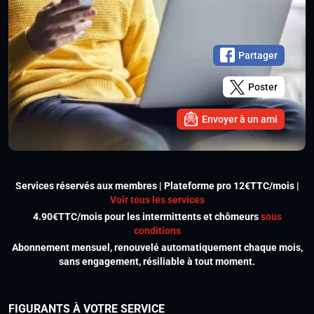
Partager
Poster
Envoyer à un ami
Services réservés aux membres | Plateforme pro 12€TTC/mois |
Voir tous les services
4.90€TTC/mois pour les intermittents et chômeurs
sous
conditions
Abonnement mensuel, renouvelé automatiquement chaque mois,
sans engagement, résiliable à tout moment.
FIGURANTS À VOTRE SERVICE