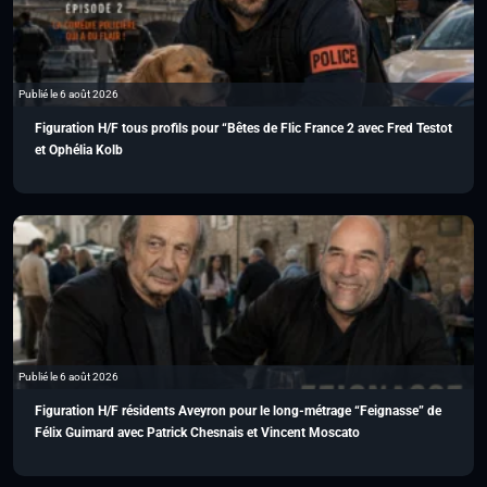
Publié le 6 août 2026
Figuration H/F tous profils pour “Bêtes de Flic France 2 avec Fred Testot
et Ophélia Kolb
Publié le 6 août 2026
Figuration H/F résidents Aveyron pour le long-métrage “Feignasse” de
Félix Guimard avec Patrick Chesnais et Vincent Moscato