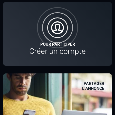
POUR PARTICIPER
Créer un compte
PARTAGER
L’ANNONCE