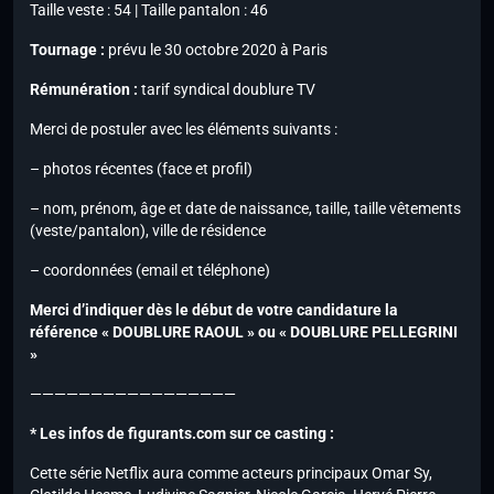
Taille veste : 54 | Taille pantalon : 46
Tournage :
prévu le 30 octobre 2020 à Paris
Rémunération :
tarif syndical doublure TV
Merci de postuler avec les éléments suivants :
– photos récentes (face et profil)
– nom, prénom, âge et date de naissance, taille, taille vêtements
(veste/pantalon), ville de résidence
– coordonnées (email et téléphone)
Merci d’indiquer dès le début de votre candidature la
référence « DOUBLURE RAOUL » ou « DOUBLURE PELLEGRINI
»
—————————————————
* Les infos de figurants.com sur ce casting :
Cette série Netflix aura comme acteurs principaux Omar Sy,