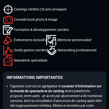
Castings vérifiés CIS anti-arnaques
Conseils book photo & image
Formation & développement carrière
Événements exclusifs
Mentorat personnalisé
Outils gestion carrière
Networking professionnel
Newsletter spécialisée
INFORMATIONS IMPORTANTES
Figurants.com est un agrégateur et
curateur d’information sur
le monde du spectacle et du casting.
Notre plateforme
propose, entre autre, un accès par abonnement à de nombreux
services, dont la consultation d’annonces de casting ayant étés
été soigneusement vérifiées, filtrées et enrichies par notre