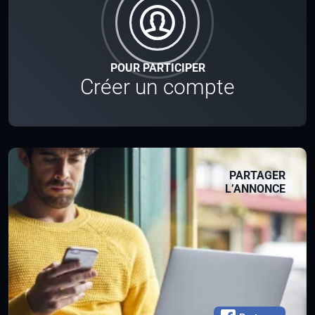
POUR PARTICIPER
Créer un compte
PARTAGER
L’ANNONCE