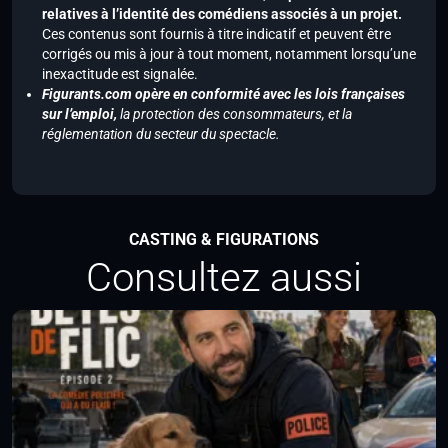
relatives à l’identité des comédiens associés à un projet.
Ces contenus sont fournis à titre indicatif et peuvent être
corrigés ou mis à jour à tout moment, notamment lorsqu’une
inexactitude est signalée.
Figurants.com opère en conformité avec les lois françaises
sur l’emploi,
la protection des consommateurs, et la
réglementation du secteur du spectacle.
CASTING & FIGURATIONS
Consultez aussi