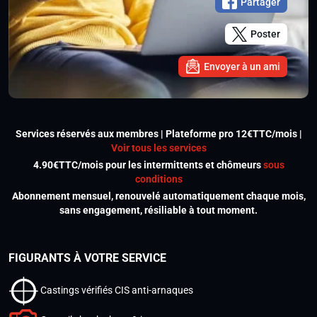
Partager
Poster
Envoyer à un ami
Services réservés aux membres | Plateforme pro 12€TTC/mois |
Voir tous les services
4.90€TTC/mois pour les intermittents et chômeurs
sous
conditions
Abonnement mensuel, renouvelé automatiquement chaque mois,
sans engagement, résiliable à tout moment.
FIGURANTS À VOTRE SERVICE
Castings vérifiés CIS anti-arnaques