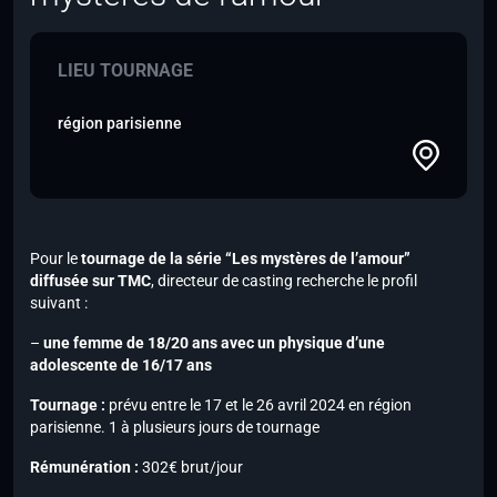
LIEU TOURNAGE
région parisienne
Pour le
tournage de la série “Les mystères de l’amour”
diffusée sur
TMC
, directeur de casting recherche le profil
suivant :
–
une femme de 18/20 ans avec un physique d’une
adolescente de 16/17 ans
Tournage :
prévu entre le 17 et le 26 avril 2024 en région
parisienne. 1 à plusieurs jours de tournage
Rémunération :
302€ brut/jour