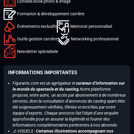
Conseils book photo & image
Formation & développement carrière
Événements exclusifs
Mentorat personnalisé
Outils gestion carrière
Networking professionnel
Newsletter spécialisée
INFORMATIONS IMPORTANTES
Figurants.com est un agrégateur et
curateur d’information sur
le monde du spectacle et du casting.
Notre plateforme
propose, entre autre, un accès par abonnement à de nombreux
services, dont la consultation d’annonces de casting ayant étés
été soigneusement vérifiées, filtrées et enrichies par notre
équipe d’experts. Chaque annonce fait l’objet d’une enquête
approfondie pour en assurer la légitimité et fournir des
informations complémentaires pertinentes à nos abonnés.
⚠️ VISUELS :
Certaines illustrations accompagnant nos