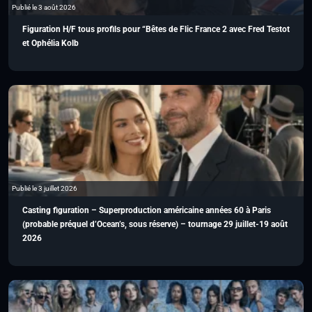
Publié le 3 août 2026
Figuration H/F tous profils pour “Bêtes de Flic France 2 avec Fred Testot
et Ophélia Kolb
Publié le 3 juillet 2026
Casting figuration – Superproduction américaine années 60 à Paris
(probable préquel d’Ocean’s, sous réserve) – tournage 29 juillet-19 août
2026