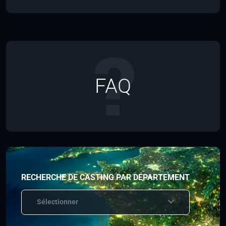
FAQ
RECHERCHE DE CASTING PAR DÉPARTEMENT
Sélectionner