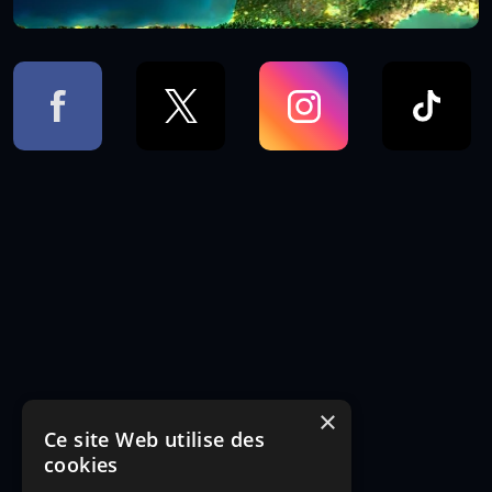
×
Ce site Web utilise des
cookies