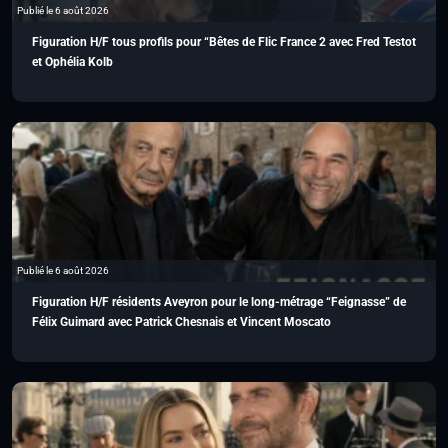
Publié le 6 août 2026
Figuration H/F tous profils pour “Bêtes de Flic France 2 avec Fred Testot
et Ophélia Kolb
Publié le 6 août 2026
Figuration H/F résidents Aveyron pour le long-métrage “Feignasse” de
Félix Guimard avec Patrick Chesnais et Vincent Moscato