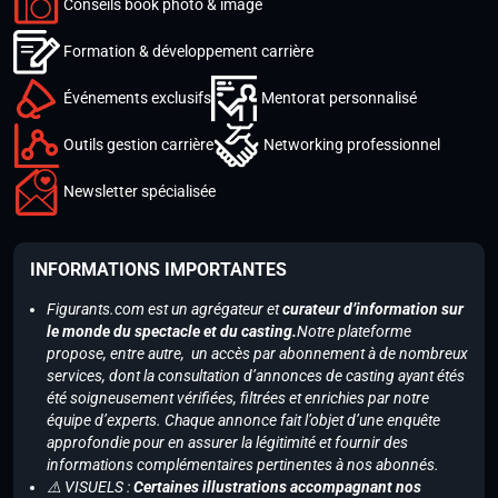
Conseils book photo & image
Formation & développement carrière
Événements exclusifs
Mentorat personnalisé
Outils gestion carrière
Networking professionnel
Newsletter spécialisée
INFORMATIONS IMPORTANTES
Figurants.com est un agrégateur et
curateur d’information sur
le monde du spectacle et du casting.
Notre plateforme
propose, entre autre, un accès par abonnement à de nombreux
services, dont la consultation d’annonces de casting ayant étés
été soigneusement vérifiées, filtrées et enrichies par notre
équipe d’experts. Chaque annonce fait l’objet d’une enquête
approfondie pour en assurer la légitimité et fournir des
informations complémentaires pertinentes à nos abonnés.
⚠️ VISUELS :
Certaines illustrations accompagnant nos