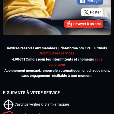
Partager
Poster
Envoyer à un ami
Services réservés aux membres | Plateforme pro 12€TTC/mois |
Voir tous les services
4.90€TTC/mois pour les intermittents et chômeurs
sous
conditions
Abonnement mensuel, renouvelé automatiquement chaque mois,
sans engagement, résiliable à tout moment.
FIGURANTS À VOTRE SERVICE
Castings vérifiés CIS anti-arnaques