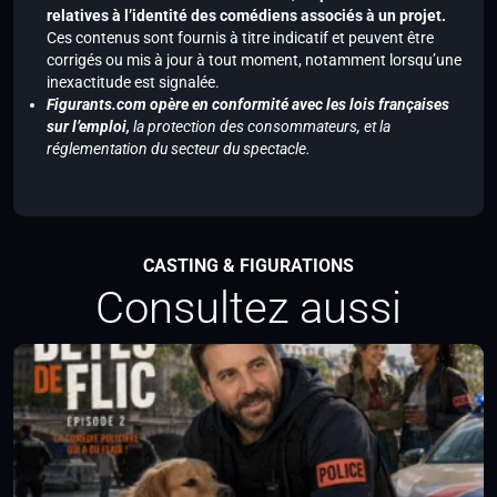
relatives à l’identité des comédiens associés à un projet.
Ces contenus sont fournis à titre indicatif et peuvent être
corrigés ou mis à jour à tout moment, notamment lorsqu’une
inexactitude est signalée.
Figurants.com opère en conformité avec les lois françaises
sur l’emploi,
la protection des consommateurs, et la
réglementation du secteur du spectacle.
CASTING & FIGURATIONS
Consultez aussi