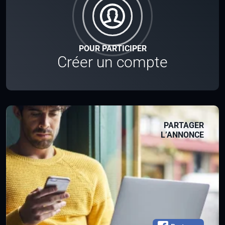
POUR PARTICIPER
Créer un compte
PARTAGER
L’ANNONCE