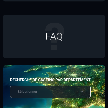
FAQ
RECHERCHE DE CASTING PAR DÉPARTEMENT
Sélectionner