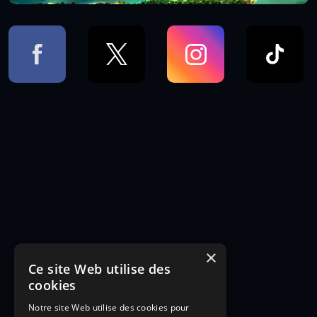
×
Ce site Web utilise des
cookies
Notre site Web utilise des cookies pour