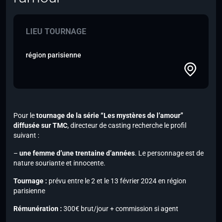
LIEU TOURNAGE
région parisienne
Pour le
tournage de la série “Les mystères de l’amour”
diffusée sur
TMC
, directeur de casting recherche le profil
suivant :
–
une femme d’une trentaine d’années
. Le personnage est de
nature souriante et innocente.
Tournage :
prévu entre le 2 et le 13 février 2024 en région
parisienne
Rémunération :
300€ brut/jour + commission si agent