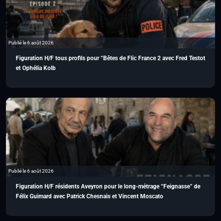
Publié le 6 août 2026
Figuration H/F tous profils pour “Bêtes de Flic France 2 avec Fred Testot
et Ophélia Kolb
Publié le 6 août 2026
Figuration H/F résidents Aveyron pour le long-métrage “Feignasse” de
Félix Guimard avec Patrick Chesnais et Vincent Moscato