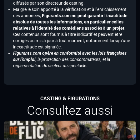
diffusée par son directeur de casting.
Malgré le soin apporté à la vérification et à l’enrichissement
des annonces,
Figurants.com ne peut garantir l’exactitude
absolue de toutes les informations, en particulier celles
relatives à l’identité des comédiens associés à un projet.
Ces contenus sont fournis à titre indicatif et peuvent être
corrigés ou mis à jour à tout moment, notamment lorsqu’une
inexactitude est signalée.
Figurants.com opère en conformité avec les lois françaises
sur l’emploi,
la protection des consommateurs, et la
réglementation du secteur du spectacle.
CASTING & FIGURATIONS
Consultez aussi