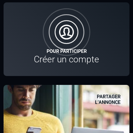
POUR PARTICIPER
Créer un compte
PARTAGER
L’ANNONCE