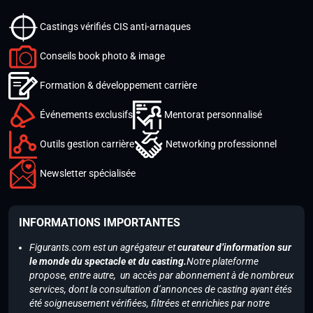
Castings vérifiés CIS anti-arnaques
Conseils book photo & image
Formation & développement carrière
Événements exclusifs
Mentorat personnalisé
Outils gestion carrière
Networking professionnel
Newsletter spécialisée
INFORMATIONS IMPORTANTES
Figurants.com est un agrégateur et
curateur d’information sur
le monde du spectacle et du casting.
Notre plateforme
propose, entre autre, un accès par abonnement à de nombreux
services, dont la consultation d’annonces de casting ayant étés
été soigneusement vérifiées, filtrées et enrichies par notre