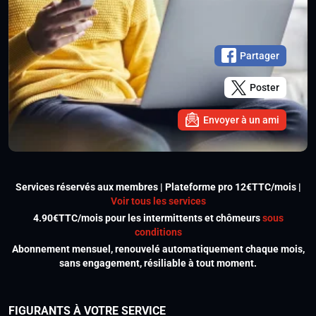
Partager
Poster
Envoyer à un ami
Services réservés aux membres | Plateforme pro 12€TTC/mois |
Voir tous les services
4.90€TTC/mois pour les intermittents et chômeurs
sous
conditions
Abonnement mensuel, renouvelé automatiquement chaque mois,
sans engagement, résiliable à tout moment.
FIGURANTS À VOTRE SERVICE