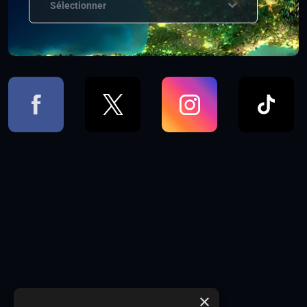
Sélectionner
×