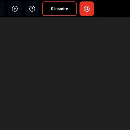
S’inscrire