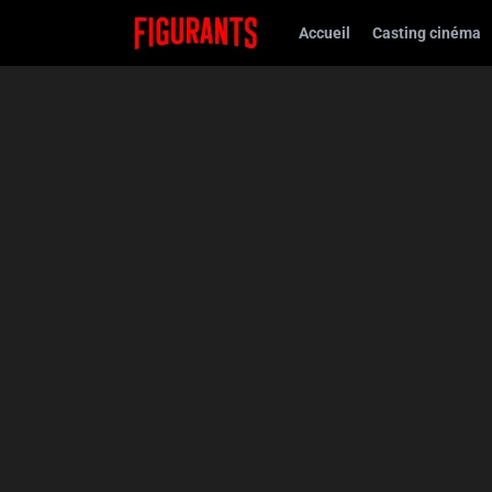
Accueil
Casting cinéma