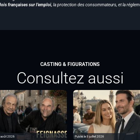
ois françaises sur l’emploi,
la protection des consommateurs, et la réglem
CASTING & FIGURATIONS
Consultez aussi
6 août 2026
Publié le 3 juillet 2026