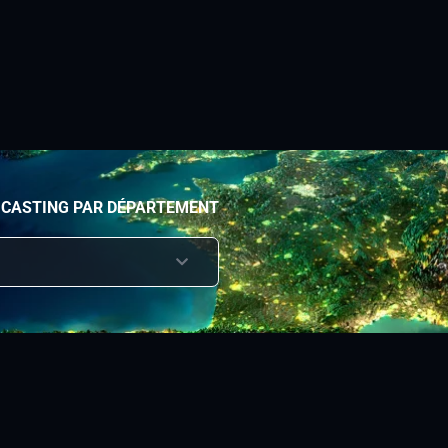
 CASTING PAR DÉPARTEMENT