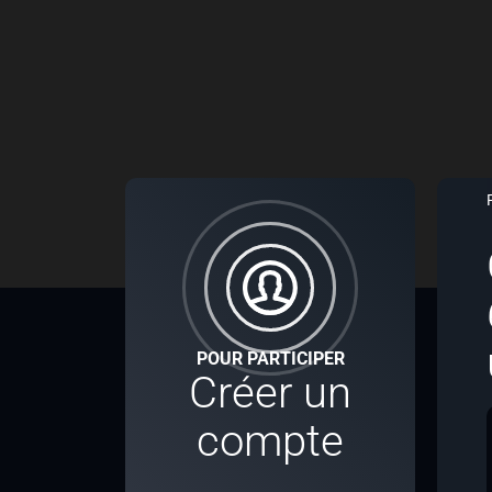
POUR PARTICIPER
Créer un
compte