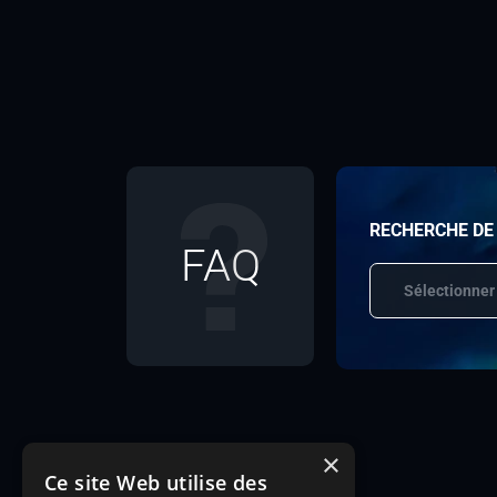
RECHERCHE DE
FAQ
Sélectionner
×
Ce site Web utilise des