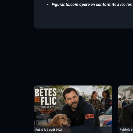
Figurants.com opère en conformité avec les l
Publié le 6 août 2026
Publié le 