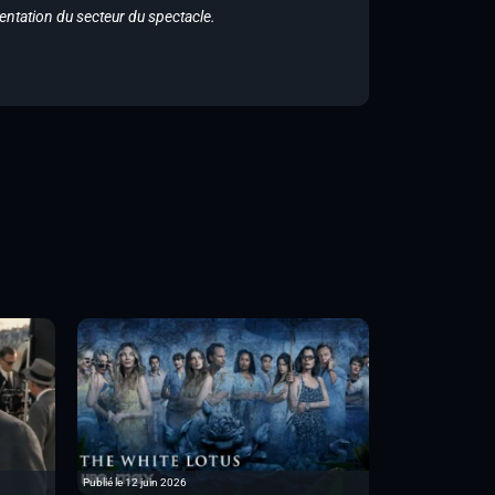
entation du secteur du spectacle.
Publié le 12 juin 2026