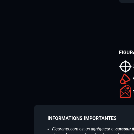
FIGUR
INFORMATIONS IMPORTANTES
Figurants.com est un agrégateur et
curateur 