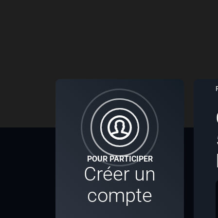
POUR PARTICIPER
Créer un
compte