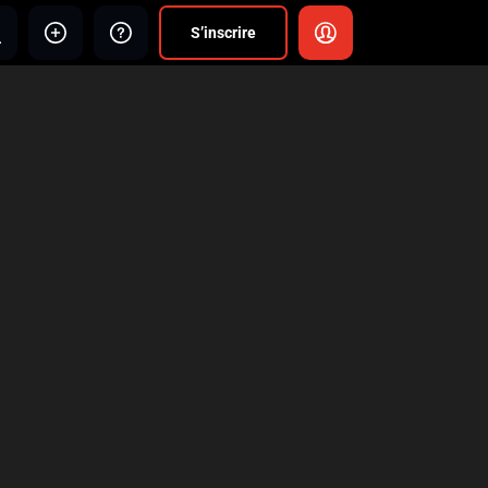
S’inscrire