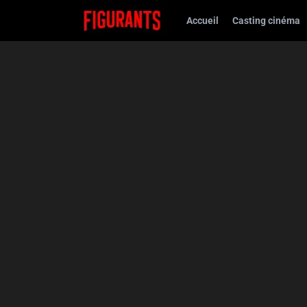
Accueil
Casting cinéma