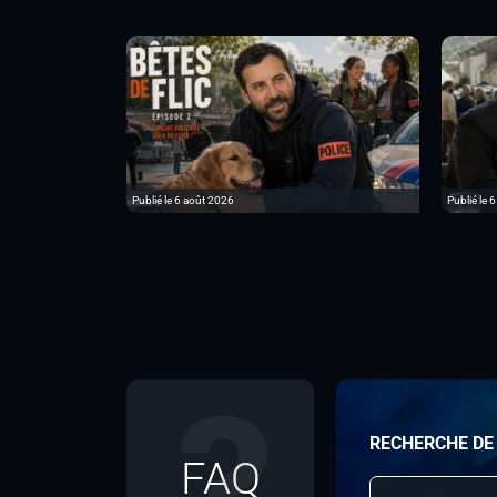
Publié le 6 août 2026
Publié le 
RECHERCHE DE
FAQ