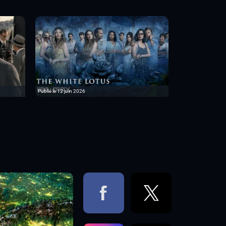
Publié le 12 juin 2026