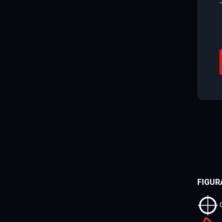
FIGUR