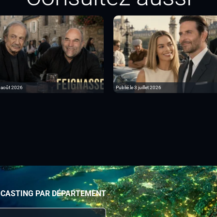
6 août 2026
Publié le 3 juillet 2026
 CASTING PAR DÉPARTEMENT