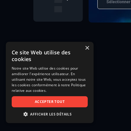
Sélectionner
×
Ce site Web utilise des
cookies
Notre site Web utilise des cookies pour
améliorer l'expérience utilisateur. En
utilisant notre site Web, vous acceptez tous
les cookies conformément à notre Politique
relative aux cookies.
ACCEPTER TOUT
AFFICHER LES DÉTAILS
STRICTEMENT NÉCESSAIRES