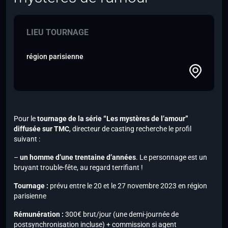
LIEU TOURNAGE
région parisienne
Pour le
tournage de la série “Les mystères de l’amour”
diffusée sur
TMC
, directeur de casting recherche le profil
suivant :
–
un homme d’une trentaine d’années
. Le personnage est un
bruyant trouble-fête, au regard terrifiant !
Tournage :
prévu entre le 20 et le 27 novembre 2023 en région
parisienne
Rémunération :
300€ brut/jour (une demi-journée de
postsynchronisation incluse) + commission si agent