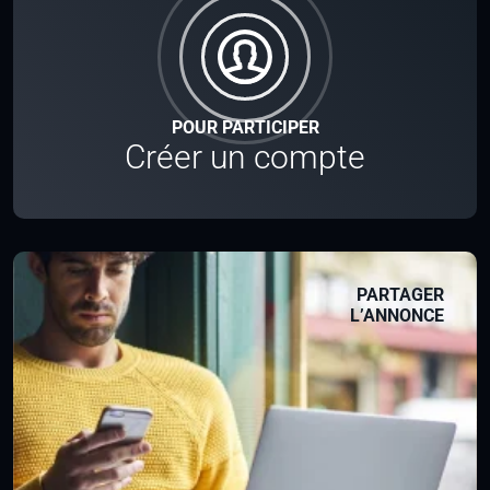
POUR PARTICIPER
Créer un compte
PARTAGER
L’ANNONCE