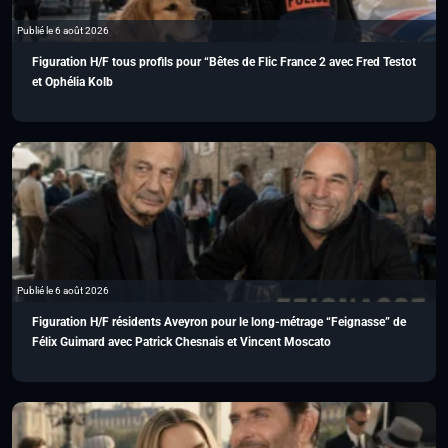
Publié le 6 août 2026
Figuration H/F tous profils pour “Bêtes de Flic France 2 avec Fred Testot
et Ophélia Kolb
Publié le 6 août 2026
Figuration H/F résidents Aveyron pour le long-métrage “Feignasse” de
Félix Guimard avec Patrick Chesnais et Vincent Moscato