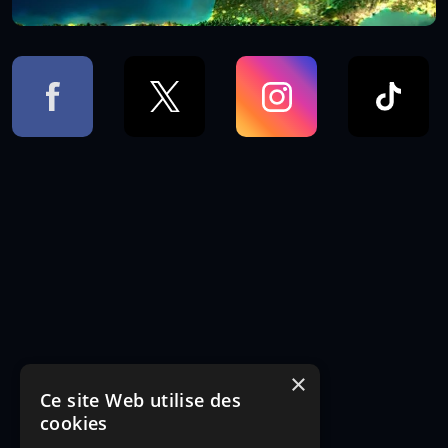
×
Ce site Web utilise des
cookies