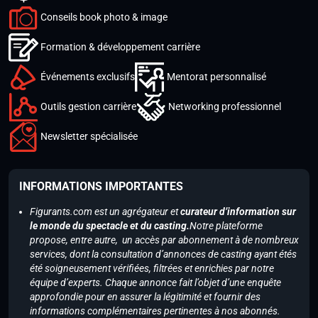
Conseils book photo & image
Formation & développement carrière
Événements exclusifs
Mentorat personnalisé
Outils gestion carrière
Networking professionnel
Newsletter spécialisée
INFORMATIONS IMPORTANTES
Figurants.com est un agrégateur et
curateur d’information sur
le monde du spectacle et du casting.
Notre plateforme
propose, entre autre, un accès par abonnement à de nombreux
services, dont la consultation d’annonces de casting ayant étés
été soigneusement vérifiées, filtrées et enrichies par notre
équipe d’experts. Chaque annonce fait l’objet d’une enquête
approfondie pour en assurer la légitimité et fournir des
informations complémentaires pertinentes à nos abonnés.