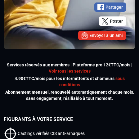
Partager
Poster
Envoyer à un ami
Services réservés aux membres | Plateforme pro 12€TTC/mois |
Voir tous les services
4.90€TTC/mois pour les intermittents et chômeurs
sous
conditions
Abonnement mensuel, renouvelé automatiquement chaque mois,
sans engagement, résiliable à tout moment.
FIGURANTS À VOTRE SERVICE
Castings vérifiés CIS anti-arnaques