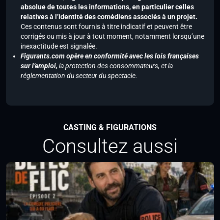
absolue de toutes les informations, en particulier celles
relatives à l’identité des comédiens associés à un projet.
Ces contenus sont fournis à titre indicatif et peuvent être
corrigés ou mis à jour à tout moment, notamment lorsqu’une
inexactitude est signalée.
Figurants.com opère en conformité avec les lois françaises
sur l’emploi,
la protection des consommateurs, et la
réglementation du secteur du spectacle.
CASTING & FIGURATIONS
Consultez aussi