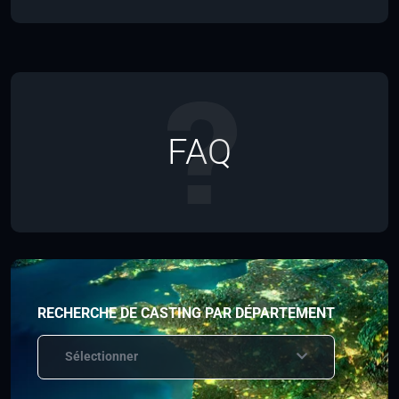
FAQ
RECHERCHE DE CASTING PAR DÉPARTEMENT
Sélectionner