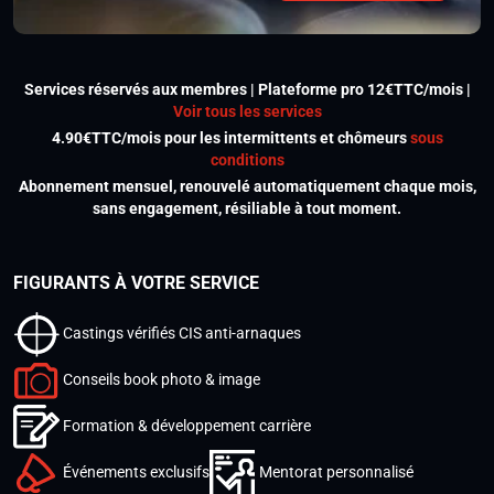
Services réservés aux membres | Plateforme pro 12€TTC/mois |
Voir tous les services
4.90€TTC/mois pour les intermittents et chômeurs
sous
conditions
Abonnement mensuel, renouvelé automatiquement chaque mois,
sans engagement, résiliable à tout moment.
FIGURANTS À VOTRE SERVICE
Castings vérifiés CIS anti-arnaques
Conseils book photo & image
Formation & développement carrière
Événements exclusifs
Mentorat personnalisé