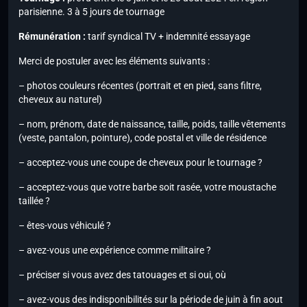
parisienne. 3 à 5 jours de tournage
Rémunération :
tarif syndical TV + indemnité essayage
Merci de postuler avec les éléments suivants :
– photos couleurs récentes (portrait et en pied, sans filtre,
cheveux au naturel)
– nom, prénom, date de naissance, taille, poids, taille vêtements
(veste, pantalon, pointure), code postal et ville de résidence
– acceptez-vous une coupe de cheveux pour le tournage ?
– acceptez-vous que votre barbe soit rasée, votre moustache
taillée ?
– êtes-vous véhiculé ?
– avez-vous une expérience comme militaire ?
– préciser si vous avez des tatouages et si oui, où
– avez-vous des indisponibilités sur la période de juin à fin aout