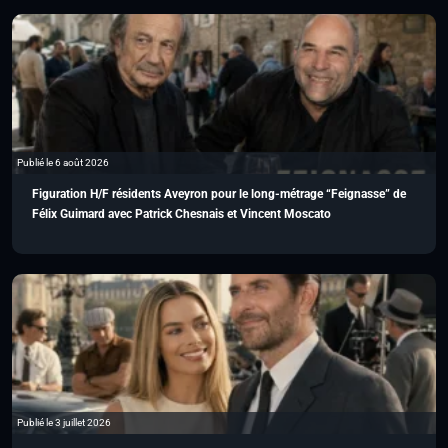
Publié le 6 août 2026
Figuration H/F résidents Aveyron pour le long-métrage “Feignasse” de
Félix Guimard avec Patrick Chesnais et Vincent Moscato
Publié le 3 juillet 2026