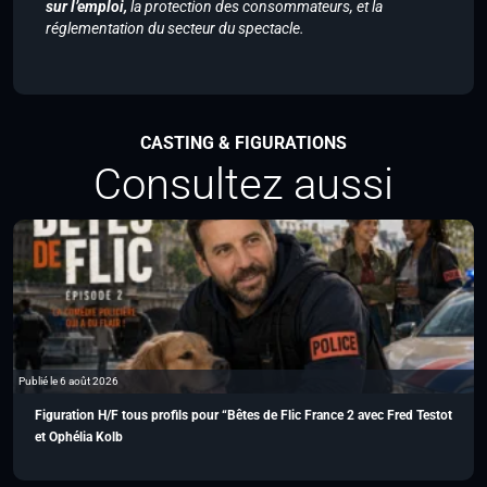
sur l’emploi,
la protection des consommateurs, et la
réglementation du secteur du spectacle.
CASTING & FIGURATIONS
Consultez aussi
Publié le 6 août 2026
Figuration H/F tous profils pour “Bêtes de Flic France 2 avec Fred Testot
et Ophélia Kolb