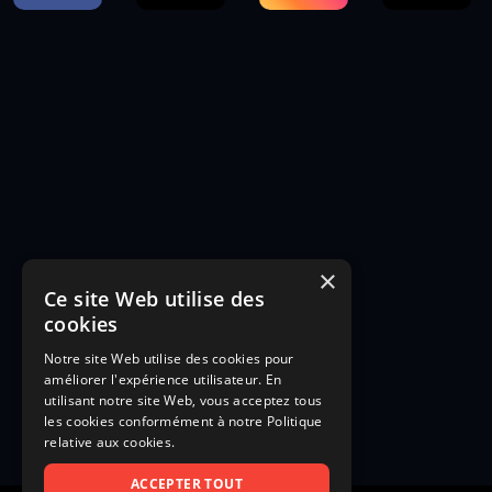
×
Ce site Web utilise des
cookies
Notre site Web utilise des cookies pour
améliorer l'expérience utilisateur. En
utilisant notre site Web, vous acceptez tous
les cookies conformément à notre Politique
relative aux cookies.
ACCEPTER TOUT