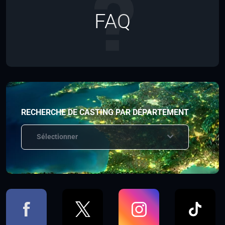
FAQ
RECHERCHE DE CASTING PAR DÉPARTEMENT
Sélectionner