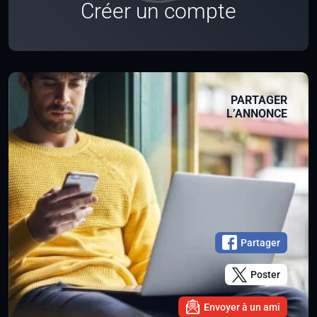
Créer un compte
PARTAGER
L’ANNONCE
Partager
Poster
Envoyer à un ami