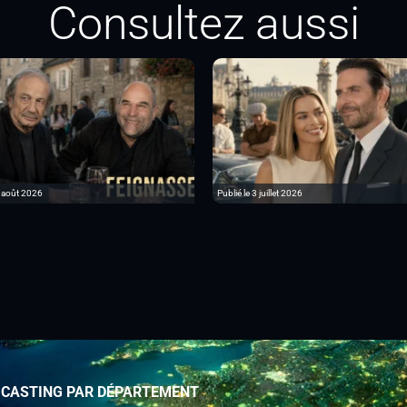
Consultez aussi
6 août 2026
Publié le 3 juillet 2026
 CASTING PAR DÉPARTEMENT