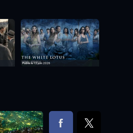
Publié le 12 juin 2026