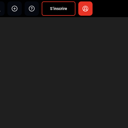
S’inscrire