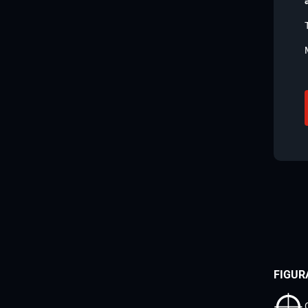
FIGUR