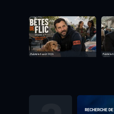
Publié le 6 août 2026
Publié le 
RECHERCHE DE