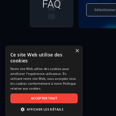
FAQ
Sélectionner
×
Ce site Web utilise des
cookies
Notre site Web utilise des cookies pour
améliorer l'expérience utilisateur. En
utilisant notre site Web, vous acceptez tous
les cookies conformément à notre Politique
relative aux cookies.
ACCEPTER TOUT
AFFICHER LES DÉTAILS