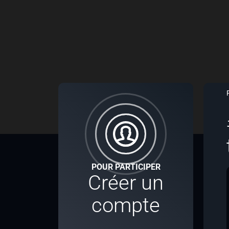
POUR PARTICIPER
Créer un
compte