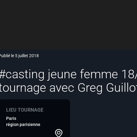
Publié le 5 juillet 2018
#casting jeune femme 18
tournage avec Greg Guillo
LIEU TOURNAGE
Paris
région parisienne