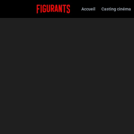
Accueil
Casting cinéma