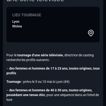
LIEU TOURNAGE
Lyon
Rhône
Pour le
tournage d’une série télévisée
, directrice de casting
recherche les profils suivants :
–
des femmes et hommes de 17 à 23 ans, toutes origines, tous
profils
Tournage :
prévu le 5 ou 10 mai à Lyon (69)
–
des femmes et hommes de 40 à 50 ans, toutes origines,
possédant une tenue chic
, pour une séquence dans un hôtel de
luxe