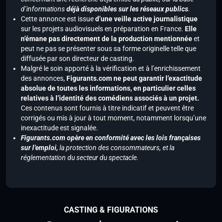
d’informations
déjà disponibles sur les réseaux publics
.
Cette annonce est issue
d’une veille active journalistique
sur les projets audiovisuels en préparation en France.
Elle
n’émane pas directement de la production mentionnée
et
peut ne pas se présenter sous sa forme originelle telle que
diffusée par son directeur de casting.
Malgré le soin apporté à la vérification et à l’enrichissement
des annonces,
Figurants.com ne peut garantir l’exactitude
absolue de toutes les informations, en particulier celles
relatives à l’identité des comédiens associés à un projet.
Ces contenus sont fournis à titre indicatif et peuvent être
corrigés ou mis à jour à tout moment, notamment lorsqu’une
inexactitude est signalée.
Figurants.com opère en conformité avec les lois françaises
sur l’emploi,
la protection des consommateurs, et la
réglementation du secteur du spectacle.
CASTING & FIGURATIONS