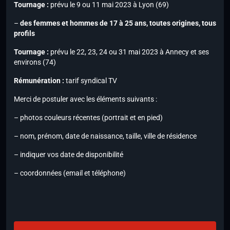
Tournage :
prévu le 9 ou 11 mai 2023 à Lyon (69)
–
des femmes et hommes de 17 à 25 ans, toutes origines, tous
profils
Tournage :
prévu le 22, 23, 24 ou 31 mai 2023 à Annecy et ses
environs (74)
Rémunération :
tarif syndical TV
Merci de postuler avec les éléments suivants :
– photos couleurs récentes (portrait et en pied)
– nom, prénom, date de naissance, taille, ville de résidence
– indiquer vos date de disponibilité
– coordonnées (email et téléphone)