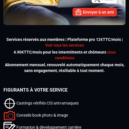
Envoyer à un ami
Services réservés aux membres | Plateforme pro 12€TTC/mois |
Voir tous les services
4.90€TTC/mois pour les intermittents et chômeurs
sous
conditions
Abonnement mensuel, renouvelé automatiquement chaque mois,
sans engagement, résiliable à tout moment.
FIGURANTS À VOTRE SERVICE
Castings vérifiés CIS anti-arnaques
Conseils book photo & image
Formation & développement carrière