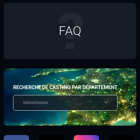
FAQ
RECHERCHE DE CASTING PAR DÉPARTEMENT
Sélectionner