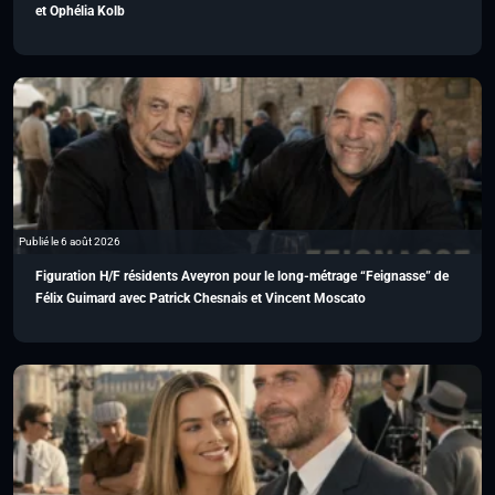
et Ophélia Kolb
Publié le 6 août 2026
Figuration H/F résidents Aveyron pour le long-métrage “Feignasse” de
Félix Guimard avec Patrick Chesnais et Vincent Moscato