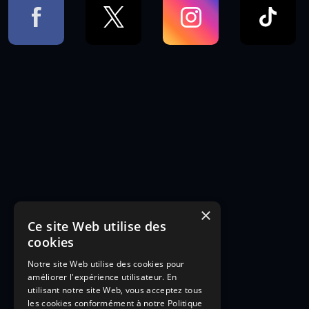
×
Ce site Web utilise des
cookies
Notre site Web utilise des cookies pour
améliorer l'expérience utilisateur. En
utilisant notre site Web, vous acceptez tous
les cookies conformément à notre Politique