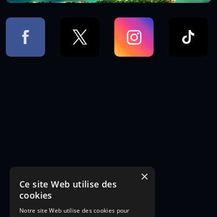
×
Ce site Web utilise des
cookies
Notre site Web utilise des cookies pour