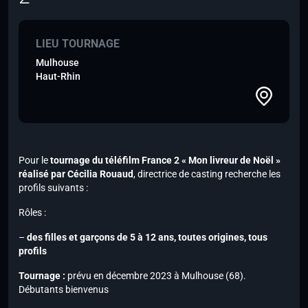
LIEU TOURNAGE
Mulhouse
Haut-Rhin
Pour le
tournage du téléfilm France 2 « Mon livreur de Noël »
réalisé par Cécilia Rouaud
, directrice de casting recherche les
profils suivants :
Rôles :
–
des filles et garçons de 5 à 12 ans, toutes origines, tous
profils
Tournage :
prévu en décembre 2023 à Mulhouse (68).
Débutants bienvenus