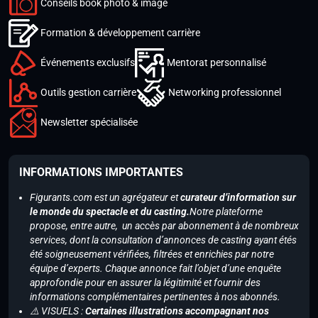
Conseils book photo & image
Formation & développement carrière
Événements exclusifs
Mentorat personnalisé
Outils gestion carrière
Networking professionnel
Newsletter spécialisée
INFORMATIONS IMPORTANTES
Figurants.com est un agrégateur et
curateur d’information sur
le monde du spectacle et du casting.
Notre plateforme
propose, entre autre, un accès par abonnement à de nombreux
services, dont la consultation d’annonces de casting ayant étés
été soigneusement vérifiées, filtrées et enrichies par notre
équipe d’experts. Chaque annonce fait l’objet d’une enquête
approfondie pour en assurer la légitimité et fournir des
informations complémentaires pertinentes à nos abonnés.
⚠️ VISUELS :
Certaines illustrations accompagnant nos