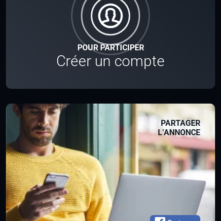
POUR PARTICIPER
Créer un compte
PARTAGER
L’ANNONCE