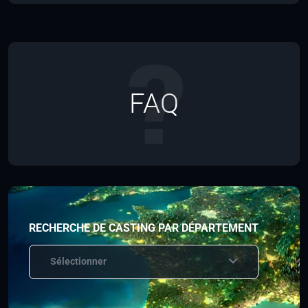
FAQ
RECHERCHE DE CASTING PAR DÉPARTEMENT
Sélectionner