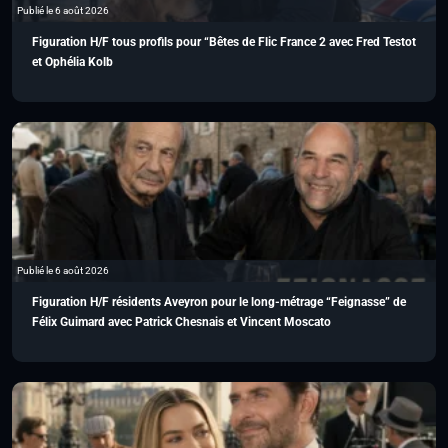
Publié le 6 août 2026
Figuration H/F tous profils pour “Bêtes de Flic France 2 avec Fred Testot
et Ophélia Kolb
Publié le 6 août 2026
Figuration H/F résidents Aveyron pour le long-métrage “Feignasse” de
Félix Guimard avec Patrick Chesnais et Vincent Moscato