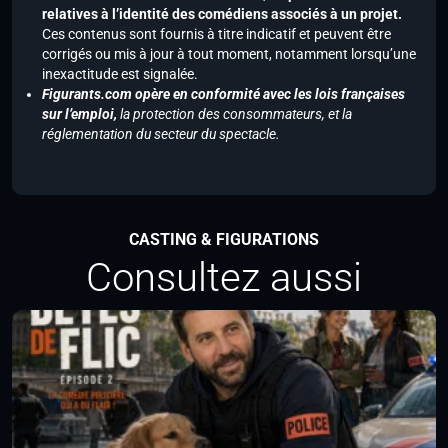
relatives à l’identité des comédiens associés à un projet.
Ces contenus sont fournis à titre indicatif et peuvent être
corrigés ou mis à jour à tout moment, notamment lorsqu’une
inexactitude est signalée.
Figurants.com opère en conformité avec les lois françaises
sur l’emploi,
la protection des consommateurs, et la
réglementation du secteur du spectacle.
CASTING & FIGURATIONS
Consultez aussi