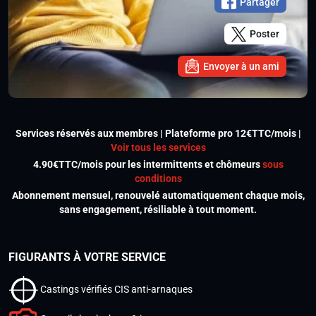
Partager
Poster
Envoyer à un ami
Services réservés aux membres | Plateforme pro 12€TTC/mois |
Voir tous les services
4.90€TTC/mois pour les intermittents et chômeurs
sous
conditions
Abonnement mensuel, renouvelé automatiquement chaque mois,
sans engagement, résiliable à tout moment.
FIGURANTS À VOTRE SERVICE
Castings vérifiés CIS anti-arnaques