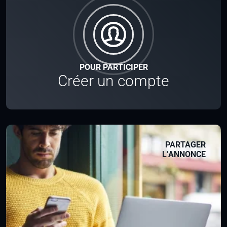
POUR PARTICIPER
Créer un compte
PARTAGER
L’ANNONCE