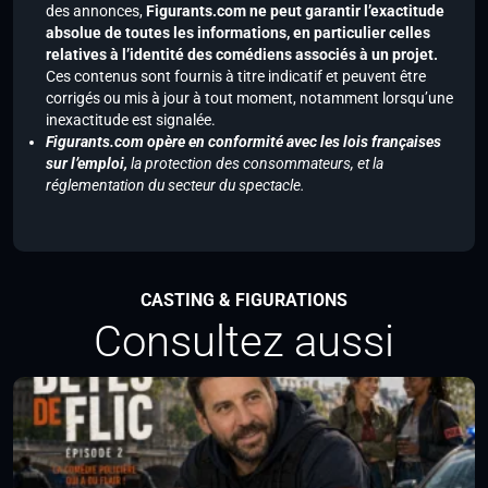
des annonces,
Figurants.com ne peut garantir l’exactitude
absolue de toutes les informations, en particulier celles
relatives à l’identité des comédiens associés à un projet.
Ces contenus sont fournis à titre indicatif et peuvent être
corrigés ou mis à jour à tout moment, notamment lorsqu’une
inexactitude est signalée.
Figurants.com opère en conformité avec les lois françaises
sur l’emploi,
la protection des consommateurs, et la
réglementation du secteur du spectacle.
CASTING & FIGURATIONS
Consultez aussi