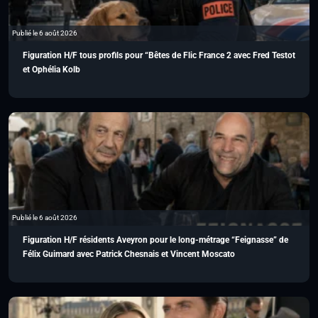
Publié le 6 août 2026
Figuration H/F tous profils pour “Bêtes de Flic France 2 avec Fred Testot
et Ophélia Kolb
Publié le 6 août 2026
Figuration H/F résidents Aveyron pour le long-métrage “Feignasse” de
Félix Guimard avec Patrick Chesnais et Vincent Moscato