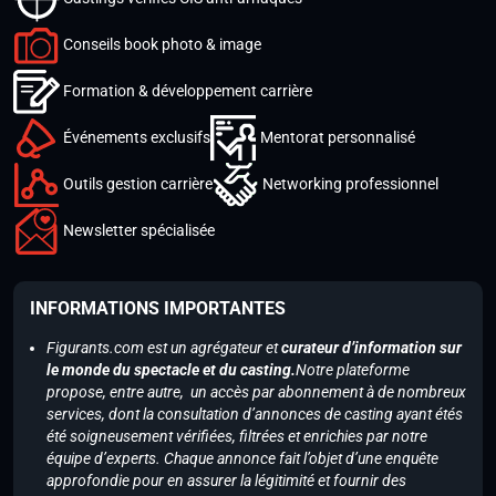
Conseils book photo & image
Formation & développement carrière
Événements exclusifs
Mentorat personnalisé
Outils gestion carrière
Networking professionnel
Newsletter spécialisée
INFORMATIONS IMPORTANTES
Figurants.com est un agrégateur et
curateur d’information sur
le monde du spectacle et du casting.
Notre plateforme
propose, entre autre, un accès par abonnement à de nombreux
services, dont la consultation d’annonces de casting ayant étés
été soigneusement vérifiées, filtrées et enrichies par notre
équipe d’experts. Chaque annonce fait l’objet d’une enquête
approfondie pour en assurer la légitimité et fournir des