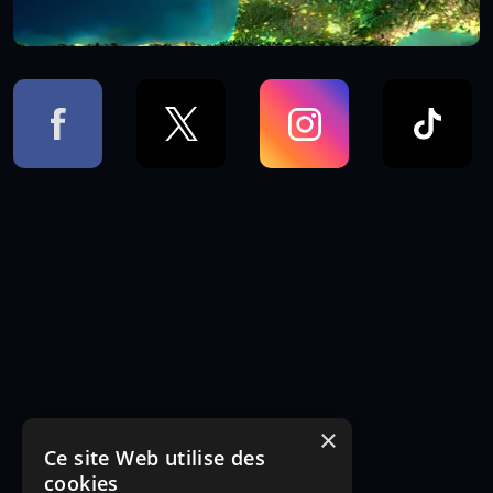
×
Ce site Web utilise des
cookies