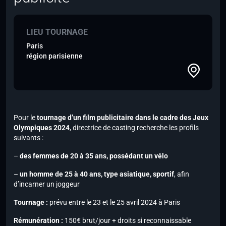
LIEU TOURNAGE
Paris
région parisienne
Pour le
tournage d’un film publicitaire dans le cadre des Jeux
Olympiques 2024
, directrice de casting recherche les profils
suivants :
–
des femmes de 20 à 35 ans, possédant un vélo
–
un homme de 25 à 40 ans, type asiatique, sportif
, afin
d’incarner un joggeur
Tournage :
prévu entre le 23 et le 25 avril 2024 à Paris
Rémunération :
150€ brut/jour + droits si reconnaissable