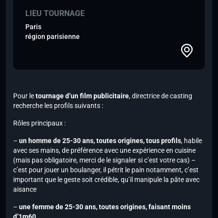
LIEU TOURNAGE
Paris
région parisienne
Pour le
tournage d’un film publicitaire
, directrice de casting
recherche les profils suivants :
Rôles principaux :
–
un homme de 25-30 ans, toutes origines, tous profils
, habile
avec ses mains, de préférence avec une expérience en cuisine
(mais pas obligatoire, merci de le signaler si c’est votre cas) –
c’est pour jouer un boulanger, il pétrit le pain notamment, c’est
important que le geste soit crédible, qu’il manipule la pâte avec
aisance
–
une femme de 25-30 ans, toutes origines, faisant moins
d’1m60