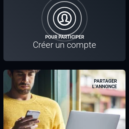
POUR PARTICIPER
Créer un compte
PARTAGER
L’ANNONCE