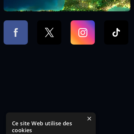
×
Ce site Web utilise des
cookies