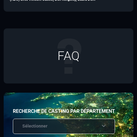
FAQ
RECHERCHE DE CASTING PAR DÉPARTEMENT
Sélectionner