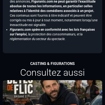
des annonces,
Figurants.com ne peut garantir l’exactitude
absolue de toutes les informations, en particulier celles
relatives à l’identité des comédiens associés à un projet.
Ces contenus sont fournis à titre indicatif et peuvent être
corrigés ou mis à jour à tout moment, notamment lorsqu’une
inexactitude est signalée.
Figurants.com opère en conformité avec les lois françaises
sur l’emploi,
la protection des consommateurs, et la
réglementation du secteur du spectacle.
CASTING & FIGURATIONS
Consultez aussi