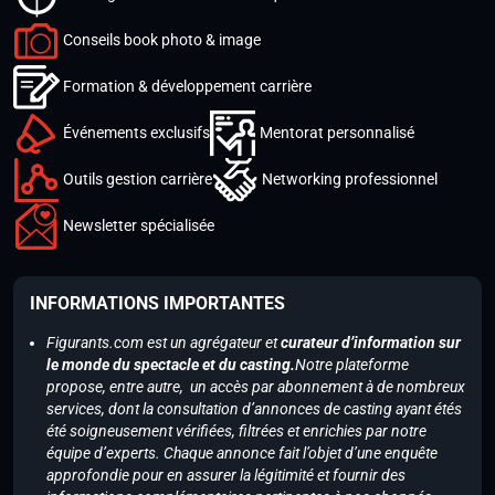
Conseils book photo & image
Formation & développement carrière
Événements exclusifs
Mentorat personnalisé
Outils gestion carrière
Networking professionnel
Newsletter spécialisée
INFORMATIONS IMPORTANTES
Figurants.com est un agrégateur et
curateur d’information sur
le monde du spectacle et du casting.
Notre plateforme
propose, entre autre, un accès par abonnement à de nombreux
services, dont la consultation d’annonces de casting ayant étés
été soigneusement vérifiées, filtrées et enrichies par notre
équipe d’experts. Chaque annonce fait l’objet d’une enquête
approfondie pour en assurer la légitimité et fournir des