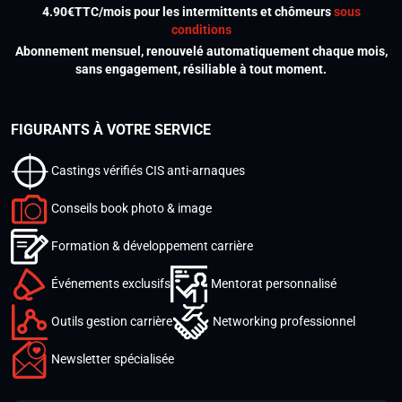
4.90€TTC/mois pour les intermittents et chômeurs
sous
conditions
Abonnement mensuel, renouvelé automatiquement chaque mois,
sans engagement, résiliable à tout moment.
FIGURANTS À VOTRE SERVICE
Castings vérifiés CIS anti-arnaques
Conseils book photo & image
Formation & développement carrière
Événements exclusifs
Mentorat personnalisé
Outils gestion carrière
Networking professionnel
Newsletter spécialisée