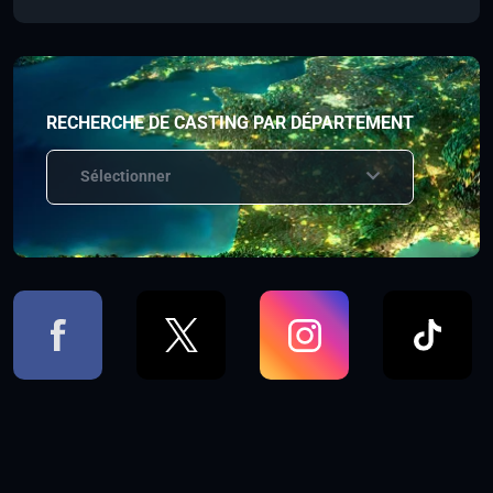
RECHERCHE DE CASTING PAR DÉPARTEMENT
Sélectionner