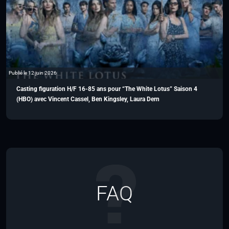
Publié le 12 juin 2026
Casting figuration H/F 16-85 ans pour “The White Lotus” Saison 4
(HBO) avec Vincent Cassel, Ben Kingsley, Laura Dern
FAQ