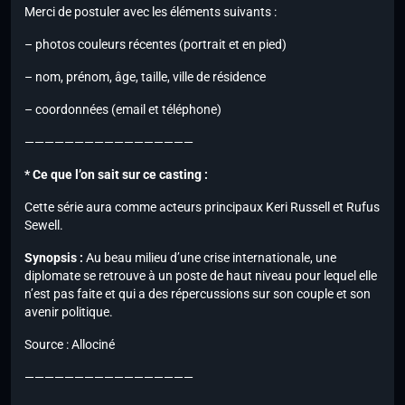
Merci de postuler avec les éléments suivants :
– photos couleurs récentes (portrait et en pied)
– nom, prénom, âge, taille, ville de résidence
– coordonnées (email et téléphone)
—————————————————
* Ce que l’on sait sur ce casting :
Cette série aura comme acteurs principaux Keri Russell et Rufus
Sewell.
Synopsis :
Au beau milieu d’une crise internationale, une
diplomate se retrouve à un poste de haut niveau pour lequel elle
n’est pas faite et qui a des répercussions sur son couple et son
avenir politique.
Source : Allociné
—————————————————