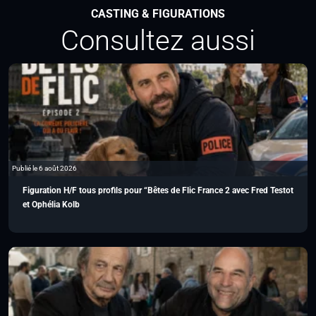
CASTING & FIGURATIONS
Consultez aussi
Publié le 6 août 2026
Figuration H/F tous profils pour “Bêtes de Flic France 2 avec Fred Testot
et Ophélia Kolb