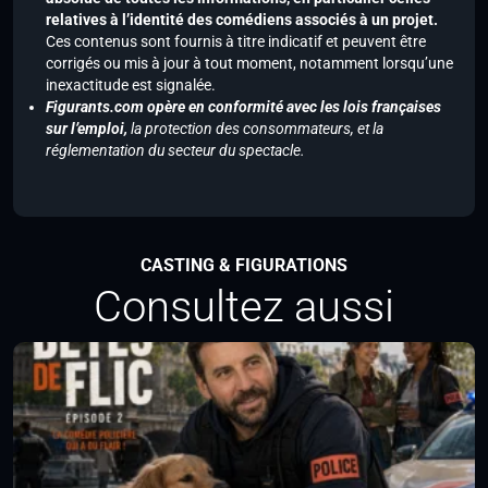
relatives à l’identité des comédiens associés à un projet.
Ces contenus sont fournis à titre indicatif et peuvent être
corrigés ou mis à jour à tout moment, notamment lorsqu’une
inexactitude est signalée.
Figurants.com opère en conformité avec les lois françaises
sur l’emploi,
la protection des consommateurs, et la
réglementation du secteur du spectacle.
CASTING & FIGURATIONS
Consultez aussi