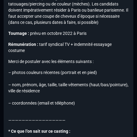
tatouages/piercing ou de couleur (mèches). Les candidats
doivent impérativement résider à Paris ou banlieue parisienne. Il
faut accepter une coupe de cheveux d’époque si nécessaire
(dans ce cas, plusieurs dates à faire, si possible)
Tournage :
prévu en octobre 2022 à Paris
Rémunération :
tarif syndical TV + indemnité essayage
costume
Merci de postuler avec les éléments suivants :
– photos couleurs récentes (portrait et en pied)
– nom, prénom, âge, taille, taille vêtements (haut/bas/pointure),
ville de résidence
– coordonnées (email et téléphone)
—————————————————
* Ce que l’on sait sur ce casting :