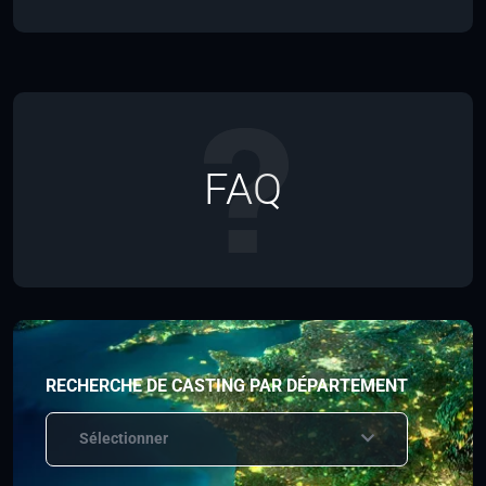
FAQ
RECHERCHE DE CASTING PAR DÉPARTEMENT
Sélectionner