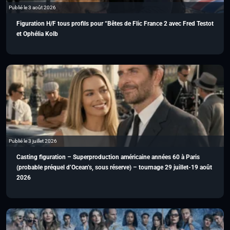
Publié le 3 août 2026
Figuration H/F tous profils pour “Bêtes de Flic France 2 avec Fred Testot
et Ophélia Kolb
Publié le 3 juillet 2026
Casting figuration – Superproduction américaine années 60 à Paris
(probable préquel d’Ocean’s, sous réserve) – tournage 29 juillet-19 août
2026