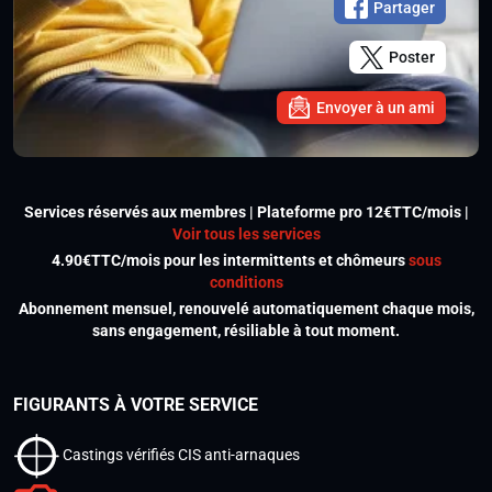
Partager
Poster
Envoyer à un ami
Services réservés aux membres | Plateforme pro 12€TTC/mois |
Voir tous les services
4.90€TTC/mois pour les intermittents et chômeurs
sous
conditions
Abonnement mensuel, renouvelé automatiquement chaque mois,
sans engagement, résiliable à tout moment.
FIGURANTS À VOTRE SERVICE
Castings vérifiés CIS anti-arnaques