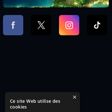
×
Ce site Web utilise des
cookies