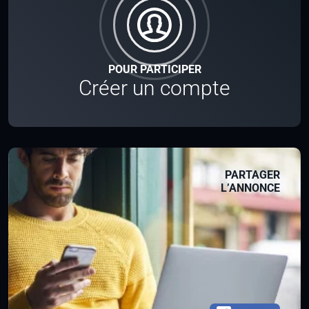
POUR PARTICIPER
Créer un compte
PARTAGER
L’ANNONCE