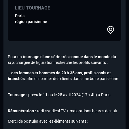
LIEU TOURNAGE
Paris
région parisienne
Pour un
tournage d’une série très connue dans le monde du
rap
, chargée de figuration recherche les profils suivants :
–
des femmes et hommes de 20 à 35 ans, profils cools et
branchés
, afin d’incarner des clients dans une boite parisienne
Tournage :
prévu le 11 ou le 25 avril 2024 (17h-4h) à Paris
Rémunération :
tarif syndical TV + majorations heures de nuit
Merci de postuler avec les éléments suivants :