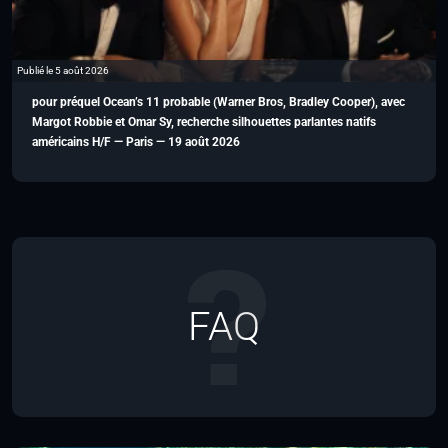
Publié le 5 août 2026
pour préquel Ocean’s 11 probable (Warner Bros, Bradley Cooper), avec
Margot Robbie et Omar Sy, recherche silhouettes parlantes natifs
américains H/F — Paris — 19 août 2026
FAQ