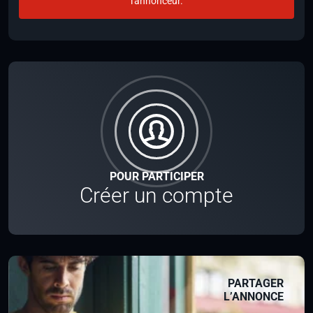
l'annonceur.
POUR PARTICIPER
Créer un compte
PARTAGER
L’ANNONCE