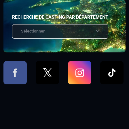
RECHERCHE DE CASTING PAR DÉPARTEMENT
Sélectionner