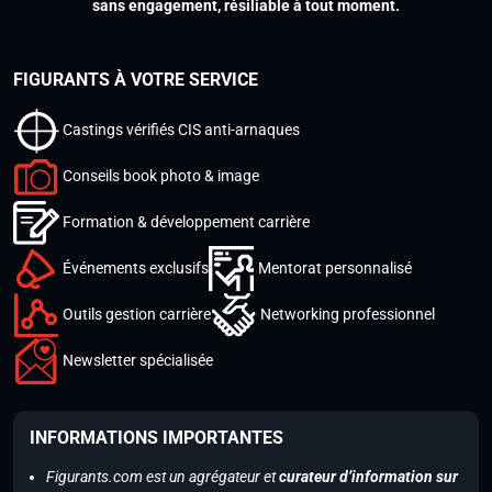
sans engagement, résiliable à tout moment.
FIGURANTS À VOTRE SERVICE
Castings vérifiés CIS anti-arnaques
Conseils book photo & image
Formation & développement carrière
Événements exclusifs
Mentorat personnalisé
Outils gestion carrière
Networking professionnel
Newsletter spécialisée
INFORMATIONS IMPORTANTES
Figurants.com est un agrégateur et
curateur d’information sur