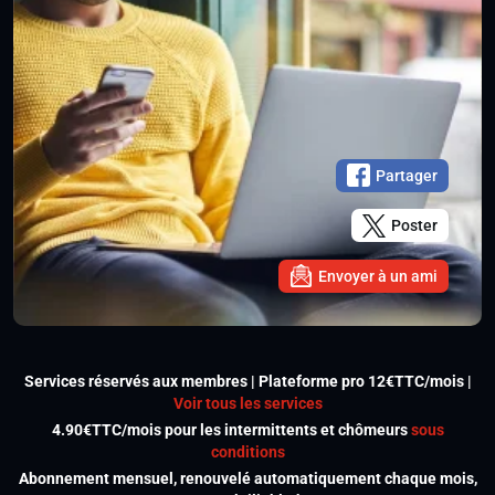
Partager
Poster
Envoyer à un ami
Services réservés aux membres | Plateforme pro 12€TTC/mois |
Voir tous les services
4.90€TTC/mois pour les intermittents et chômeurs
sous
conditions
Abonnement mensuel, renouvelé automatiquement chaque mois,