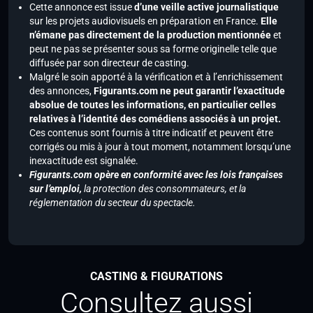
Cette annonce est issue
d’une veille active journalistique
sur les projets audiovisuels en préparation en France.
Elle
n’émane pas directement de la production mentionnée
et
peut ne pas se présenter sous sa forme originelle telle que
diffusée par son directeur de casting.
Malgré le soin apporté à la vérification et à l’enrichissement
des annonces,
Figurants.com ne peut garantir l’exactitude
absolue de toutes les informations, en particulier celles
relatives à l’identité des comédiens associés à un projet.
Ces contenus sont fournis à titre indicatif et peuvent être
corrigés ou mis à jour à tout moment, notamment lorsqu’une
inexactitude est signalée.
Figurants.com opère en conformité avec les lois françaises
sur l’emploi,
la protection des consommateurs, et la
réglementation du secteur du spectacle.
CASTING & FIGURATIONS
Consultez aussi