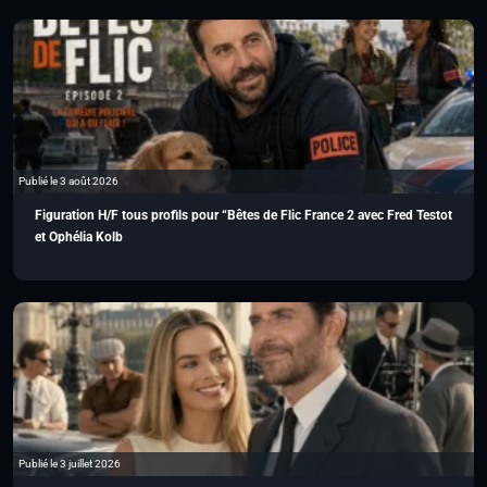
Publié le 3 août 2026
Figuration H/F tous profils pour “Bêtes de Flic France 2 avec Fred Testot
et Ophélia Kolb
Publié le 3 juillet 2026