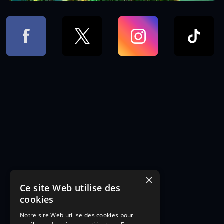
×
Ce site Web utilise des
cookies
Notre site Web utilise des cookies pour