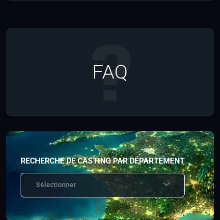
FAQ
RECHERCHE DE CASTING PAR DÉPARTEMENT
Sélectionner