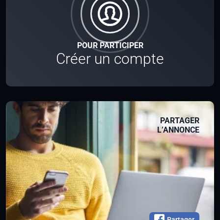
POUR PARTICIPER
Créer un compte
PARTAGER
L’ANNONCE
Partager