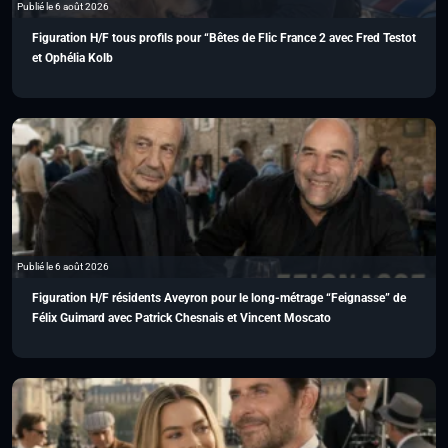
Publié le 6 août 2026
Figuration H/F tous profils pour “Bêtes de Flic France 2 avec Fred Testot
et Ophélia Kolb
Publié le 6 août 2026
Figuration H/F résidents Aveyron pour le long-métrage “Feignasse” de
Félix Guimard avec Patrick Chesnais et Vincent Moscato