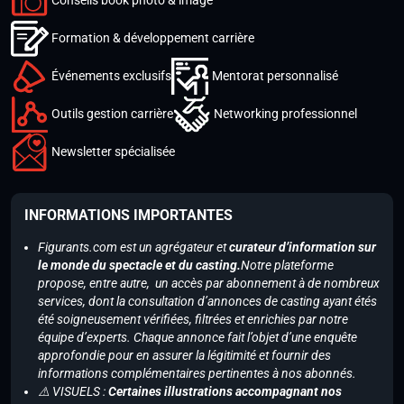
Formation & développement carrière
Événements exclusifs
Mentorat personnalisé
Outils gestion carrière
Networking professionnel
Newsletter spécialisée
INFORMATIONS IMPORTANTES
Figurants.com est un agrégateur et
curateur d’information sur
le monde du spectacle et du casting.
Notre plateforme
propose, entre autre, un accès par abonnement à de nombreux
services, dont la consultation d’annonces de casting ayant étés
été soigneusement vérifiées, filtrées et enrichies par notre
équipe d’experts. Chaque annonce fait l’objet d’une enquête
approfondie pour en assurer la légitimité et fournir des
informations complémentaires pertinentes à nos abonnés.
⚠️ VISUELS :
Certaines illustrations accompagnant nos