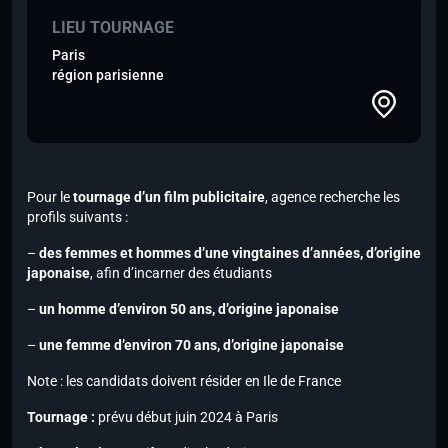
LIEU TOURNAGE
Paris
région parisienne
Pour le
tournage d’un film publicitaire
, agence recherche les
profils suivants :
–
des femmes et hommes d’une vingtaines d’années, d’origine
japonaise
, afin d’incarner des étudiants
–
un homme d’environ 50 ans, d’origine japonaise
–
une femme d’environ 70 ans, d’origine japonaise
Note :
les candidats doivent résider en Ile de France
Tournage :
prévu début juin 2024 à Paris