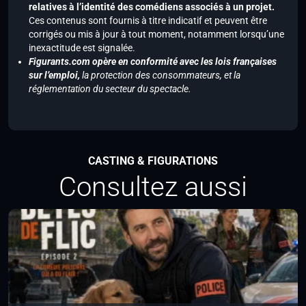
relatives à l’identité des comédiens associés à un projet.
Ces contenus sont fournis à titre indicatif et peuvent être
corrigés ou mis à jour à tout moment, notamment lorsqu’une
inexactitude est signalée.
Figurants.com opère en conformité avec les lois françaises
sur l’emploi,
la protection des consommateurs, et la
réglementation du secteur du spectacle.
CASTING & FIGURATIONS
Consultez aussi