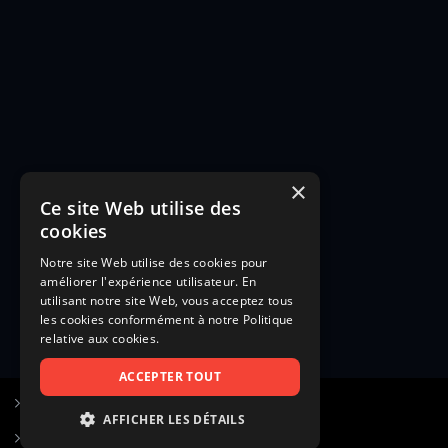
×
Ce site Web utilise des
cookies
Notre site Web utilise des cookies pour
améliorer l'expérience utilisateur. En
utilisant notre site Web, vous acceptez tous
les cookies conformément à notre Politique
relative aux cookies.
ACCEPTER TOUT
S’inscrire à Figurants.com
AFFICHER LES DÉTAILS
Questions fréquentes