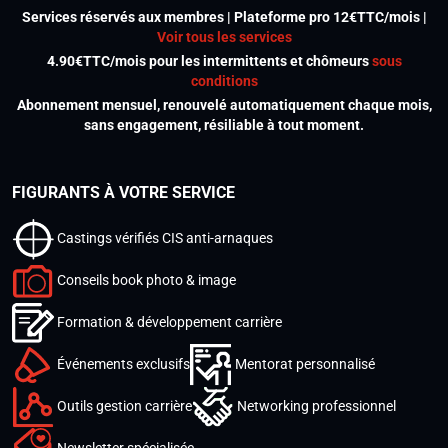
Services réservés aux membres | Plateforme pro 12€TTC/mois |
Voir tous les services
4.90€TTC/mois pour les intermittents et chômeurs
sous
conditions
Abonnement mensuel, renouvelé automatiquement chaque mois,
sans engagement, résiliable à tout moment.
FIGURANTS À VOTRE SERVICE
Castings vérifiés CIS anti-arnaques
Conseils book photo & image
Formation & développement carrière
Événements exclusifs
Mentorat personnalisé
Outils gestion carrière
Networking professionnel
Newsletter spécialisée