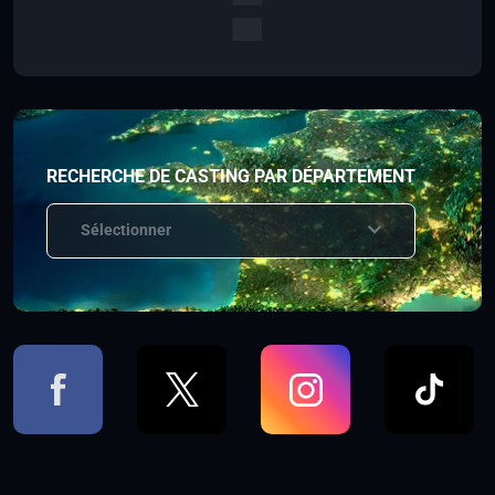
RECHERCHE DE CASTING PAR DÉPARTEMENT
Sélectionner