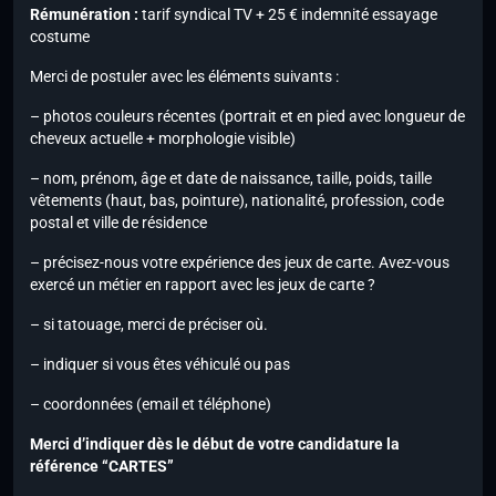
Rémunération :
tarif syndical TV + 25 € indemnité essayage
costume
Merci de postuler avec les éléments suivants :
– photos couleurs récentes (portrait et en pied avec longueur de
cheveux actuelle + morphologie visible)
– nom, prénom, âge et date de naissance, taille, poids, taille
vêtements (haut, bas, pointure), nationalité, profession, code
postal et ville de résidence
– précisez-nous votre expérience des jeux de carte. Avez-vous
exercé un métier en rapport avec les jeux de carte ?
– si tatouage, merci de préciser où.
– indiquer si vous êtes véhiculé ou pas
– coordonnées (email et téléphone)
Merci d’indiquer dès le début de votre candidature la
référence “CARTES”