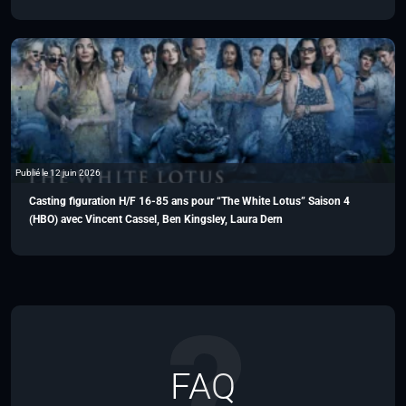
Publié le 12 juin 2026
Casting figuration H/F 16-85 ans pour “The White Lotus” Saison 4
(HBO) avec Vincent Cassel, Ben Kingsley, Laura Dern
FAQ