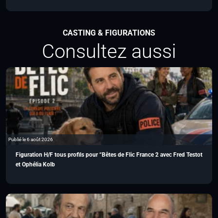
CASTING & FIGURATIONS
Consultez aussi
Publié le 6 août 2026
Figuration H/F tous profils pour “Bêtes de Flic France 2 avec Fred Testot
et Ophélia Kolb