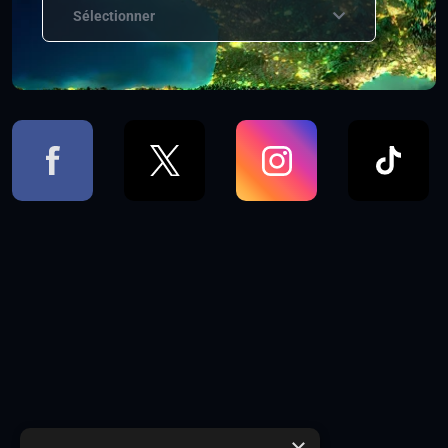
Sélectionner