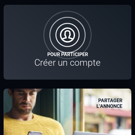
POUR PARTICIPER
Créer un compte
PARTAGER
L’ANNONCE