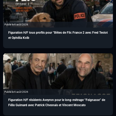
Publié le 6 août 2026
Figuration H/F tous profils pour “Bêtes de Flic France 2 avec Fred Testot
et Ophélia Kolb
Publié le 6 août 2026
Figuration H/F résidents Aveyron pour le long-métrage “Feignasse” de
Félix Guimard avec Patrick Chesnais et Vincent Moscato