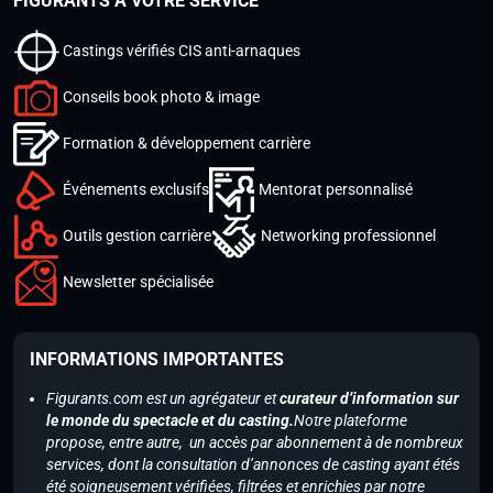
FIGURANTS À VOTRE SERVICE
Castings vérifiés CIS anti-arnaques
Conseils book photo & image
Formation & développement carrière
Événements exclusifs
Mentorat personnalisé
Outils gestion carrière
Networking professionnel
Newsletter spécialisée
INFORMATIONS IMPORTANTES
Figurants.com est un agrégateur et
curateur d’information sur
le monde du spectacle et du casting.
Notre plateforme
propose, entre autre, un accès par abonnement à de nombreux
services, dont la consultation d’annonces de casting ayant étés
été soigneusement vérifiées, filtrées et enrichies par notre