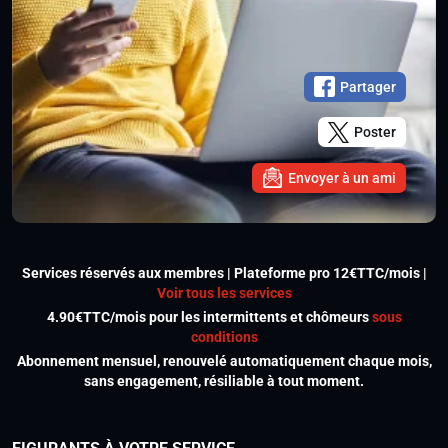
Partager
Poster
Envoyer à un ami
Services réservés aux membres | Plateforme pro 12€TTC/mois |
Voir tous les services
4.90€TTC/mois pour les intermittents et chômeurs
sous
conditions
Abonnement mensuel, renouvelé automatiquement chaque mois,
sans engagement, résiliable à tout moment.