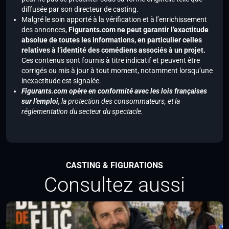
diffusée par son directeur de casting.
Malgré le soin apporté à la vérification et à l’enrichissement
des annonces,
Figurants.com ne peut garantir l’exactitude
absolue de toutes les informations, en particulier celles
relatives à l’identité des comédiens associés à un projet.
Ces contenus sont fournis à titre indicatif et peuvent être
corrigés ou mis à jour à tout moment, notamment lorsqu’une
inexactitude est signalée.
Figurants.com opère en conformité avec les lois françaises
sur l’emploi,
la protection des consommateurs, et la
réglementation du secteur du spectacle.
CASTING & FIGURATIONS
Consultez aussi