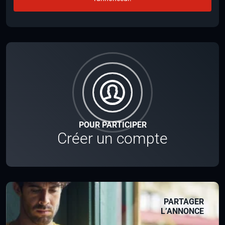
POUR PARTICIPER
Créer un compte
PARTAGER
L’ANNONCE