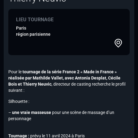
LIEU TOURNAGE
Paris
région parisienne
Pour le
tournage de la série
France 2
« Made in France »
réalisée par Mathilde Vallet, avec
Antonia Desplat, Cécile
Bois et Thierry Neuvic
, directeur de casting recherche le profil
suivant :
Silhouette :
–
une vraie masseuse
pour une scène de massage d’un
personnage
Tournage :
prévu le 11 avril 2024 à Paris