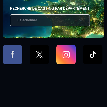
RECHERCHE DE CASTING PAR DÉPARTEMENT
Sélectionner