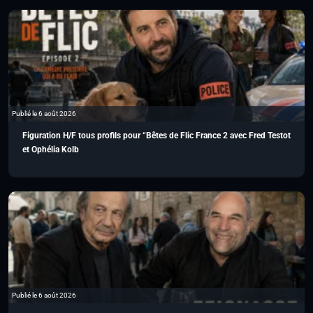
Publié le 6 août 2026
Figuration H/F tous profils pour “Bêtes de Flic France 2 avec Fred Testot
et Ophélia Kolb
Publié le 6 août 2026