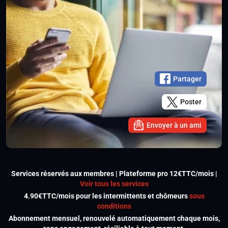
Partager
Poster
Envoyer à un ami
Services réservés aux membres | Plateforme pro 12€TTC/mois |
Voir tous les services
4.90€TTC/mois pour les intermittents et chômeurs
sous
conditions
Abonnement mensuel, renouvelé automatiquement chaque mois,