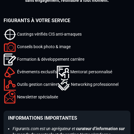
sans engagement, résiliable à tout moment.
FIGURANTS À VOTRE SERVICE
Castings vérifiés CIS anti-arnaques
Conseils book photo & image
Formation & développement carrière
Événements exclusifs
Mentorat personnalisé
Outils gestion carrière
Networking professionnel
Newsletter spécialisée
INFORMATIONS IMPORTANTES
Figurants.com est un agrégateur et
curateur d’information sur