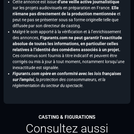
Cette annonce est issue
d’une veille active journalistique
sur les projets audiovisuels en préparation en France.
Elle
n’émane pas directement de la production mentionnée
et
peut ne pas se présenter sous sa forme originelle telle que
diffusée par son directeur de casting.
Malgré le soin apporté à la vérification et à l’enrichissement
des annonces,
Figurants.com ne peut garantir l’exactitude
absolue de toutes les informations, en particulier celles
relatives à l’identité des comédiens associés à un projet.
Ces contenus sont fournis à titre indicatif et peuvent être
corrigés ou mis à jour à tout moment, notamment lorsqu’une
inexactitude est signalée.
Figurants.com opère en conformité avec les lois françaises
sur l’emploi,
la protection des consommateurs, et la
réglementation du secteur du spectacle.
CASTING & FIGURATIONS
Consultez aussi